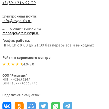
+7 (391) 216-92-39
Электронная почта:
info@evga-fix.ru
для юридических лиц
manager@fix-evga.ru
График работы:
ПН-ВСК с 9:00 до 21:00 без перерывов и выходных
Рейтинг сервисного центра
4.9-5.0
ООО "Русервис"
ИНН 7702633247
ОГРН 1077746335776
Поделиться в соц. сетях: