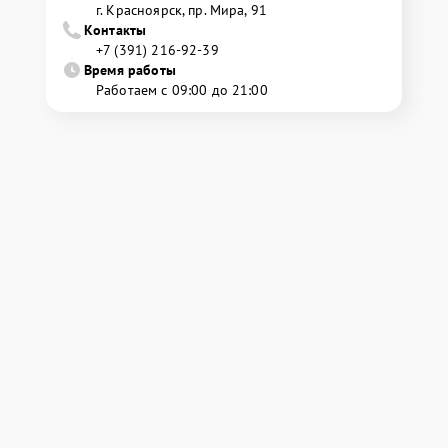
г. Красноярск, ​пр. Мира, 91
Контакты
+7 (391) 216-92-39
Время работы
Работаем с 09:00 до 21:00