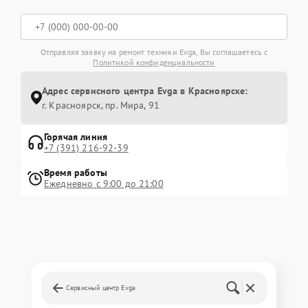
Отправляя заявку на ремонт техники Evga, Вы соглашаетесь с
Политикой конфиденциальности
Адрес сервисного центра Evga в Красноярске:
г. Красноярск, ​пр. Мира, 91
Горячая линия
+7 (391) 216-92-39
Время работы
Ежедневно с 9:00 до 21:00
Сервисный центр Evga