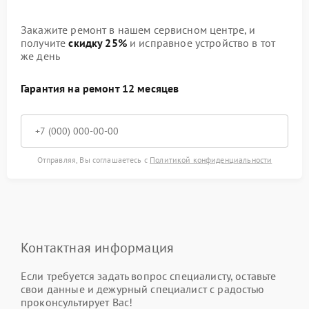
Закажите ремонт в нашем сервисном центре, и
получите
скидку 25%
и исправное устройство в тот
же день
Гарантия на ремонт 12 месяцев
Отправляя, Вы соглашаетесь с
Политикой конфиденциальности
Контактная информация
Если требуется задать вопрос специалисту, оставьте
свои данные и дежурный специалист с радостью
проконсультирует Вас!