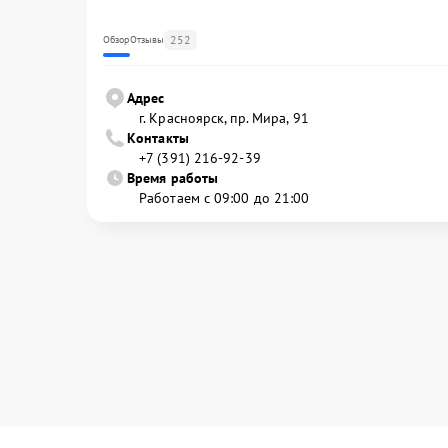
252
Обзор
Отзывы
Адрес
г. Красноярск, ​пр. Мира, 91
Контакты
+7 (391) 216-92-39
Время работы
Работаем с 09:00 до 21:00