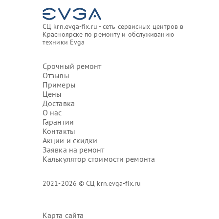
СЦ krn.evga-fix.ru - сеть сервисных центров в
Красноярске по ремонту и обслуживанию
техники Evga
Срочный ремонт
Отзывы
Примеры
Цены
Доставка
О нас
Гарантии
Контакты
Акции и скидки
Заявка на ремонт
Калькулятор стоимости ремонта
2021-2026 © СЦ krn.evga-fix.ru
Карта сайта