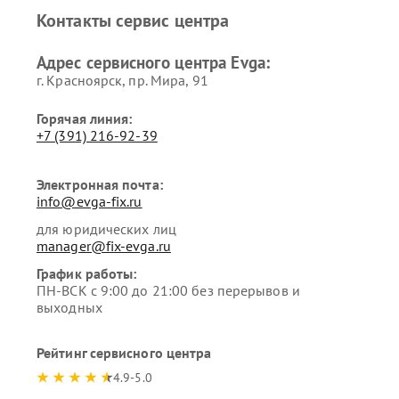
Контакты сервис центра
Адрес сервисного центра Evga:
г. Красноярск, ​пр. Мира, 91
Горячая линия:
+7 (391) 216-92-39
Электронная почта:
info@evga-fix.ru
для юридических лиц
manager@fix-evga.ru
График работы:
ПН-ВСК с 9:00 до 21:00 без перерывов и
выходных
Рейтинг сервисного центра
4.9-5.0