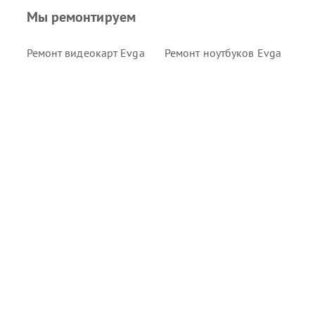
Мы ремонтируем
Ремонт видеокарт Evga
Ремонт ноутбуков Evga