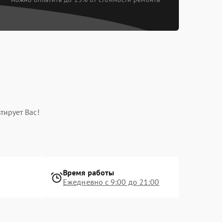
тирует Вас!
Время работы
Ежедневно с 9:00 до 21:00