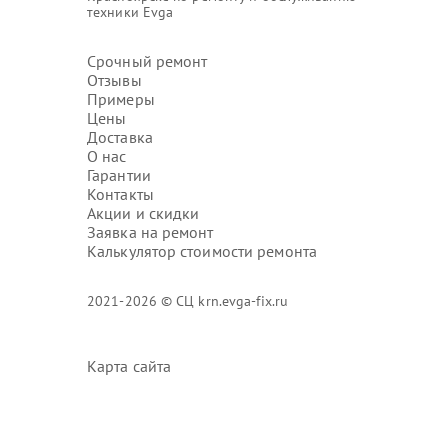
техники Evga
Срочный ремонт
Отзывы
Примеры
Цены
Доставка
О нас
Гарантии
Контакты
Акции и скидки
Заявка на ремонт
Калькулятор стоимости ремонта
2021-2026 © СЦ krn.evga-fix.ru
Карта сайта