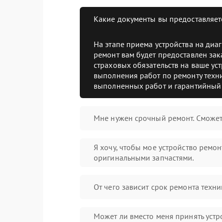
Какие документы вы предоставляет
На этапе приема устройства на диа
ремонт вам будет предоставлен зак
страховых обязательств на ваше уст
выполнения работ по ремонту техни
выполненных работ и гарантийный 
Мне нужен срочный ремонт. Сможет
Я хочу, чтобы мое устройство ремо
оригинальными запчастями.
От чего зависит срок ремонта техни
Может ли вместо меня принять устр