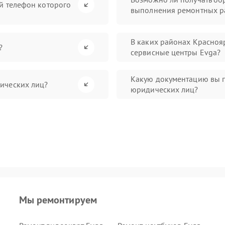
й телефон которого
выполнения ремонтных р
В каких районах Красноя
?
сервисные центры Evga?
Какую документацию вы п
ических лиц?
юридических лиц?
Мы ремонтируем