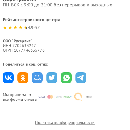
ПН-ВСК с 9:00 до 21:00 без перерывов и выходных
Рейтинг сервисного центра
4.9-5.0
ООО "Русервис"
ИНН 7702633247
ОГРН 1077746335776
Поделиться в соц. сетях:
Мы принимаем
все формы оплаты
Политика конфиденциальности