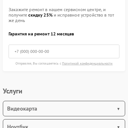
Закажите ремонт в нашем сервисном центре, и
получите
скидку 25%
и исправное устройство в тот
же день
Гарантия на ремонт 12 месяцев
Отправляя, Вы соглашаетесь с
Политикой конфиденциальности
Услуги
Видеокарта
Ноутбук