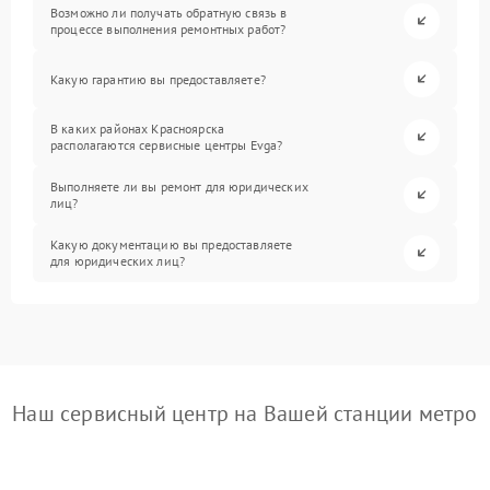
Возможно ли получать обратную связь в
процессе выполнения ремонтных работ?
Какую гарантию вы предоставляете?
В каких районах Красноярска
располагаются сервисные центры Evga?
Выполняете ли вы ремонт для юридических
лиц?
Какую документацию вы предоставляете
для юридических лиц?
Наш сервисный центр на Вашей станции метро