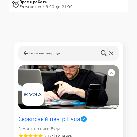
Время работы
Ежедневно с 9:00 до 21:00
Сервисный центр Evga
Сервисный центр Evga
Ремонт техники Evga
5,0
290 оценки