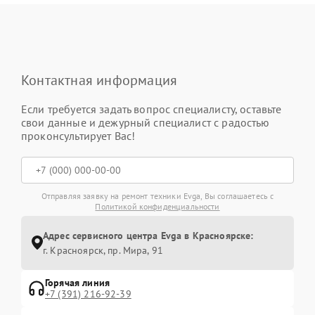
Контактная информация
Если требуется задать вопрос специалисту, оставьте
свои данные и дежурный специалист с радостью
проконсультирует Вас!
Отправляя заявку на ремонт техники Evga, Вы соглашаетесь с
Политикой конфиденциальности
Адрес сервисного центра Evga в Красноярске:
г. Красноярск, ​пр. Мира, 91
Горячая линия
+7 (391) 216-92-39