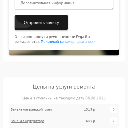
Отправить заявку
Отправляя заявку на ремонт техники Evga, Вы
соглашаетесь с
Политикой конфиденциальности
Цены на услуги ремонта
Цены актуальны на текущую дату 08.08.2026
Замена материнской платы
1315 р
Замена аккумулятора
645 р