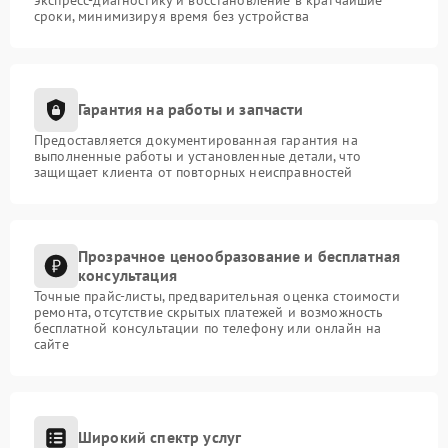
сроки, минимизируя время без устройства
Гарантия на работы и запчасти
Предоставляется документированная гарантия на
выполненные работы и установленные детали, что
защищает клиента от повторных неисправностей
Прозрачное ценообразование и бесплатная
консультация
Точные прайс-листы, предварительная оценка стоимости
ремонта, отсутствие скрытых платежей и возможность
бесплатной консультации по телефону или онлайн на
сайте
Широкий спектр услуг