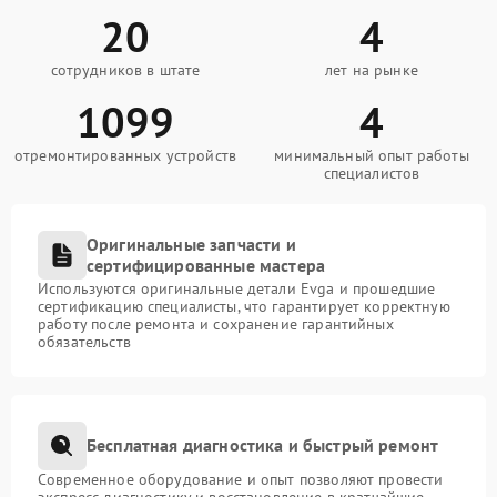
20
4
сотрудников в штате
лет на рынке
1099
4
отремонтированных устройств
минимальный опыт работы
специалистов
Оригинальные запчасти и
сертифицированные мастера
Используются оригинальные детали Evga и прошедшие
сертификацию специалисты, что гарантирует корректную
работу после ремонта и сохранение гарантийных
обязательств
Бесплатная диагностика и быстрый ремонт
Современное оборудование и опыт позволяют провести
экспресс-диагностику и восстановление в кратчайшие