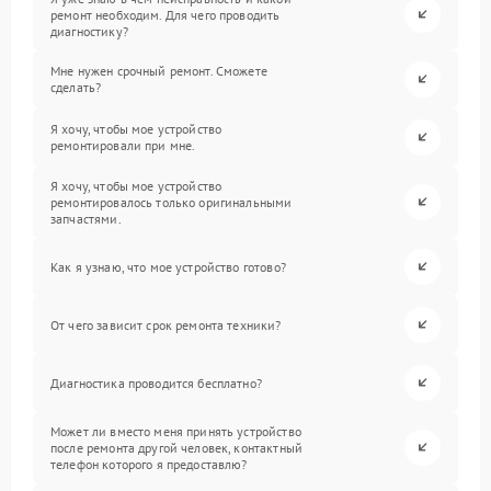
ремонт необходим. Для чего проводить
диагностику?
Мне нужен срочный ремонт. Сможете
сделать?
Я хочу, чтобы мое устройство
ремонтировали при мне.
Я хочу, чтобы мое устройство
ремонтировалось только оригинальными
запчастями.
Как я узнаю, что мое устройство готово?
От чего зависит срок ремонта техники?
Диагностика проводится бесплатно?
Может ли вместо меня принять устройство
после ремонта другой человек, контактный
телефон которого я предоставлю?