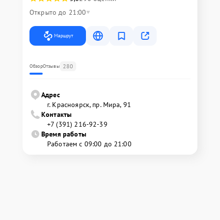
Открыто до 21:00
Маршрут
280
Обзор
Отзывы
Адрес
г. Красноярск, ​пр. Мира, 91
Контакты
+7 (391) 216-92-39
Время работы
Работаем с 09:00 до 21:00