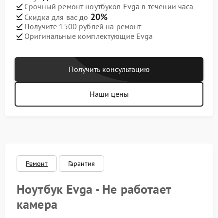
Срочный ремонт ноутбуков Evga в течении часа
20%
Скидка для вас до
Получите 1500 рублей на ремонт
Оригинальные комплектующие Evga
Получить консультацию
Наши цены
Ремонт
Гарантия
Ноутбук Evga - Не работает
камера