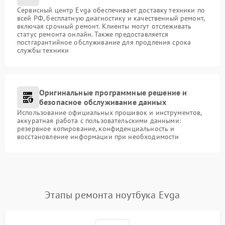
Сервисный центр Evga обеспечивает доставку техники по
всей РФ, бесплатную диагностику и качественный ремонт,
включая срочный ремонт. Клиенты могут отслеживать
статус ремонта онлайн. Также предоставляется
постгарантийное обслуживание для продления срока
службы техники
Оригинальные программные решение и
безопасное обслуживание данных
Использование официальных прошивок и инструментов,
аккуратная работа с пользовательскими данными:
резервное копирование, конфиденциальность и
восстановление информации при необходимости
Этапы ремонта ноутбука Evga