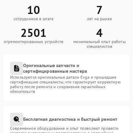
10
7
сотрудников в штате
лет на рынке
2501
4
отремонтированных устройств
минимальный опыт работы
специалистов
Оригинальные запчасти и
сертифицированные мастера
Используются оригинальные детали Evga и прошедшие
сертификацию специалисты, что гарантирует корректную
работу после ремонта и сохранение гарантийных
обязательств
Бесплатная диагностика и быстрый ремонт
Современное оборудование и опыт позволяют провести
экспресс-диагностику и восстановление в кратчайшие