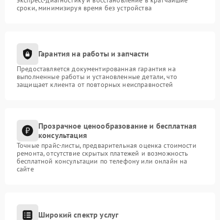
сроки, минимизируя время без устройства
Гарантия на работы и запчасти
Предоставляется документированная гарантия на
выполненные работы и установленные детали, что
защищает клиента от повторных неисправностей
Прозрачное ценообразование и бесплатная
консультация
Точные прайс-листы, предварительная оценка стоимости
ремонта, отсутствие скрытых платежей и возможность
бесплатной консультации по телефону или онлайн на
сайте
Широкий спектр услуг