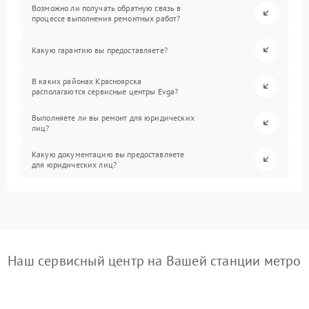
Возможно ли получать обратную связь в
процессе выполнения ремонтных работ?
Какую гарантию вы предоставляете?
В каких районах Красноярска
располагаются сервисные центры Evga?
Выполняете ли вы ремонт для юридических
лиц?
Какую документацию вы предоставляете
для юридических лиц?
Наш сервисный центр на Вашей станции метро