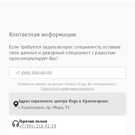
Контактная информация
Если требуется задать вопрос специалисту, оставьте
свои данные и дежурный специалист с радостью
проконсультирует Вас!
Отправляя заявку на ремонт техники Evga, Вы соглашаетесь с
Политикой конфиденциальности
Адрес сервисного центра Evga в Красноярске:
г. Красноярск, ​пр. Мира, 91
Горячая линия
+7 (391) 216-92-39