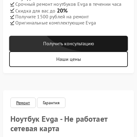
Срочный ремонт ноутбуков Evga в течении часа
20%
Скидка для вас до
Получите 1500 рублей на ремонт
Оригинальные комплектующие Evga
Получить консультацию
Наши цены
Ремонт
Гарантия
Ноутбук Evga - Не работает
сетевая карта