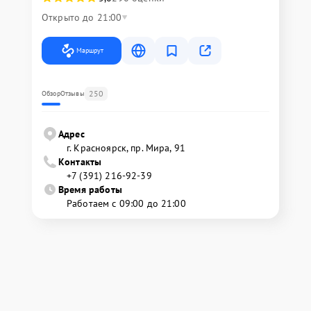
Открыто до 21:00
Маршрут
250
Обзор
Отзывы
Адрес
г. Красноярск, ​пр. Мира, 91
Контакты
+7 (391) 216-92-39
Время работы
Работаем с 09:00 до 21:00