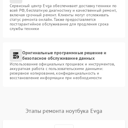
Сервисный центр Evga обеспечивает доставку техники по
всей РФ, бесплатную диагностику и качественный ремонт,
включая срочный ремонт. Клиенты могут отслеживать
статус ремонта онлайн. Также предоставляется
постгарантийное обслуживание для продления срока
службы техники
Оригинальные программные решение и
безопасное обслуживание данных
Использование официальных прошивок и инструментов,
аккуратная работа с пользовательскими данными:
резервное копирование, конфиденциальность и
восстановление информации при необходимости
Этапы ремонта ноутбука Evga