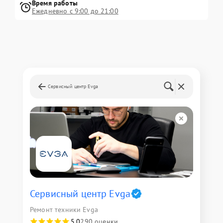
Время работы
Ежедневно с 9:00 до 21:00
Сервисный центр Evga
Сервисный центр Evga
Ремонт техники Evga
5,0
290 оценки