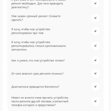
ремонт необходим. Для чего проводить
диагностику?
Мне нужен срочный ремонт. Сможете
сделать?
Я хочу, чтобы мое устройство
ремонтировали при мне.
Я хочу, чтобы мое устройство
ремонтировалось только оригинальными
запчастями.
Как я узнаю, что мое устройство готово?
От чего зависит срок ремонта техники?
Диагностика проводится бесплатно?
Может ли вместо меня принять устройство
после ремонта другой человек, контактный
телефон которого я предоставлю?