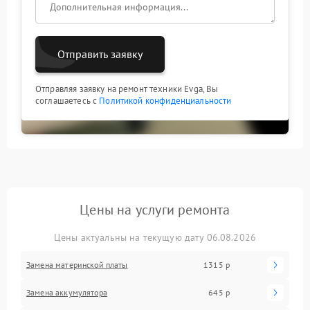
Отправить заявку
Отправляя заявку на ремонт техники Evga, Вы
соглашаетесь с
Политикой конфиденциальности
Цены на услуги ремонта
Цены актуальны на текущую дату 06.08.2026
Замена материнской платы
1315 р
Замена аккумулятора
645 р