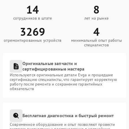
14
8
сотрудников в штате
лет на рынке
3269
4
отремонтированных устройств
минимальный опыт работы
специалистов
Оригинальные запчасти и
сертифицированные мастера
Используются оригинальные детали Evga и прошедшие
сертификацию специалисты, что гарантирует корректную
работу после ремонта и сохранение гарантийных
обязательств
Бесплатная диагностика и быстрый ремонт
Современное оборудование и опыт позволяют провести
экспресс-диагностику и восстановление в кратчайшие