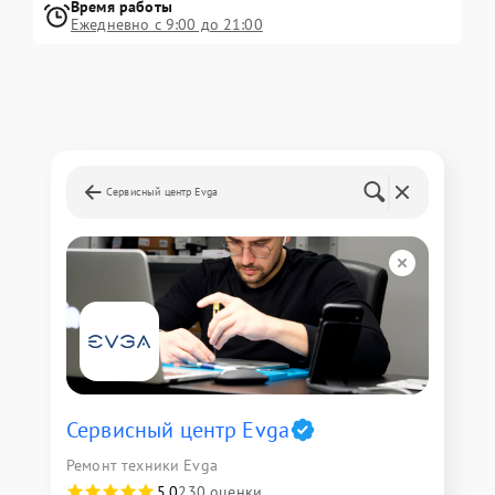
Время работы
Ежедневно с 9:00 до 21:00
Сервисный центр Evga
Сервисный центр Evga
Ремонт техники Evga
5,0
230 оценки