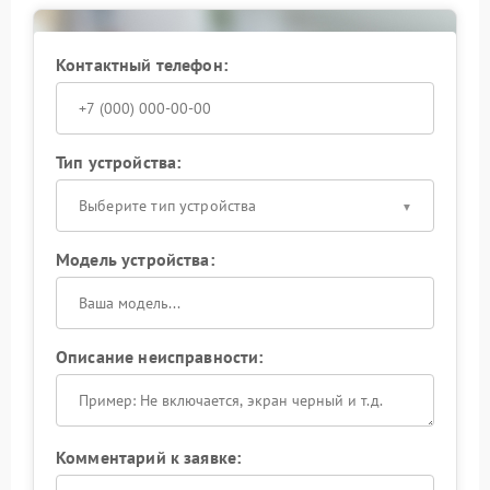
Контактный телефон:
Тип устройства:
Выберите тип устройства
Модель устройства:
Описание неисправности:
Комментарий к заявке: