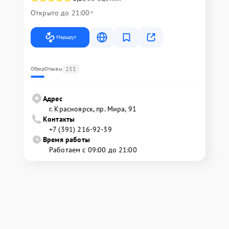
Открыто до 21:00
Маршрут
255
Обзор
Отзывы
Адрес
г. Красноярск, ​пр. Мира, 91
Контакты
+7 (391) 216-92-39
Время работы
Работаем с 09:00 до 21:00