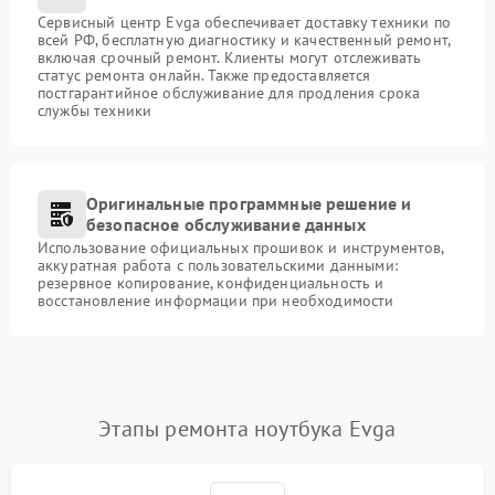
Сервисный центр Evga обеспечивает доставку техники по
всей РФ, бесплатную диагностику и качественный ремонт,
включая срочный ремонт. Клиенты могут отслеживать
статус ремонта онлайн. Также предоставляется
постгарантийное обслуживание для продления срока
службы техники
Оригинальные программные решение и
безопасное обслуживание данных
Использование официальных прошивок и инструментов,
аккуратная работа с пользовательскими данными:
резервное копирование, конфиденциальность и
восстановление информации при необходимости
Этапы ремонта ноутбука Evga