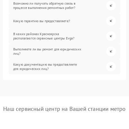
Возможно ли получать обратную связь в
процессе выполнения ремонтных работ?
Какую гарантию вы предоставляете?
В каких районах Красноярска
располагаются сервисные центры Evga?
Выполняете ли вы ремонт для юридических
лиц?
Какую документацию вы предоставляете
для юридических лиц?
Наш сервисный центр на Вашей станции метро