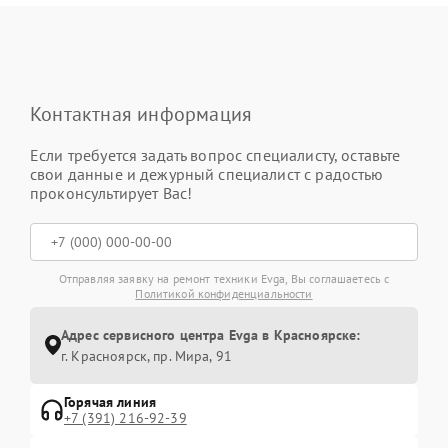
Контактная информация
Если требуется задать вопрос специалисту, оставьте
свои данные и дежурный специалист с радостью
проконсультирует Вас!
Отправляя заявку на ремонт техники Evga, Вы соглашаетесь с
Политикой конфиденциальности
Адрес сервисного центра Evga в Красноярске:
г. Красноярск, ​пр. Мира, 91
Горячая линия
+7 (391) 216-92-39