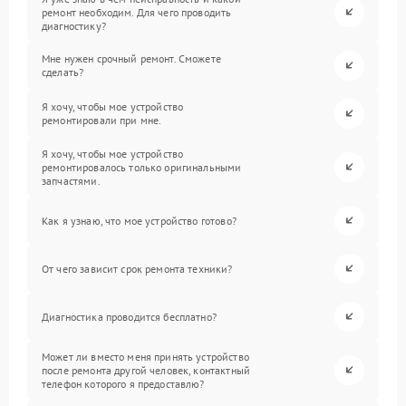
ремонт необходим. Для чего проводить
диагностику?
Мне нужен срочный ремонт. Сможете
сделать?
Я хочу, чтобы мое устройство
ремонтировали при мне.
Я хочу, чтобы мое устройство
ремонтировалось только оригинальными
запчастями.
Как я узнаю, что мое устройство готово?
От чего зависит срок ремонта техники?
Диагностика проводится бесплатно?
Может ли вместо меня принять устройство
после ремонта другой человек, контактный
телефон которого я предоставлю?