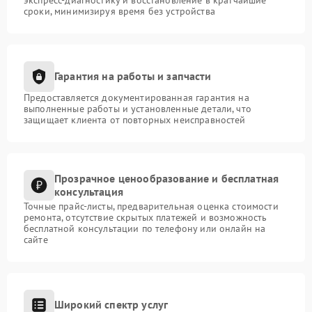
сроки, минимизируя время без устройства
Гарантия на работы и запчасти
Предоставляется документированная гарантия на
выполненные работы и установленные детали, что
защищает клиента от повторных неисправностей
Прозрачное ценообразование и бесплатная
консультация
Точные прайс-листы, предварительная оценка стоимости
ремонта, отсутствие скрытых платежей и возможность
бесплатной консультации по телефону или онлайн на
сайте
Широкий спектр услуг