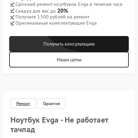
Срочный ремонт ноутбуков Evga в течении часа
20%
Скидка для вас до
Получите 1500 рублей на ремонт
Оригинальные комплектующие Evga
Получить консультацию
Наши цены
Ремонт
Гарантия
Ноутбук Evga - Не работает
тачпад