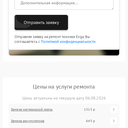
Отправить заявку
Отправляя заявку на ремонт техники Evga, Вы
соглашаетесь с
Политикой конфиденциальности
Цены на услуги ремонта
Цены актуальны на текущую дату 06.08.2026
Замена материнской платы
1315 р
Замена аккумулятора
645 р