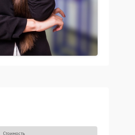
Стоимость