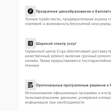
Прозрачное ценообразование и бесплатн
Точные прайс-листы, предварительная оценка с
платежей и возможность бесплатной консультац
Широкий спектр услуг
Сервисный центр Evga обеспечивает доставку т
качественный ремонт, включая срочный ремонт. 
онлайн. Также предоставляется постгарантийн
техники
Оригинальные программные решение и 
Использование официальных прошивок и инстру
пользовательскими данными: резервное копиро
информации при необходимости