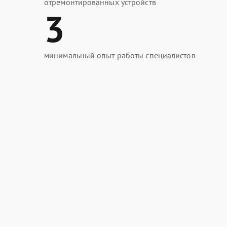
отремонтированных устройств
3
минимальный опыт работы специалистов