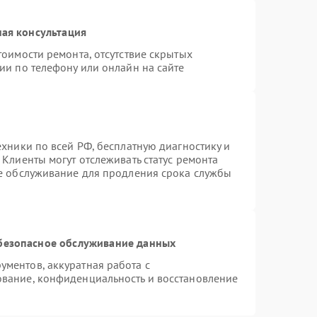
ая консультация
тоимости ремонта, отсутствие скрытых
ии по телефону или онлайн на сайте
ехники по всей РФ, бесплатную диагностику и
Клиенты могут отслеживать статус ремонта
ое обслуживание для продления срока службы
безопасное обслуживание данных
ментов, аккуратная работа с
вание, конфиденциальность и восстановление