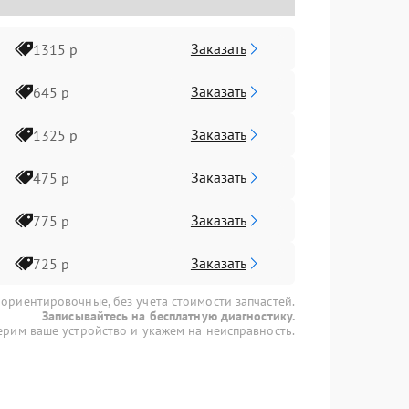
Заказать
1315 р
Заказать
645 р
Заказать
1325 р
Заказать
475 р
Заказать
775 р
Заказать
725 р
 ориентировочные, без учета стоимости запчастей.
Записывайтесь на бесплатную диагностику.
рим ваше устройство и укажем на неисправность.