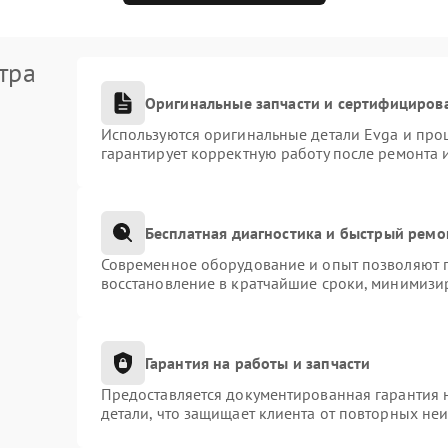
тра
Оригинальные запчасти и сертифициров
Используются оригинальные детали Evga и про
гарантирует корректную работу после ремонта 
Бесплатная диагностика и быстрый ремо
Современное оборудование и опыт позволяют п
восстановление в кратчайшие сроки, минимизир
Гарантия на работы и запчасти
Предоставляется документированная гарантия 
детали, что защищает клиента от повторных не