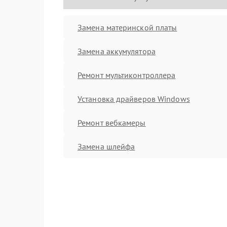
Замена материнской платы
Замена аккумулятора
Ремонт мультиконтроллера
Установка драйверов Windows
Ремонт вебкамеры
Замена шлейфа