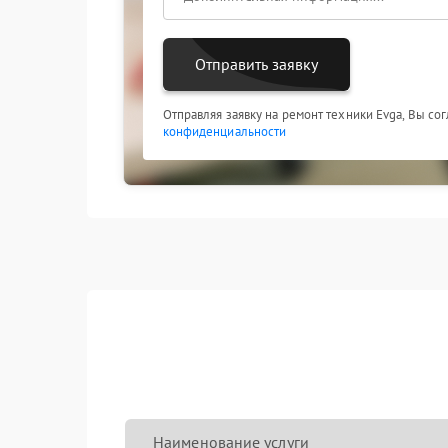
Отправить заявку
Отправляя заявку на ремонт техники Evga, Вы со
конфиденциальности
Наименование услуги