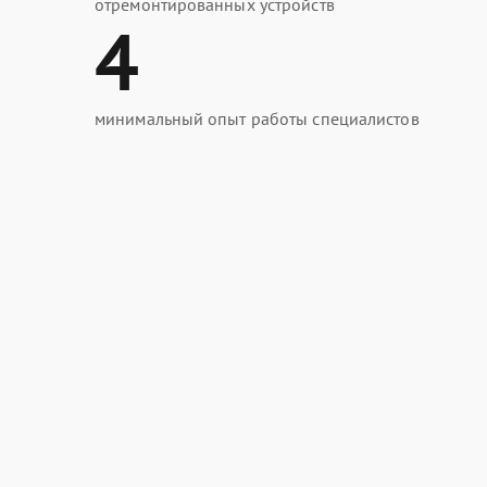
отремонтированных устройств
4
минимальный опыт работы специалистов