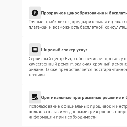
Прозрачное ценообразование и бесплатн
Точные прайс-листы, предварительная оценка с
платежей и возможность бесплатной консультац
Широкий спектр услуг
Сервисный центр Evga обеспечивает доставку т
качественный ремонт, включая срочный ремонт. 
онлайн. Также предоставляется постгарантийн
техники
Оригинальные программные решение и 
Использование официальных прошивок и инстру
пользовательскими данными: резервное копиро
информации при необходимости