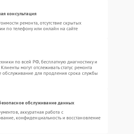
ая консультация
тоимости ремонта, отсутствие скрытых
ии по телефону или онлайн на сайте
ехники по всей РФ, бесплатную диагностику и
Клиенты могут отслеживать статус ремонта
ое обслуживание для продления срока службы
безопасное обслуживание данных
ментов, аккуратная работа с
вание, конфиденциальность и восстановление