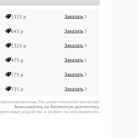
Заказать
1315 р
Заказать
645 р
Заказать
1325 р
Заказать
475 р
Заказать
775 р
Заказать
725 р
 ориентировочные, без учета стоимости запчастей.
Записывайтесь на бесплатную диагностику.
рим ваше устройство и укажем на неисправность.