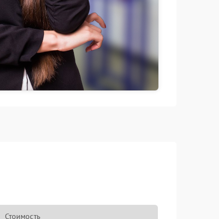
Стоимость