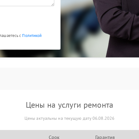
глашаетесь с
Политикой
Цены на услуги ремонта
Цены актуальны на текущую дату 06.08.2026
Срок
Гарантия