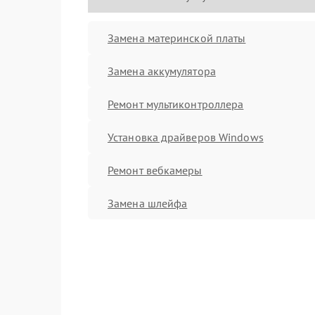
Замена материнской платы
Замена аккумулятора
Ремонт мультиконтроллера
Установка драйверов Windows
Ремонт вебкамеры
Замена шлейфа