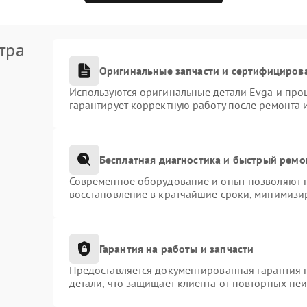
тра
Оригинальные запчасти и сертифициров
Используются оригинальные детали Evga и про
гарантирует корректную работу после ремонта 
Бесплатная диагностика и быстрый ремо
Современное оборудование и опыт позволяют п
восстановление в кратчайшие сроки, минимизир
Гарантия на работы и запчасти
Предоставляется документированная гарантия 
детали, что защищает клиента от повторных не