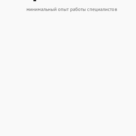
минимальный опыт работы специалистов