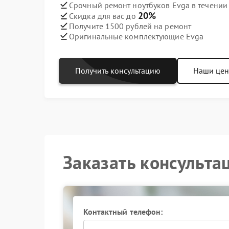
Срочный ремонт ноутбуков Evga в течении
20%
Скидка для вас до
Получите 1500 рублей на ремонт
Оригинальные комплектующие Evga
Получить консультацию
Наши це
Заказать консульта
Контактный телефон: