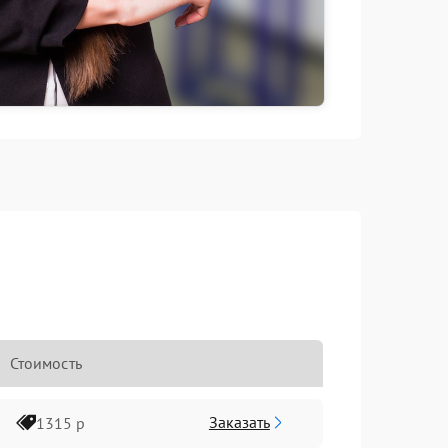
Стоимость
Заказать
1315 р