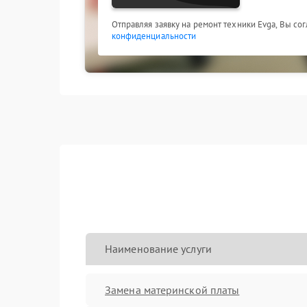
Отправляя заявку на ремонт техники Evga, Вы со
конфиденциальности
Наименование услуги
Замена материнской платы