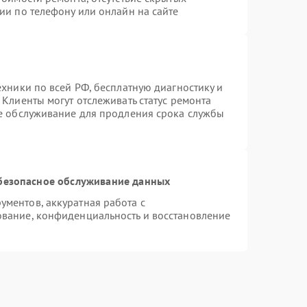
ии по телефону или онлайн на сайте
ехники по всей РФ, бесплатную диагностику и
Клиенты могут отслеживать статус ремонта
ое обслуживание для продления срока службы
безопасное обслуживание данных
ментов, аккуратная работа с
вание, конфиденциальность и восстановление