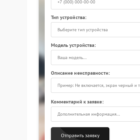
Тип устройства:
Выберите тип устройства
Модель устройства:
Описание неисправности:
Комментарий к заявке:
Отправить заявку