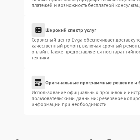
платежей и возможность бесплатной консультац
Широкий спектр услуг
Сервисный центр Evga обеспечивает доставку т
качественный ремонт, включая срочный ремонт. 
онлайн. Также предоставляется постгарантийн
техники
Оригинальные программные решение и 
Использование официальных прошивок и инстру
пользовательскими данными: резервное копиро
информации при необходимости