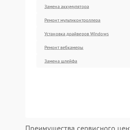
Замена аккумулятора
Ремонт мультиконтроллера
Установка драйверов Windows
Ремонт вебкамеры
Замена шлейфа
Преимущества сервисного цен