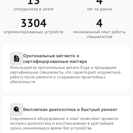
сотрудников в штате
лет на рынке
3304
4
отремонтированных устройств
минимальный опыт работы
специалистов
Оригинальные запчасти и
сертифицированные мастера
Используются оригинальные детали Evga и прошедшие
сертификацию специалисты, что гарантирует корректную
работу после ремонта и сохранение гарантийных
обязательств
Бесплатная диагностика и быстрый ремонт
Современное оборудование и опыт позволяют провести
экспресс-диагностику и восстановление в кратчайшие
сроки, минимизируя время без устройства