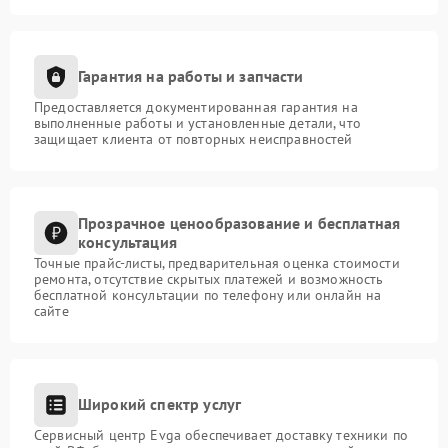
Гарантия на работы и запчасти
Предоставляется документированная гарантия на
выполненные работы и установленные детали, что
защищает клиента от повторных неисправностей
Прозрачное ценообразование и бесплатная
консультация
Точные прайс-листы, предварительная оценка стоимости
ремонта, отсутствие скрытых платежей и возможность
бесплатной консультации по телефону или онлайн на
сайте
Широкий спектр услуг
Сервисный центр Evga обеспечивает доставку техники по