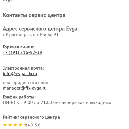
Контакты сервис центра
Адрес сервисного центра Evga:
г. Красноярск, ​пр. Мира, 91
Горячая линия:
+7 (391) 216-92-39
Электронная почта:
info@evga-fix.ru
для юридических лиц
manager@fix-evga.ru
График работы:
ПН-ВСК с 9:00 до 21:00 без перерывов и выходных
Рейтинг сервисного центра
4.9-5.0