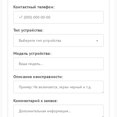
Контактный телефон:
Тип устройства:
Выберите тип устройства
Модель устройства:
Описание неисправности:
Комментарий к заявке: