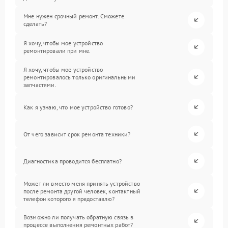
Мне нужен срочный ремонт. Сможете
сделать?
Я хочу, чтобы мое устройство
ремонтировали при мне.
Я хочу, чтобы мое устройство
ремонтировалось только оригинальными
запчастями.
Как я узнаю, что мое устройство готово?
От чего зависит срок ремонта техники?
Диагностика проводится бесплатно?
Может ли вместо меня принять устройство
после ремонта другой человек, контактный
телефон которого я предоставлю?
Возможно ли получать обратную связь в
процессе выполнения ремонтных работ?