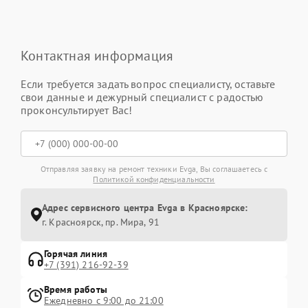
Контактная информация
Если требуется задать вопрос специалисту, оставьте
свои данные и дежурный специалист с радостью
проконсультирует Вас!
Отправляя заявку на ремонт техники Evga, Вы соглашаетесь с
Политикой конфиденциальности
Адрес сервисного центра Evga в Красноярске:
г. Красноярск, ​пр. Мира, 91
Горячая линия
+7 (391) 216-92-39
Время работы
Ежедневно с 9:00 до 21:00