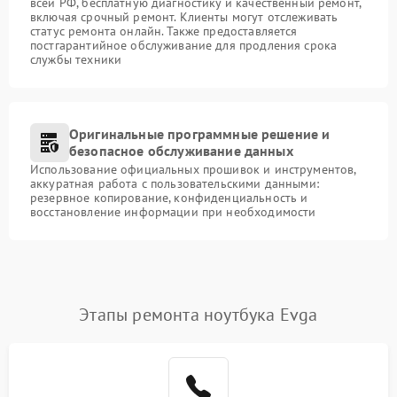
всей РФ, бесплатную диагностику и качественный ремонт,
включая срочный ремонт. Клиенты могут отслеживать
статус ремонта онлайн. Также предоставляется
постгарантийное обслуживание для продления срока
службы техники
Оригинальные программные решение и
безопасное обслуживание данных
Использование официальных прошивок и инструментов,
аккуратная работа с пользовательскими данными:
резервное копирование, конфиденциальность и
восстановление информации при необходимости
Этапы ремонта ноутбука Evga