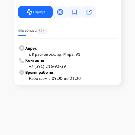
Маршрут
324
Обзор
Отзывы
Адрес
г. Красноярск, ​пр. Мира, 91
Контакты
+7 (391) 216-92-39
Время работы
Работаем с 09:00 до 21:00