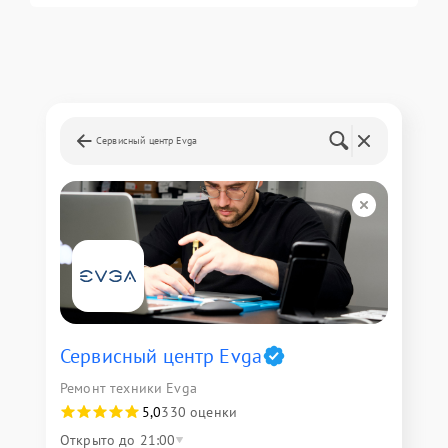
Сервисный центр Evga
Сервисный центр Evga
Ремонт техники Evga
5,0
330 оценки
Открыто до 21:00