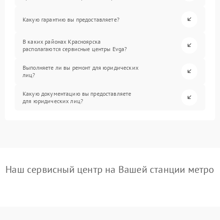
Какую гарантию вы предоставляете?
В каких районах Красноярска
располагаются сервисные центры Evga?
Выполняете ли вы ремонт для юридических
лиц?
Какую документацию вы предоставляете
для юридических лиц?
Наш сервисный центр на Вашей станции метро