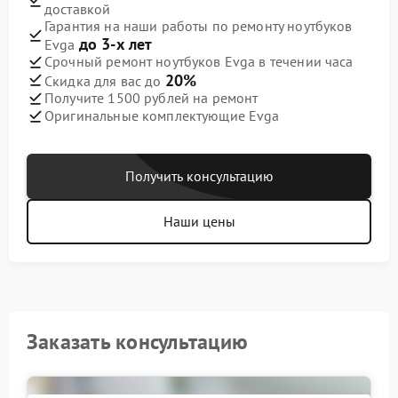
доставкой
Гарантия на наши работы по ремонту ноутбуков
до 3-х лет
Evga
Срочный ремонт ноутбуков Evga в течении часа
20%
Скидка для вас до
Получите 1500 рублей на ремонт
Оригинальные комплектующие Evga
Получить консультацию
Наши цены
Заказать консультацию