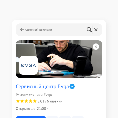
Сервисный центр Evga
Сервисный центр Evga
Ремонт техники Evga
5,0
176 оценки
Открыто до 21:00