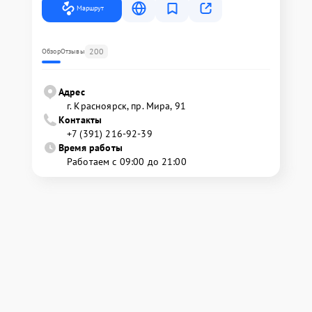
Маршрут
200
Обзор
Отзывы
Адрес
г. Красноярск, ​пр. Мира, 91
Контакты
+7 (391) 216-92-39
Время работы
Работаем с 09:00 до 21:00