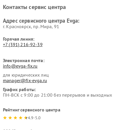
Контакты сервис центра
Адрес сервисного центра Evga:
г. Красноярск, ​пр. Мира, 91
Горячая линия:
+7 (391) 216-92-39
Электронная почта:
info@evga-fix.ru
для юридических лиц
manager@fix-evga.ru
График работы:
ПН-ВСК с 9:00 до 21:00 без перерывов и выходных
Рейтинг сервисного центра
4.9-5.0