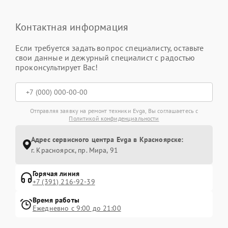
Контактная информация
Если требуется задать вопрос специалисту, оставьте
свои данные и дежурный специалист с радостью
проконсультирует Вас!
Отправляя заявку на ремонт техники Evga, Вы соглашаетесь с
Политикой конфиденциальности
Адрес сервисного центра Evga в Красноярске:
г. Красноярск, ​пр. Мира, 91
Горячая линия
+7 (391) 216-92-39
Время работы
Ежедневно с 9:00 до 21:00