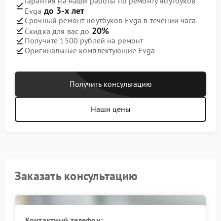
Гарантия на наши работы по ремонту ноутбуков
до 3-х лет
Evga
Срочный ремонт ноутбуков Evga в течении часа
20%
Скидка для вас до
Получите 1500 рублей на ремонт
Оригинальные комплектующие Evga
Получить консультацию
Наши цены
Заказать консультацию
Контактный телефон: