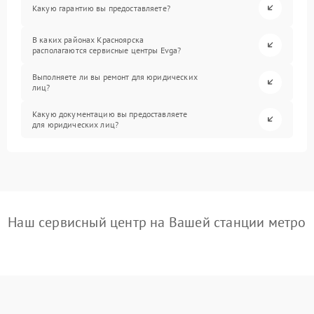
Какую гарантию вы предоставляете?
В каких районах Красноярска
располагаются сервисные центры Evga?
Выполняете ли вы ремонт для юридических
лиц?
Какую документацию вы предоставляете
для юридических лиц?
Наш сервисный центр на Вашей станции метро