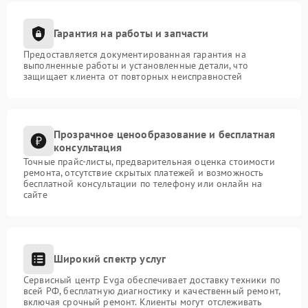
Гарантия на работы и запчасти
Предоставляется документированная гарантия на
выполненные работы и установленные детали, что
защищает клиента от повторных неисправностей
Прозрачное ценообразование и бесплатная
консультация
Точные прайс-листы, предварительная оценка стоимости
ремонта, отсутствие скрытых платежей и возможность
бесплатной консультации по телефону или онлайн на
сайте
Широкий спектр услуг
Сервисный центр Evga обеспечивает доставку техники по
всей РФ, бесплатную диагностику и качественный ремонт,
включая срочный ремонт. Клиенты могут отслеживать