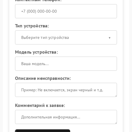
Тип устройства:
Выберите тип устройства
Модель устройства:
Описание неисправности:
Комментарий к заявке: