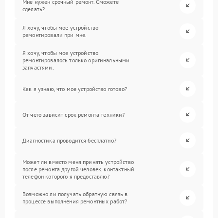
Мне нужен срочный ремонт. Сможете
сделать?
Я хочу, чтобы мое устройство
ремонтировали при мне.
Я хочу, чтобы мое устройство
ремонтировалось только оригинальными
запчастями.
Как я узнаю, что мое устройство готово?
От чего зависит срок ремонта техники?
Диагностика проводится бесплатно?
Может ли вместо меня принять устройство
после ремонта другой человек, контактный
телефон которого я предоставлю?
Возможно ли получать обратную связь в
процессе выполнения ремонтных работ?