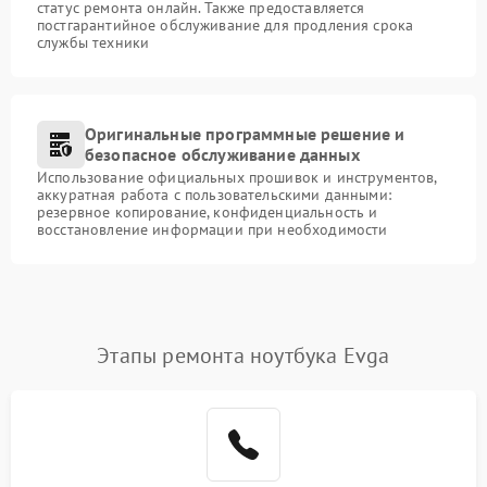
статус ремонта онлайн. Также предоставляется
постгарантийное обслуживание для продления срока
службы техники
Оригинальные программные решение и
безопасное обслуживание данных
Использование официальных прошивок и инструментов,
аккуратная работа с пользовательскими данными:
резервное копирование, конфиденциальность и
восстановление информации при необходимости
Этапы ремонта ноутбука Evga