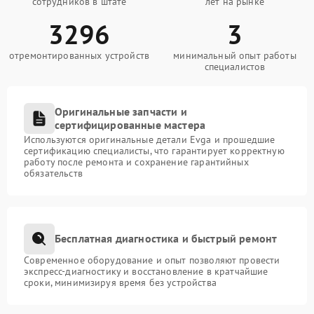
сотрудников в штате
лет на рынке
3296
3
отремонтированных устройств
минимальный опыт работы
специалистов
Оригинальные запчасти и
сертифицированные мастера
Используются оригинальные детали Evga и прошедшие
сертификацию специалисты, что гарантирует корректную
работу после ремонта и сохранение гарантийных
обязательств
Бесплатная диагностика и быстрый ремонт
Современное оборудование и опыт позволяют провести
экспресс-диагностику и восстановление в кратчайшие
сроки, минимизируя время без устройства