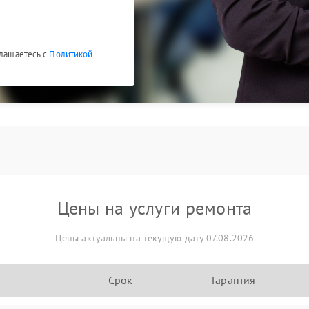
глашаетесь с
Политикой
Цены на услуги ремонта
Цены актуальны на текущую дату 07.08.2026
Срок
Гарантия