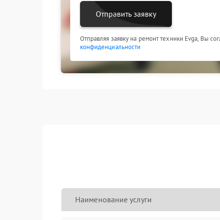
Отправить заявку
Отправляя заявку на ремонт техники Evga, Вы со
конфиденциальности
Наименование услуги