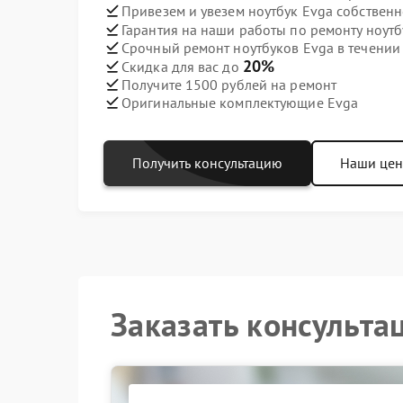
Привезем и увезем ноутбук Evga собствен
Гарантия на наши работы по ремонту ноут
Срочный ремонт ноутбуков Evga в течении
20%
Скидка для вас до
Получите 1500 рублей на ремонт
Оригинальные комплектующие Evga
Получить консультацию
Наши це
Заказать консульта