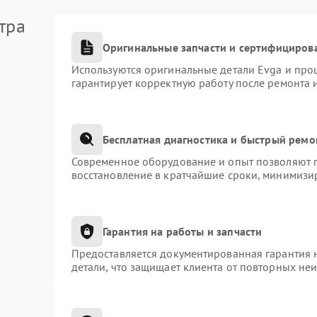
тра
Оригинальные запчасти и сертифициров
Используются оригинальные детали Evga и про
гарантирует корректную работу после ремонта 
Бесплатная диагностика и быстрый ремо
Современное оборудование и опыт позволяют п
восстановление в кратчайшие сроки, минимизир
Гарантия на работы и запчасти
Предоставляется документированная гарантия 
детали, что защищает клиента от повторных не