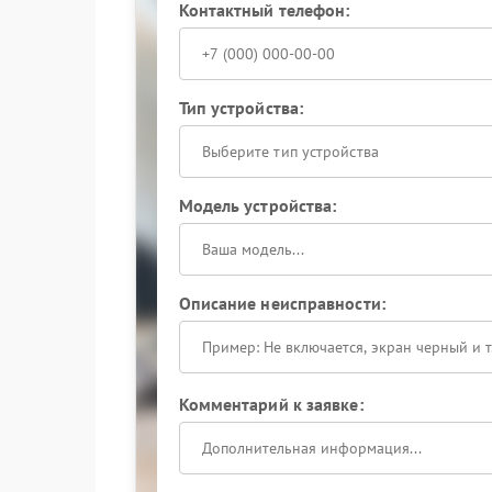
Контактный телефон:
Тип устройства:
Выберите тип устройства
Модель устройства:
Описание неисправности:
Комментарий к заявке: