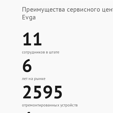
Преимущества сервисного цен
Evga
11
сотрудников в штате
6
лет на рынке
2595
отремонтированных устройств