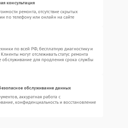
ая консультация
тоимости ремонта, отсутствие скрытых
ии по телефону или онлайн на сайте
ехники по всей РФ, бесплатную диагностику и
Клиенты могут отслеживать статус ремонта
ое обслуживание для продления срока службы
безопасное обслуживание данных
ментов, аккуратная работа с
вание, конфиденциальность и восстановление