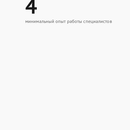
4
минимальный опыт работы специалистов