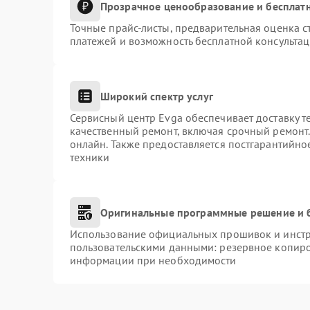
Прозрачное ценообразование и бесплатн
Точные прайс-листы, предварительная оценка с
платежей и возможность бесплатной консультац
Широкий спектр услуг
Сервисный центр Evga обеспечивает доставку т
качественный ремонт, включая срочный ремонт. 
онлайн. Также предоставляется постгарантийн
техники
Оригинальные программные решение и 
Использование официальных прошивок и инстру
пользовательскими данными: резервное копиро
информации при необходимости