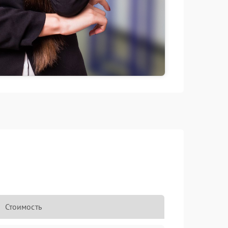
Стоимость