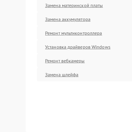
Замена материнской платы
Замена аккумулятора
Ремонт мультиконтроллера
Установка драйверов Windows
Ремонт вебкамеры
Замена шлейфа