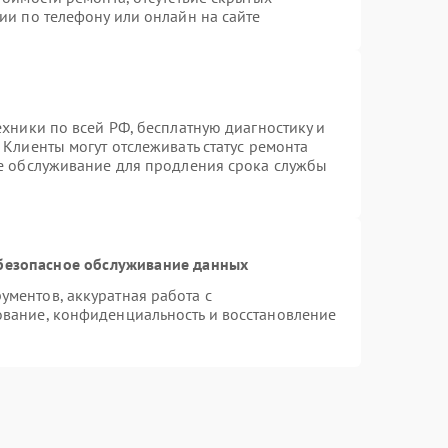
ии по телефону или онлайн на сайте
ехники по всей РФ, бесплатную диагностику и
Клиенты могут отслеживать статус ремонта
ое обслуживание для продления срока службы
безопасное обслуживание данных
ментов, аккуратная работа с
вание, конфиденциальность и восстановление