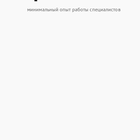
минимальный опыт работы специалистов