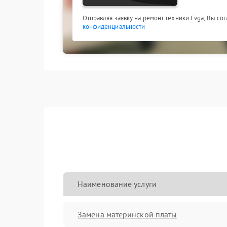
Отправляя заявку на ремонт техники Evga, Вы со
конфиденциальности
Наименование услуги
Замена материнской платы