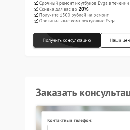
Срочный ремонт ноутбуков Evga в течении
20%
Скидка для вас до
Получите 1500 рублей на ремонт
Оригинальные комплектующие Evga
Получить консультацию
Наши це
Заказать консульта
Контактный телефон: