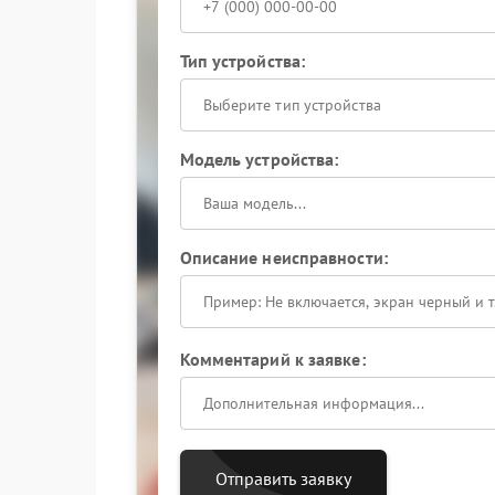
Тип устройства:
Выберите тип устройства
Модель устройства:
Описание неисправности:
Комментарий к заявке:
Отправить заявку