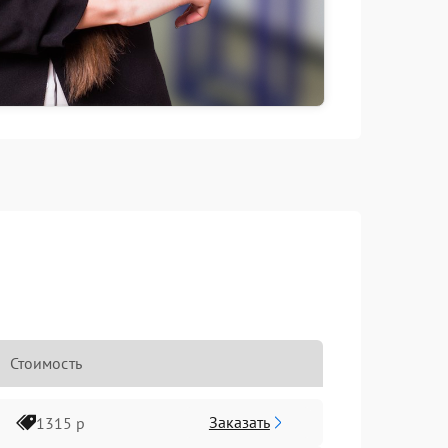
Стоимость
Заказать
1315 р