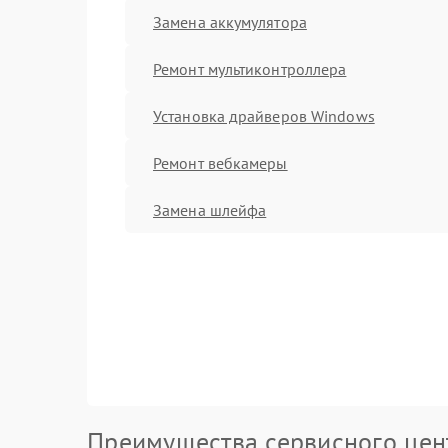
Замена аккумулятора
Ремонт мультиконтроллера
Установка драйверов Windows
Ремонт вебкамеры
Замена шлейфа
Преимущества сервисного цен