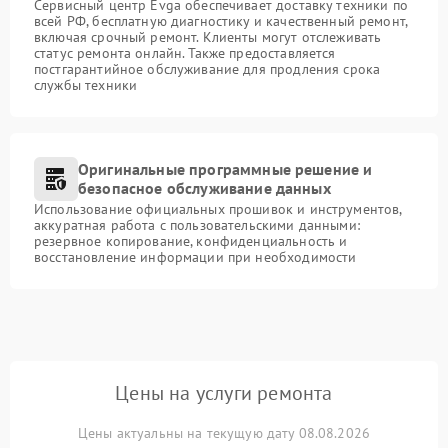
Сервисный центр Evga обеспечивает доставку техники по
всей РФ, бесплатную диагностику и качественный ремонт,
включая срочный ремонт. Клиенты могут отслеживать
статус ремонта онлайн. Также предоставляется
постгарантийное обслуживание для продления срока
службы техники
Оригинальные программные решение и
безопасное обслуживание данных
Использование официальных прошивок и инструментов,
аккуратная работа с пользовательскими данными:
резервное копирование, конфиденциальность и
восстановление информации при необходимости
Цены на услуги ремонта
Цены актуальны на текущую дату 08.08.2026