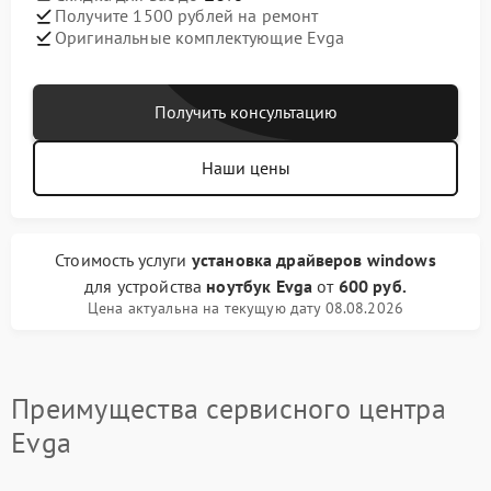
Получите 1500 рублей на ремонт
Оригинальные комплектующие Evga
Получить консультацию
Наши цены
Стоимость услуги
установка драйверов windows
для устройства
ноутбук Evga
от
600 руб.
Цена актуальна на текущую дату 08.08.2026
Преимущества сервисного центра
Evga