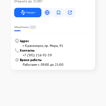
Открыто до 21:00
Маршрут
225
Обзор
Отзывы
Адрес
г. Красноярск, ​пр. Мира, 91
Контакты
+7 (391) 216-92-39
Время работы
Работаем с 09:00 до 21:00