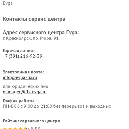
Evga
Контакты сервис центра
Адрес сервисного центра Evga:
г. Красноярск, ​пр. Мира, 91
Горячая линия:
+7 (391) 216-92-39
Электронная почта:
info@evga-fix.ru
для юридических лиц
manager@fix-evga.ru
График работы:
ПН-ВСК с 9:00 до 21:00 без перерывов и выходных
Рейтинг сервисного центра
4.9-5.0