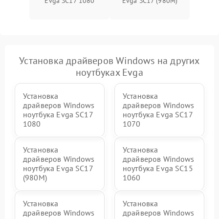
Evga SC17 1080
Evga SC17 (980M)
Установка драйверов Windows на других
ноутбуках Evga
Установка
Установка
драйверов Windows
драйверов Windows
ноутбука Evga SC17
ноутбука Evga SC17
1080
1070
Установка
Установка
драйверов Windows
драйверов Windows
ноутбука Evga SC17
ноутбука Evga SC15
(980M)
1060
Установка
Установка
драйверов Windows
драйверов Windows