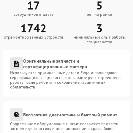
17
5
сотрудников в штате
лет на рынке
1742
3
отремонтированных устройств
минимальный опыт работы
специалистов
Оригинальные запчасти и
сертифицированные мастера
Используются оригинальные детали Evga и прошедшие
сертификацию специалисты, что гарантирует корректную
работу после ремонта и сохранение гарантийных
обязательств
Бесплатная диагностика и быстрый ремонт
Современное оборудование и опыт позволяют провести
экспресс-диагностику и восстановление в кратчайшие