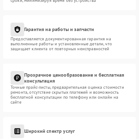
сроки, минимизируя время без устройства
Гарантия на работы и запчасти
Предоставляется документированная гарантия на
выполненные работы и установленные детали, что
защищает клиента от повторных неисправностей
Прозрачное ценообразование и бесплатная
консультация
Точные прайс-листы, предварительная оценка стоимости
ремонта, отсутствие скрытых платежей и возможность
бесплатной консультации по телефону или онлайн на
сайте
Широкий спектр услуг