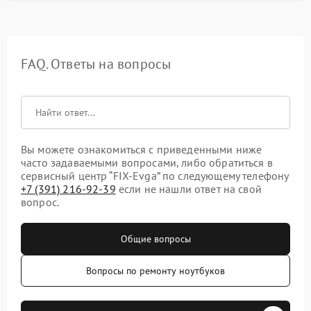
FAQ. Ответы на вопросы
Вы можете ознакомиться с приведенными ниже
часто задаваемыми вопросами, либо обратиться в
сервисный центр “FIX-Evga” по следующему телефону
+7 (391) 216-92-39
если не нашли ответ на свой
вопрос.
Общие вопросы
Вопросы по ремонту ноутбуков