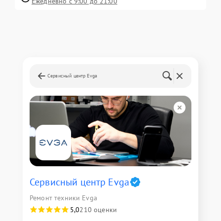
Ежедневно с 9:00 до 21:00
Сервисный центр Evga
Сервисный центр Evga
Ремонт техники Evga
5,0
210 оценки