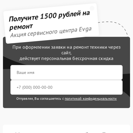
Получите 1500 рублей на
ремонт
Акция сервисного центра Evga
При оформлении заявки на ремонт техники через
сайт,
действует персональная бессрочная скидка
Отправляя, Вы соглашаетесь с
политикой конфиденциальности