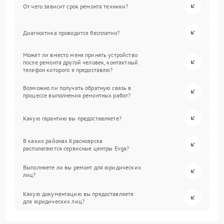
От чего зависит срок ремонта техники?
Диагностика проводится бесплатно?
Может ли вместо меня принять устройство
после ремонта другой человек, контактный
телефон которого я предоставлю?
Возможно ли получать обратную связь в
процессе выполнения ремонтных работ?
Какую гарантию вы предоставляете?
В каких районах Красноярска
располагаются сервисные центры Evga?
Выполняете ли вы ремонт для юридических
лиц?
Какую документацию вы предоставляете
для юридических лиц?