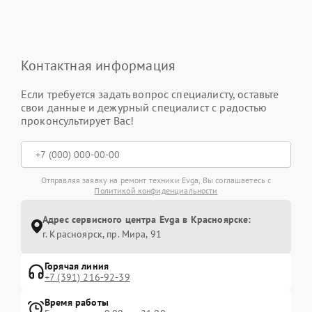
Контактная информация
Если требуется задать вопрос специалисту, оставьте
свои данные и дежурный специалист с радостью
проконсультирует Вас!
Отправляя заявку на ремонт техники Evga, Вы соглашаетесь с
Политикой конфиденциальности
Адрес сервисного центра Evga в Красноярске:
г. Красноярск, ​пр. Мира, 91
Горячая линия
+7 (391) 216-92-39
Время работы