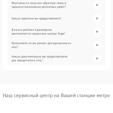
Возможно ли получать обратную связь в
процессе выполнения ремонтных работ?
Какую гарантию вы предоставляете?
В каких районах Красноярска
располагаются сервисные центры Evga?
Выполняете ли вы ремонт для юридических
лиц?
Какую документацию вы предоставляете
для юридических лиц?
Наш сервисный центр на Вашей станции метро