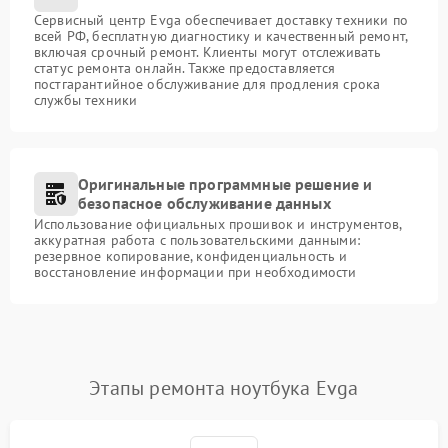
Сервисный центр Evga обеспечивает доставку техники по
всей РФ, бесплатную диагностику и качественный ремонт,
включая срочный ремонт. Клиенты могут отслеживать
статус ремонта онлайн. Также предоставляется
постгарантийное обслуживание для продления срока
службы техники
Оригинальные программные решение и
безопасное обслуживание данных
Использование официальных прошивок и инструментов,
аккуратная работа с пользовательскими данными:
резервное копирование, конфиденциальность и
восстановление информации при необходимости
Этапы ремонта ноутбука Evga