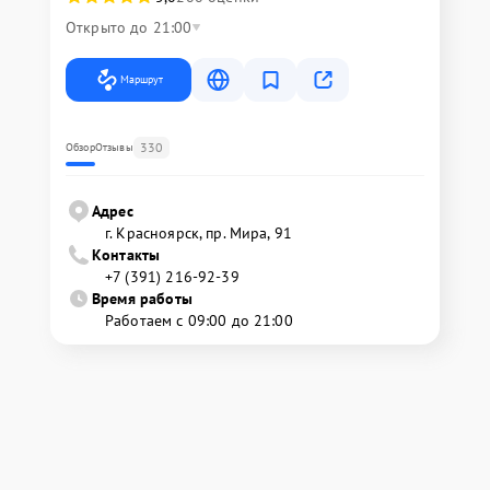
Открыто до 21:00
Маршрут
330
Обзор
Отзывы
Адрес
г. Красноярск, ​пр. Мира, 91
Контакты
+7 (391) 216-92-39
Время работы
Работаем с 09:00 до 21:00