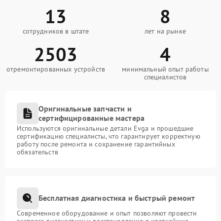
13
8
сотрудников в штате
лет на рынке
2503
4
отремонтированных устройств
минимальный опыт работы
специалистов
Оригинальные запчасти и
сертифицированные мастера
Используются оригинальные детали Evga и прошедшие
сертификацию специалисты, что гарантирует корректную
работу после ремонта и сохранение гарантийных
обязательств
Бесплатная диагностика и быстрый ремонт
Современное оборудование и опыт позволяют провести
экспресс-диагностику и восстановление в кратчайшие