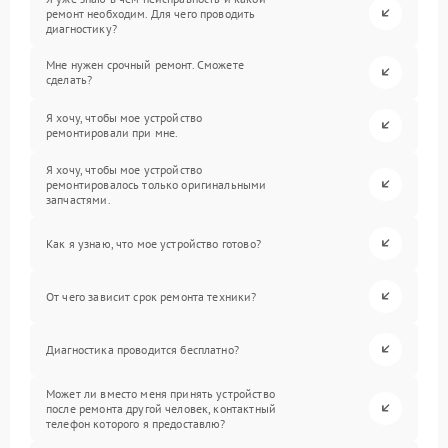
ремонт необходим. Для чего проводить
диагностику?
Мне нужен срочный ремонт. Сможете
сделать?
Я хочу, чтобы мое устройство
ремонтировали при мне.
Я хочу, чтобы мое устройство
ремонтировалось только оригинальными
запчастями.
Как я узнаю, что мое устройство готово?
От чего зависит срок ремонта техники?
Диагностика проводится бесплатно?
Может ли вместо меня принять устройство
после ремонта другой человек, контактный
телефон которого я предоставлю?