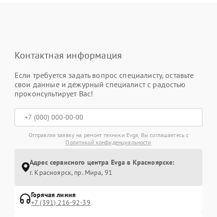
Контактная информация
Если требуется задать вопрос специалисту, оставьте
свои данные и дежурный специалист с радостью
проконсультирует Вас!
Отправляя заявку на ремонт техники Evga, Вы соглашаетесь с
Политикой конфиденциальности
Адрес сервисного центра Evga в Красноярске:
г. Красноярск, ​пр. Мира, 91
Горячая линия
+7 (391) 216-92-39