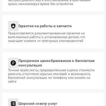
сроки, минимизируя время без устройства
Гарантия на работы и запчасти
Предоставляется документированная гарантия на
выполненные работы и установленные детали, что
защищает клиента от повторных неисправностей
Прозрачное ценообразование и бесплатная
консультация
Точные прайс-листы, предварительная оценка стоимости
ремонта, отсутствие скрытых платежей и возможность
бесплатной консультации по телефону или онлайн на
сайте
Широкий спектр услуг