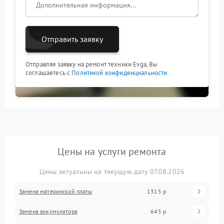
Отправить заявку
Отправляя заявку на ремонт техники Evga, Вы
соглашаетесь с
Политикой конфиденциальности
Цены на услуги ремонта
Цены актуальны на текущую дату 07.08.2026
Замена материнской платы
1315 р
Замена аккумулятора
645 р