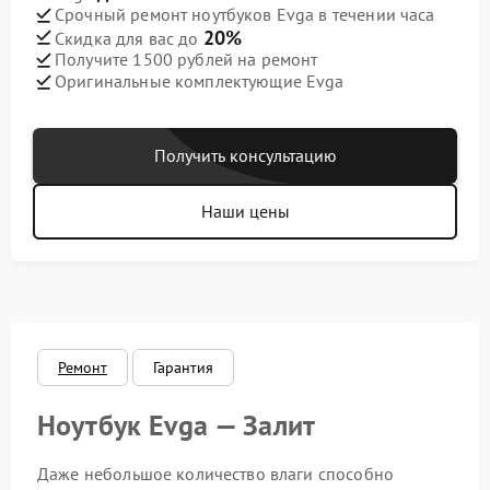
Срочный ремонт ноутбуков Evga в течении часа
20%
Скидка для вас до
Получите 1500 рублей на ремонт
Оригинальные комплектующие Evga
Получить консультацию
Наши цены
Ремонт
Гарантия
Ноутбук Evga — Залит
Даже небольшое количество влаги способно