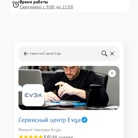
Время работы
Ежедневно с 9:00 до 21:00
Сервисный центр Evga
Сервисный центр Evga
Ремонт техники Evga
5,0
288 оценки