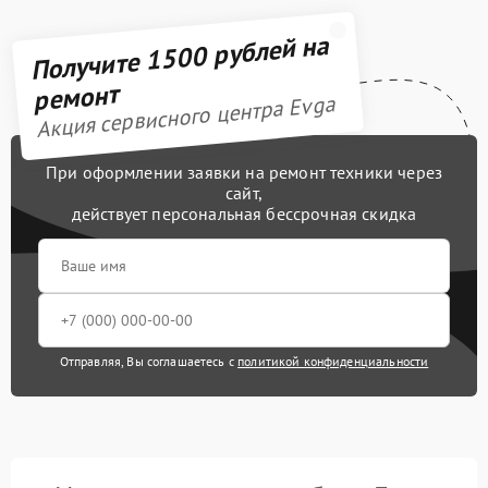
Получите 1500 рублей на
ремонт
Акция сервисного центра Evga
При оформлении заявки на ремонт техники через
сайт,
действует персональная бессрочная скидка
Отправляя, Вы соглашаетесь с
политикой конфиденциальности