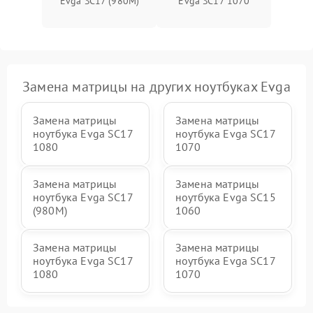
Evga SC17 (980M)
Evga SC17 1070
Замена матрицы на других ноутбуках Evga
Замена матрицы
Замена матрицы
ноутбука Evga SC17
ноутбука Evga SC17
1080
1070
Замена матрицы
Замена матрицы
ноутбука Evga SC17
ноутбука Evga SC15
(980M)
1060
Замена матрицы
Замена матрицы
ноутбука Evga SC17
ноутбука Evga SC17
1080
1070