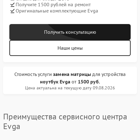
Получите 1500 рублей на ремонт
Оригинальные комплектующие Evga
Получить консультацию
Наши цены
Стоимость услуги
замена матрицы
для устройства
ноутбук Evga
от
1500 руб.
Цена актуальна на текущую дату 09.08.2026
Преимущества сервисного центра
Evga