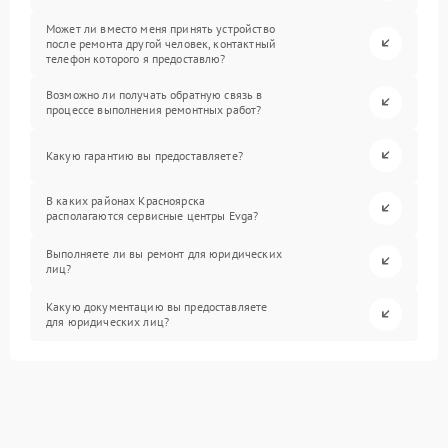
Может ли вместо меня принять устройство
после ремонта другой человек, контактный
телефон которого я предоставлю?
Возможно ли получать обратную связь в
процессе выполнения ремонтных работ?
Какую гарантию вы предоставляете?
В каких районах Красноярска
располагаются сервисные центры Evga?
Выполняете ли вы ремонт для юридических
лиц?
Какую документацию вы предоставляете
для юридических лиц?