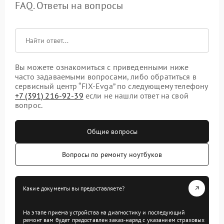
FAQ. Ответы на вопросы
Вы можете ознакомиться с приведенными ниже
часто задаваемыми вопросами, либо обратиться в
сервисный центр “FIX-Evga” по следующему телефону
+7 (391) 216-92-39
если не нашли ответ на свой
вопрос.
Общие вопросы
Вопросы по ремонту ноутбуков
Какие документы вы предоставляете?
На этапе приема устройства на диагностику и последующий
ремонт вам будет предоставлен заказ-наряд с указанием страховых