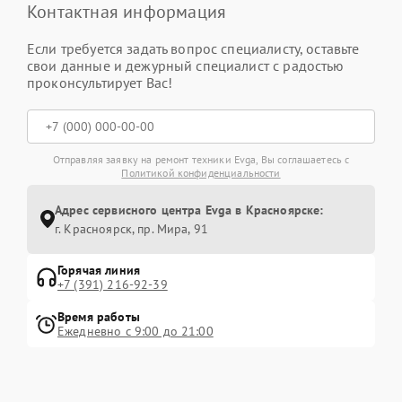
Контактная информация
Если требуется задать вопрос специалисту, оставьте
свои данные и дежурный специалист с радостью
проконсультирует Вас!
Отправляя заявку на ремонт техники Evga, Вы соглашаетесь с
Политикой конфиденциальности
Адрес сервисного центра Evga в Красноярске:
г. Красноярск, ​пр. Мира, 91
Горячая линия
+7 (391) 216-92-39
Время работы
Ежедневно с 9:00 до 21:00