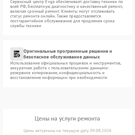
Сервисный центр Evga обеспечивает доставку техники по
всей РФ, бесплатную диагностику и качественный ремонт,
включая срочный ремонт. Клиенты могут отслеживать
статус ремонта онлайн. Также предоставляется
постгарантийное обслуживание для продления срока
службы техники
Оригинальные программные решение и
безопасное обслуживание данных
Использование официальных прошивок и инструментов,
аккуратная работа с пользовательскими данными:
резервное копирование, конфиденциальность и
восстановление информации при необходимости
Цены на услуги ремонта
Цены актуальны на текущую дату 09.08.2026