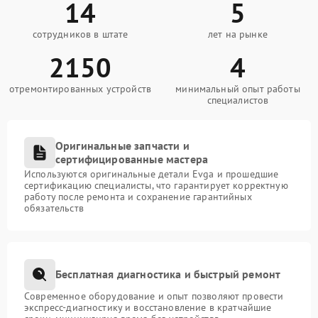
14
5
сотрудников в штате
лет на рынке
2150
4
отремонтированных устройств
минимальный опыт работы
специалистов
Оригинальные запчасти и
сертифицированные мастера
Используются оригинальные детали Evga и прошедшие
сертификацию специалисты, что гарантирует корректную
работу после ремонта и сохранение гарантийных
обязательств
Бесплатная диагностика и быстрый ремонт
Современное оборудование и опыт позволяют провести
экспресс-диагностику и восстановление в кратчайшие