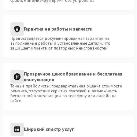
сроки, минимизируя время без устройства
Гарантия на работы и запчасти
Предоставляется документированная гарантия на
выполненные работы и установленные детали, что
защищает клиента от повторных неисправностей
Прозрачное ценообразование и бесплатная
консультация
Точные прайс-листы, предварительная оценка стоимости
ремонта, отсутствие скрытых платежей и возможность
бесплатной консультации по телефону или онлайн на
сайте
Широкий спектр услуг