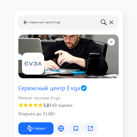
Сервисный центр Evga
Сервисный центр Evga
Ремонт техники Evga
5,0
360 оценки
Открыто до 21:00
Маршрут