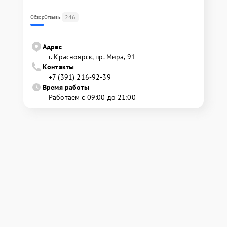
246
Обзор
Отзывы
Адрес
г. Красноярск, ​пр. Мира, 91
Контакты
+7 (391) 216-92-39
Время работы
Работаем с 09:00 до 21:00