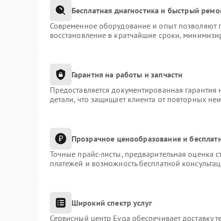
Бесплатная диагностика и быстрый ремо
Современное оборудование и опыт позволяют п
восстановление в кратчайшие сроки, минимизир
Гарантия на работы и запчасти
Предоставляется документированная гарантия 
детали, что защищает клиента от повторных не
Прозрачное ценообразование и бесплатн
Точные прайс-листы, предварительная оценка с
платежей и возможность бесплатной консультац
Широкий спектр услуг
Сервисный центр Evga обеспечивает доставку т