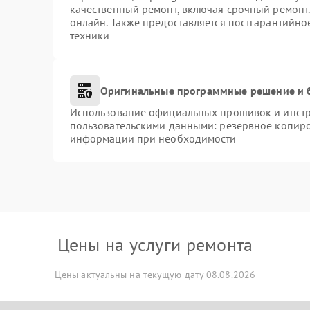
качественный ремонт, включая срочный ремонт. 
онлайн. Также предоставляется постгарантийн
техники
Оригинальные программные решение и 
Использование официальных прошивок и инстру
пользовательскими данными: резервное копиро
информации при необходимости
Цены на услуги ремонта
Цены актуальны на текущую дату 08.08.2026