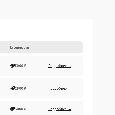
Стоимость
5000 ₽
Подробнее →
2500 ₽
Подробнее →
3000 ₽
Подробнее →