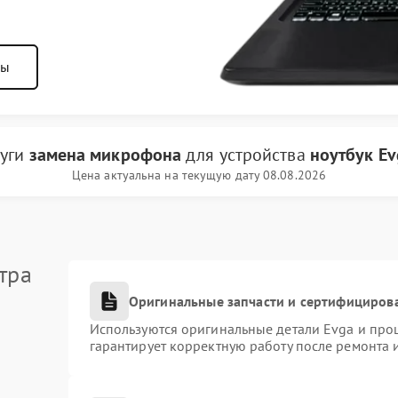
ны
луги
замена микрофона
для устройства
ноутбук Ev
Цена актуальна на текущую дату 08.08.2026
тра
Оригинальные запчасти и сертифициров
Используются оригинальные детали Evga и про
гарантирует корректную работу после ремонта 