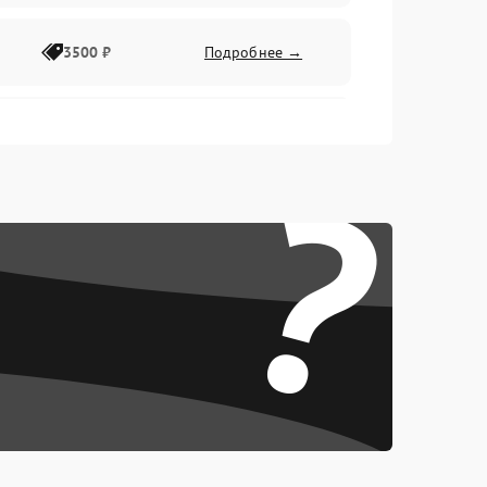
3500 ₽
Подробнее →
2500 ₽
Подробнее →
?
2000 ₽
Подробнее →
2500 ₽
Подробнее →
3000 ₽
Подробнее →