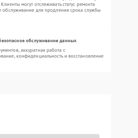
Клиенты могут отслеживать статус ремонта
ое обслуживание для продления срока службы
безопасное обслуживание данных
ментов, аккуратная работа с
вание, конфиденциальность и восстановление