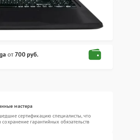
ga
от
700 руб.
анные мастера
шедшие сертификацию специалисты, что
и сохранение гарантийных обязательств