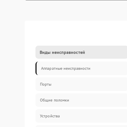
Виды неисправностей
Аппаратные неисправности
Порты
Общие поломки
Устройства