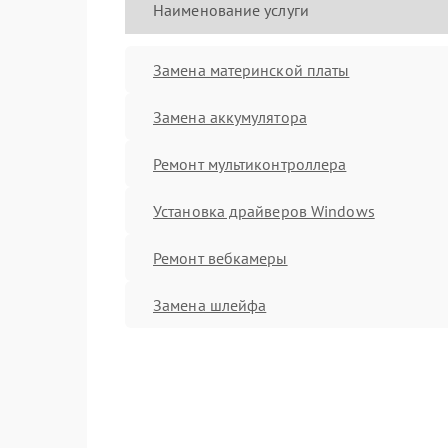
Наименование услуги
Замена материнской платы
Замена аккумулятора
Ремонт мультиконтроллера
Установка драйверов Windows
Ремонт вебкамеры
Замена шлейфа