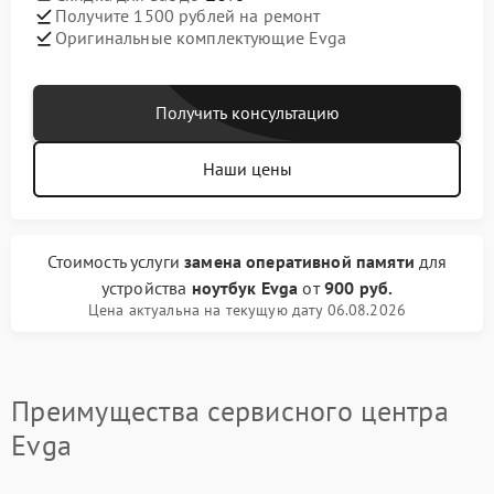
Получите 1500 рублей на ремонт
Оригинальные комплектующие Evga
Получить консультацию
Наши цены
Стоимость услуги
замена оперативной памяти
для
устройства
ноутбук Evga
от
900 руб.
Цена актуальна на текущую дату 06.08.2026
Преимущества сервисного центра
Evga