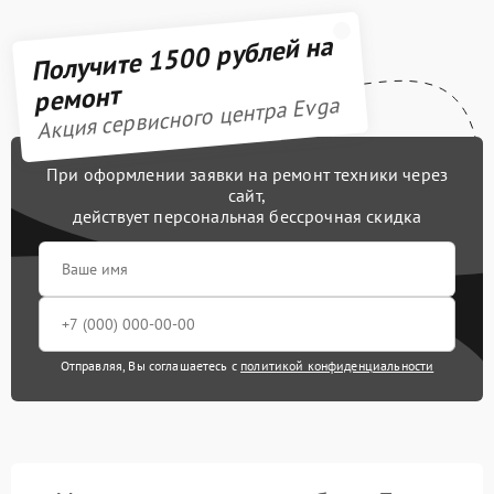
Получите 1500 рублей на
ремонт
Акция сервисного центра Evga
При оформлении заявки на ремонт техники через
сайт,
действует персональная бессрочная скидка
Отправляя, Вы соглашаетесь с
политикой конфиденциальности