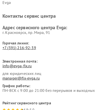
Evga
Контакты сервис центра
Адрес сервисного центра Evga:
г. Красноярск, ​пр. Мира, 91
Горячая линия:
+7 (391) 216-92-39
Электронная почта:
info@evga-fix.ru
для юридических лиц
manager@fix-evga.ru
График работы:
ПН-ВСК с 9:00 до 21:00 без перерывов и выходных
Рейтинг сервисного центра
4.9-5.0