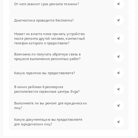
От чего зависит срок ремонта техники?
Диагностика проводится бесплатно?
Может ли вместо меня принять устройство
после ремонта другой человек, контактный
телефон которого я предоставлю?
Возможно ли получать обратную связь в
процессе выполнения ремонтных работ?
Какую гарантию вы предоставляете?
В каких районах Красноярска
располагаются сервисные центры Evga?
Выполняете ли вы ремонт для юридических
лиц?
Какую документацию вы предоставляете
для юридических лиц?