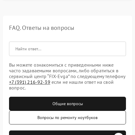
FAQ. Ответы на вопросы
Вы можете ознакомиться с приведенными ниже
часто задаваемыми вопросами, либо обратиться в
сервисный центр “FIX-Evga” по следующему телефону
+7 (391) 216-92-39
если не нашли ответ на свой
вопрос.
Общие вопросы
Вопросы по ремонту ноутбуков