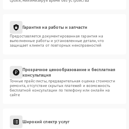
сроки, минимизируя время без устройства
Гарантия на работы и запчасти
Предоставляется документированная гарантия на
выполненные работы и установленные детали, что
защищает клиента от повторных неисправностей
Прозрачное ценообразование и бесплатная
консультация
Точные прайс-листы, предварительная оценка стоимости
ремонта, отсутствие скрытых платежей и возможность
бесплатной консультации по телефону или онлайн на
сайте
Широкий спектр услуг