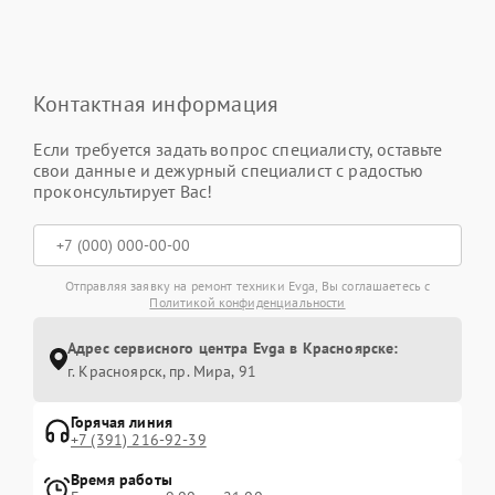
Контактная информация
Если требуется задать вопрос специалисту, оставьте
свои данные и дежурный специалист с радостью
проконсультирует Вас!
Отправляя заявку на ремонт техники Evga, Вы соглашаетесь с
Политикой конфиденциальности
Адрес сервисного центра Evga в Красноярске:
г. Красноярск, ​пр. Мира, 91
Горячая линия
+7 (391) 216-92-39
Время работы