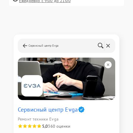
Ежедневно с 9:00 до 21:00
Сервисный центр Evga
Сервисный центр Evga
Ремонт техники Evga
5,0
360 оценки