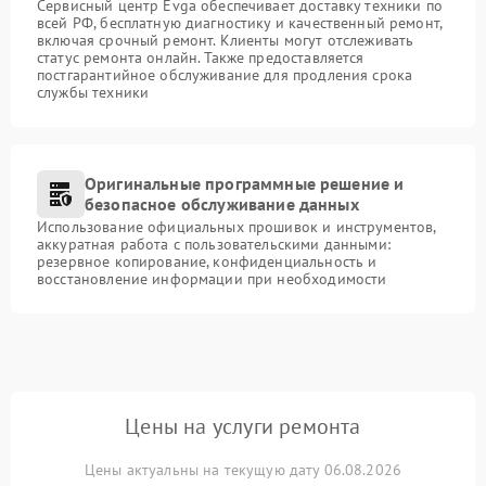
Сервисный центр Evga обеспечивает доставку техники по
всей РФ, бесплатную диагностику и качественный ремонт,
включая срочный ремонт. Клиенты могут отслеживать
статус ремонта онлайн. Также предоставляется
постгарантийное обслуживание для продления срока
службы техники
Оригинальные программные решение и
безопасное обслуживание данных
Использование официальных прошивок и инструментов,
аккуратная работа с пользовательскими данными:
резервное копирование, конфиденциальность и
восстановление информации при необходимости
Цены на услуги ремонта
Цены актуальны на текущую дату 06.08.2026