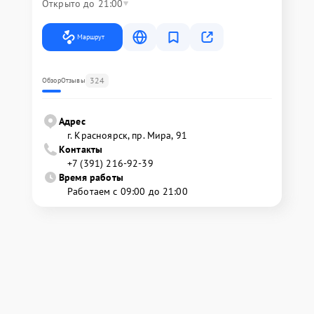
Открыто до 21:00
Маршрут
324
Обзор
Отзывы
Адрес
г. Красноярск, ​пр. Мира, 91
Контакты
+7 (391) 216-92-39
Время работы
Работаем с 09:00 до 21:00