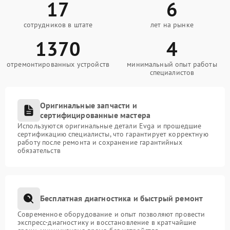
17
6
сотрудников в штате
лет на рынке
1370
4
отремонтированных устройств
минимальный опыт работы
специалистов
Оригинальные запчасти и
сертифицированные мастера
Используются оригинальные детали Evga и прошедшие
сертификацию специалисты, что гарантирует корректную
работу после ремонта и сохранение гарантийных
обязательств
Бесплатная диагностика и быстрый ремонт
Современное оборудование и опыт позволяют провести
экспресс-диагностику и восстановление в кратчайшие