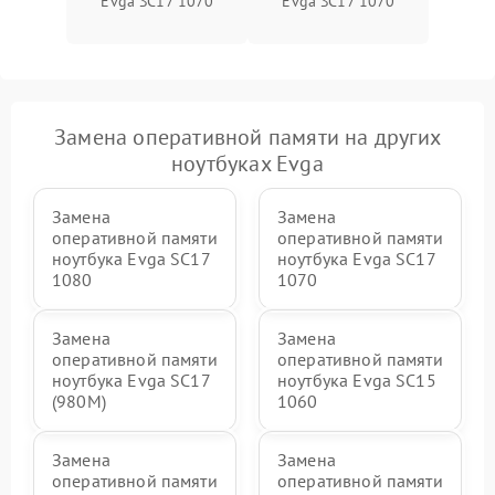
Evga SC17 1070
Evga SC17 1070
Замена оперативной памяти на других
ноутбуках Evga
Замена
Замена
оперативной памяти
оперативной памяти
ноутбука Evga SC17
ноутбука Evga SC17
1080
1070
Замена
Замена
оперативной памяти
оперативной памяти
ноутбука Evga SC17
ноутбука Evga SC15
(980M)
1060
Замена
Замена
оперативной памяти
оперативной памяти