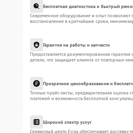
Бесплатная диагностика и быстрый ремо
Современное оборудование и опыт позволяют п
восстановление в кратчайшие сроки, минимизир
Гарантия на работы и запчасти
Предоставляется документированная гарантия 
детали, что защищает клиента от повторных не
Прозрачное ценообразование и бесплатн
Точные прайс-листы, предварительная оценка с
платежей и возможность бесплатной консультац
Широкий спектр услуг
Сервисный центр Evga обеспечивает доставку т