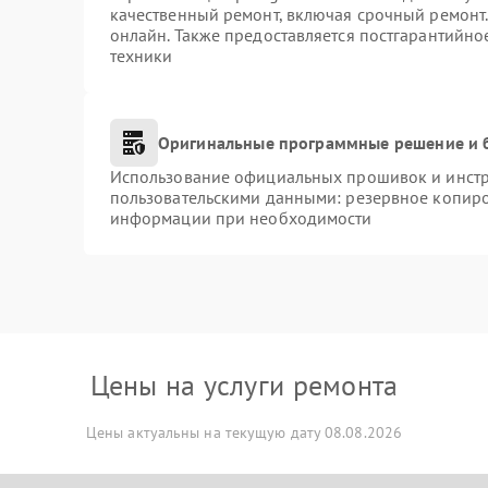
качественный ремонт, включая срочный ремонт. 
онлайн. Также предоставляется постгарантийн
техники
Оригинальные программные решение и 
Использование официальных прошивок и инстру
пользовательскими данными: резервное копиро
информации при необходимости
Цены на услуги ремонта
Цены актуальны на текущую дату 08.08.2026