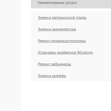
Наименование услуги
Замена материнской платы
Замена аккумулятора
Ремонт мультиконтроллера
Установка драйверов Windows
Ремонт вебкамеры
Замена шлейфа