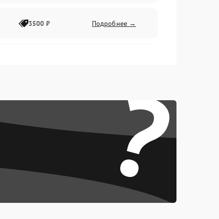
3500 ₽
Подробнее →
2500 ₽
Подробнее →
?
2000 ₽
Подробнее →
2500 ₽
Подробнее →
3000 ₽
Подробнее →