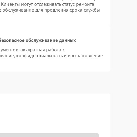
Клиенты могут отслеживать статус ремонта
ое обслуживание для продления срока службы
безопасное обслуживание данных
ментов, аккуратная работа с
вание, конфиденциальность и восстановление