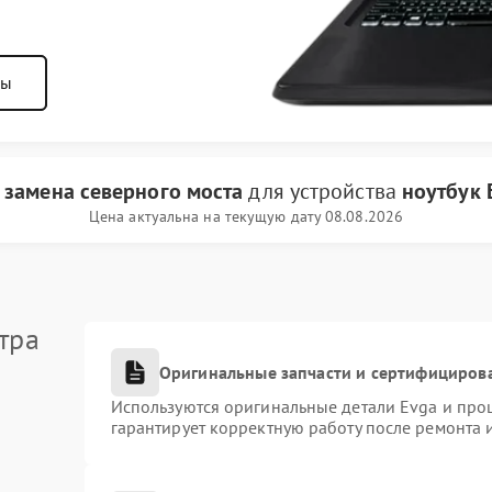
ны
и
замена северного моста
для устройства
ноутбук 
Цена актуальна на текущую дату 08.08.2026
тра
Оригинальные запчасти и сертифициров
Используются оригинальные детали Evga и про
гарантирует корректную работу после ремонта 