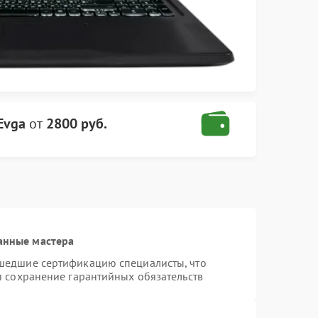
Evga
от
2800 руб.
анные мастера
шедшие сертификацию специалисты, что
и сохранение гарантийных обязательств