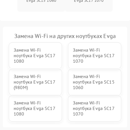
Evga SC15 1060
Evga SC17 1070
Замена Wi-Fi на других ноутбуках Evga
Замена Wi-Fi
Замена Wi-Fi
ноутбука Evga SC17
ноутбука Evga SC17
1080
1070
Замена Wi-Fi
Замена Wi-Fi
ноутбука Evga SC17
ноутбука Evga SC15
(980M)
1060
Замена Wi-Fi
Замена Wi-Fi
ноутбука Evga SC17
ноутбука Evga SC17
1080
1070