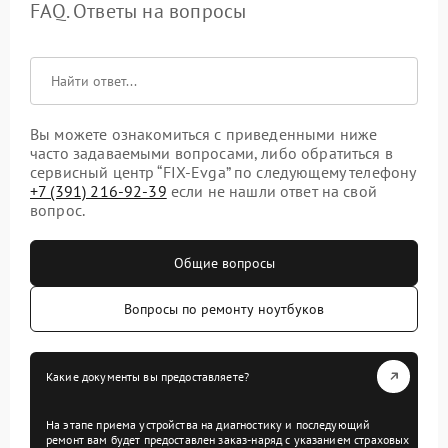
FAQ. Ответы на вопросы
Вы можете ознакомиться с приведенными ниже
часто задаваемыми вопросами, либо обратиться в
сервисный центр “FIX-Evga” по следующему телефону
+7 (391) 216-92-39
если не нашли ответ на свой
вопрос.
Общие вопросы
Вопросы по ремонту ноутбуков
Какие документы вы предоставляете?
На этапе приема устройства на диагностику и последующий
ремонт вам будет предоставлен заказ-наряд с указанием страховых