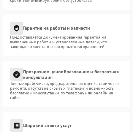
сроки, минимизируя время без устройства
Гарантия на работы и запчасти
Предоставляется документированная гарантия на
выполненные работы и установленные детали, что
защищает клиента от повторных неисправностей
Прозрачное ценообразование и бесплатная
консультация
Точные прайс-листы, предварительная оценка стоимости
ремонта, отсутствие скрытых платежей и возможность
бесплатной консультации по телефону или онлайн на
сайте
Широкий спектр услуг