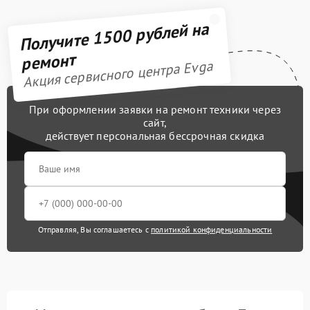
Получите 1500 рублей на
ремонт
Акция сервисного центра Evga
При оформлении заявки на ремонт техники через
сайт,
действует персональная бессрочная скидка
Отправляя, Вы соглашаетесь с
политикой конфиденциальности