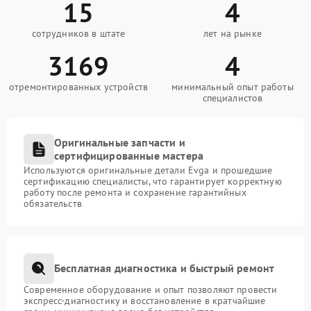
15
4
сотрудников в штате
лет на рынке
3169
4
отремонтированных устройств
минимальный опыт работы
специалистов
Оригинальные запчасти и
сертифицированные мастера
Используются оригинальные детали Evga и прошедшие
сертификацию специалисты, что гарантирует корректную
работу после ремонта и сохранение гарантийных
обязательств
Бесплатная диагностика и быстрый ремонт
Современное оборудование и опыт позволяют провести
экспресс-диагностику и восстановление в кратчайшие