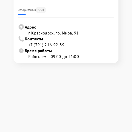
330
Обзор
Отзывы
Адрес
г. Красноярск, ​пр. Мира, 91
Контакты
+7 (391) 216-92-39
Время работы
Работаем с 09:00 до 21:00