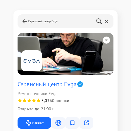
Сервисный центр Evga
Сервисный центр Evga
Ремонт техники Evga
5,0
360 оценки
Открыто до 21:00
Маршрут