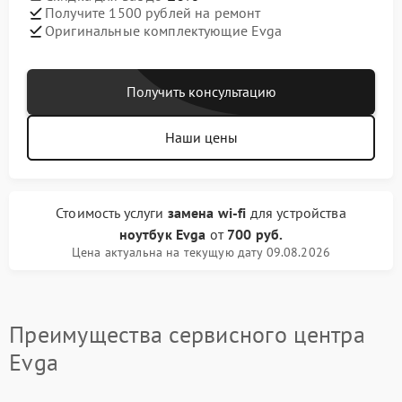
Получите 1500 рублей на ремонт
Оригинальные комплектующие Evga
Получить консультацию
Наши цены
Стоимость услуги
замена wi-fi
для устройства
ноутбук Evga
от
700 руб.
Цена актуальна на текущую дату 09.08.2026
Преимущества сервисного центра
Evga