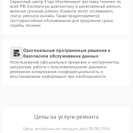
Сервисный центр Evga обеспечивает доставку техники по
всей РФ, бесплатную диагностику и качественный ремонт,
включая срочный ремонт. Клиенты могут отслеживать
статус ремонта онлайн. Также предоставляется
постгарантийное обслуживание для продления срока
службы техники
Оригинальные программные решение и
безопасное обслуживание данных
Использование официальных прошивок и инструментов,
аккуратная работа с пользовательскими данными:
резервное копирование, конфиденциальность и
восстановление информации при необходимости
Цены на услуги ремонта
Цены актуальны на текущую дату 09.08.2026