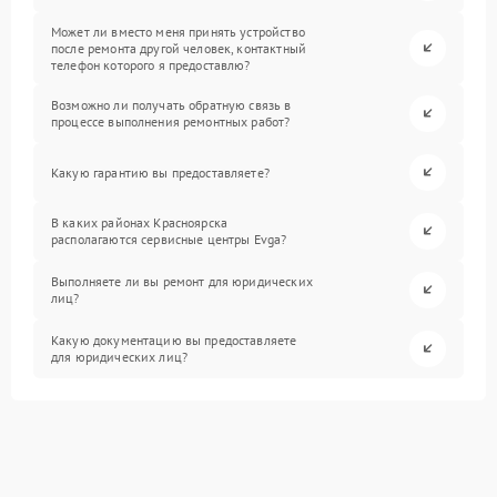
Может ли вместо меня принять устройство
после ремонта другой человек, контактный
телефон которого я предоставлю?
Возможно ли получать обратную связь в
процессе выполнения ремонтных работ?
Какую гарантию вы предоставляете?
В каких районах Красноярска
располагаются сервисные центры Evga?
Выполняете ли вы ремонт для юридических
лиц?
Какую документацию вы предоставляете
для юридических лиц?