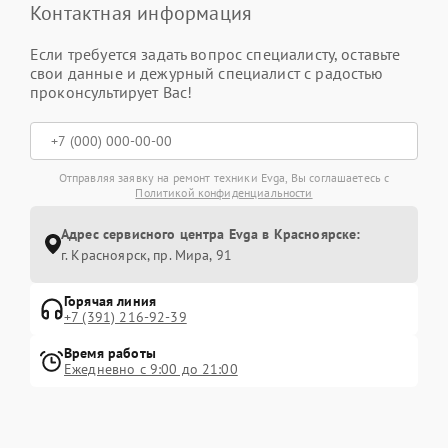
Контактная информация
Если требуется задать вопрос специалисту, оставьте
свои данные и дежурный специалист с радостью
проконсультирует Вас!
Отправляя заявку на ремонт техники Evga, Вы соглашаетесь с
Политикой конфиденциальности
Адрес сервисного центра Evga в Красноярске:
г. Красноярск, ​пр. Мира, 91
Горячая линия
+7 (391) 216-92-39
Время работы
Ежедневно с 9:00 до 21:00