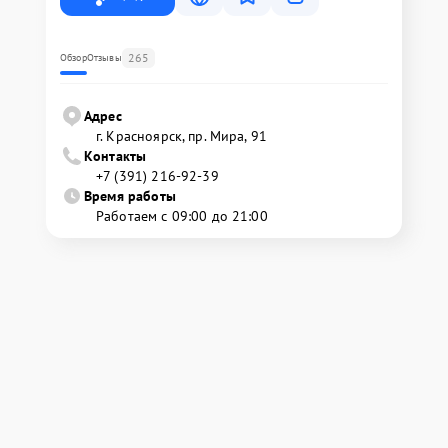
265
Обзор
Отзывы
Адрес
г. Красноярск, ​пр. Мира, 91
Контакты
+7 (391) 216-92-39
Время работы
Работаем с 09:00 до 21:00