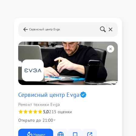
Сервисный центр Evga
Сервисный центр Evga
Ремонт техники Evga
5,0
215 оценки
Открыто до 21:00
Маршрут