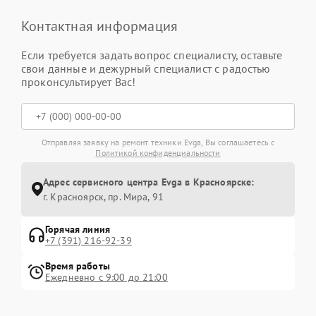
Контактная информация
Если требуется задать вопрос специалисту, оставьте
свои данные и дежурный специалист с радостью
проконсультирует Вас!
Отправляя заявку на ремонт техники Evga, Вы соглашаетесь с
Политикой конфиденциальности
Адрес сервисного центра Evga в Красноярске:
г. Красноярск, ​пр. Мира, 91
Горячая линия
+7 (391) 216-92-39
Время работы
Ежедневно с 9:00 до 21:00