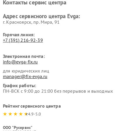
Контакты сервис центра
Адрес сервисного центра Evga:
г. Красноярск, ​пр. Мира, 91
Горячая линия:
+7 (391) 216-92-39
Электронная почта:
info@evga-fix.ru
для юридических лиц
manager@fix-evga.ru
График работы:
ПН-ВСК с 9:00 до 21:00 без перерывов и выходных
Рейтинг сервисного центра
4.9-5.0
ООО "Русервис"