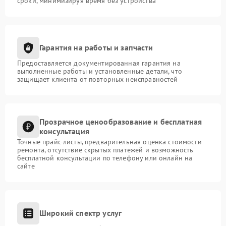
сроки, минимизируя время без устройства
Гарантия на работы и запчасти
Предоставляется документированная гарантия на
выполненные работы и установленные детали, что
защищает клиента от повторных неисправностей
Прозрачное ценообразование и бесплатная
консультация
Точные прайс-листы, предварительная оценка стоимости
ремонта, отсутствие скрытых платежей и возможность
бесплатной консультации по телефону или онлайн на
сайте
Широкий спектр услуг