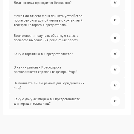
Диагностика проводится бесплатно?
Может ли вместо меня принять устройство
после ремонта другой человек, контактный
телефон которого я предоставлю?
Возможно ли получать обратную связь в
процессе выполнения ремонтных работ?
Какую гарантию вы предоставляете?
В каких районах Красноярска
располагаются сервисные центры Evga?
Выполняете ли вы ремонт для юридических
лиц?
Какую документацию вы предоставляете
для юридических лиц?