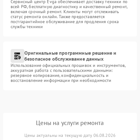
Сервисный центр Evga обеспечивает доставку техники по
всей РФ, бесплатную диагностику и качественный ремонт,
включая срочный ремонт. Клиенты могут отслеживать
статус ремонта онлайн. Также предоставляется
постгарантийное обслуживание для продления срока
службы техники
Оригинальные программные решение и
безопасное обслуживание данных
Использование официальных прошивок и инструментов,
аккуратная работа с пользовательскими данными:
резервное копирование, конфиденциальность и
восстановление информации при необходимости
Цены на услуги ремонта
Цены актуальны на текущую дату 06.08.2026