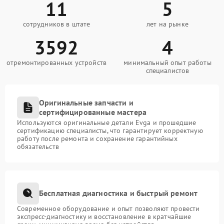
11
5
сотрудников в штате
лет на рынке
3592
4
отремонтированных устройств
минимальный опыт работы
специалистов
Оригинальные запчасти и
сертифицированные мастера
Используются оригинальные детали Evga и прошедшие
сертификацию специалисты, что гарантирует корректную
работу после ремонта и сохранение гарантийных
обязательств
Бесплатная диагностика и быстрый ремонт
Современное оборудование и опыт позволяют провести
экспресс-диагностику и восстановление в кратчайшие