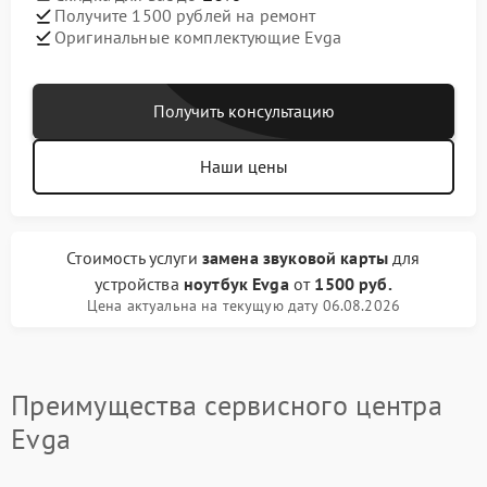
Получите 1500 рублей на ремонт
Оригинальные комплектующие Evga
Получить консультацию
Наши цены
Стоимость услуги
замена звуковой карты
для
устройства
ноутбук Evga
от
1500 руб.
Цена актуальна на текущую дату 06.08.2026
Преимущества сервисного центра
Evga