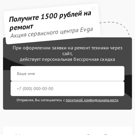
Получите 1500 рублей на
ремонт
Акция сервисного центра Evga
При оформлении заявки на ремонт техники через
сайт,
действует персональная бессрочная скидка
Отправляя, Вы соглашаетесь с
политикой конфиденциальности