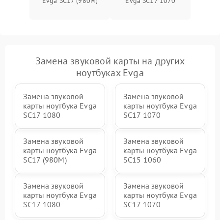
Evga SC17 (980M)
Evga SC17 1070
Замена звуковой карты на других
ноутбуках Evga
Замена звуковой
Замена звуковой
карты ноутбука Evga
карты ноутбука Evga
SC17 1080
SC17 1070
Замена звуковой
Замена звуковой
карты ноутбука Evga
карты ноутбука Evga
SC17 (980M)
SC15 1060
Замена звуковой
Замена звуковой
карты ноутбука Evga
карты ноутбука Evga
SC17 1080
SC17 1070