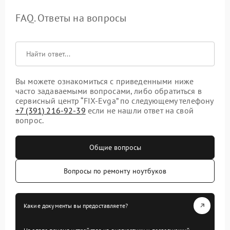
FAQ. Ответы на вопросы
Вы можете ознакомиться с приведенными ниже
часто задаваемыми вопросами, либо обратиться в
сервисный центр “FIX-Evga” по следующему телефону
+7 (391) 216-92-39
если не нашли ответ на свой
вопрос.
Общие вопросы
Вопросы по ремонту ноутбуков
Какие документы вы предоставляете?