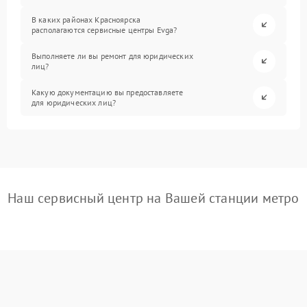
В каких районах Красноярска
располагаются сервисные центры Evga?
Выполняете ли вы ремонт для юридических
лиц?
Какую документацию вы предоставляете
для юридических лиц?
Наш сервисный центр на Вашей станции метро