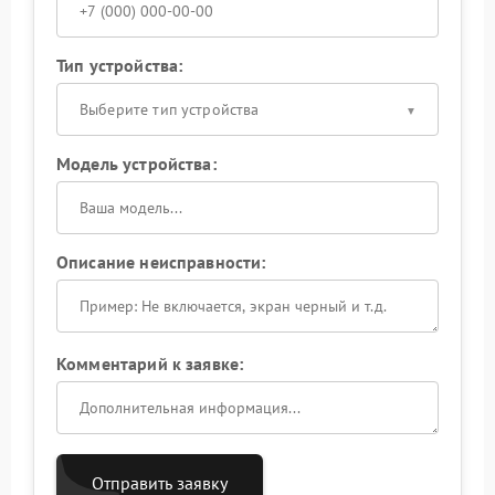
Тип устройства:
Выберите тип устройства
Модель устройства:
Описание неисправности:
Комментарий к заявке:
Отправить заявку