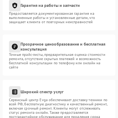
Гарантия на работы и запчасти
Предоставляется документированная гарантия на
выполненные работы и установленные детали, что
защищает клиента от повторных неисправностей
Прозрачное ценообразование и бесплатная
консультация
Точные прайс-листы, предварительная оценка стоимости
ремонта, отсутствие скрытых платежей и возможность
бесплатной консультации по телефону или онлайн на
сайте
Широкий спектр услуг
Сервисный центр Evga обеспечивает доставку техники по
всей РФ, бесплатную диагностику и качественный ремонт,
включая срочный ремонт. Клиенты могут отслеживать
статус ремонта онлайн. Также предоставляется
постгарантийное обслуживание для продления срока