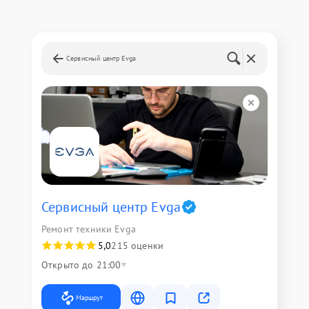
Сервисный центр Evga
Сервисный центр Evga
Ремонт техники Evga
5,0
215 оценки
Открыто до 21:00
Маршрут