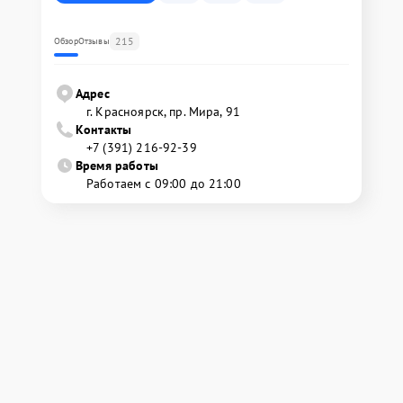
215
Обзор
Отзывы
Адрес
г. Красноярск, ​пр. Мира, 91
Контакты
+7 (391) 216-92-39
Время работы
Работаем с 09:00 до 21:00