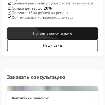
Срочный ремонт ноутбуков Evga в течении часа
20%
Скидка для вас до
Получите 1500 рублей на ремонт
Оригинальные комплектующие Evga
Получить консультацию
Наши цены
Заказать консультацию
Контактный телефон: