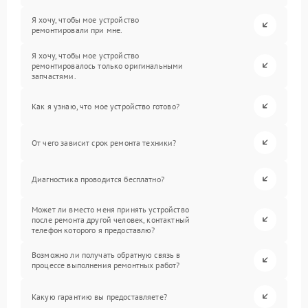
Я хочу, чтобы мое устройство
ремонтировали при мне.
Я хочу, чтобы мое устройство
ремонтировалось только оригинальными
запчастями.
Как я узнаю, что мое устройство готово?
От чего зависит срок ремонта техники?
Диагностика проводится бесплатно?
Может ли вместо меня принять устройство
после ремонта другой человек, контактный
телефон которого я предоставлю?
Возможно ли получать обратную связь в
процессе выполнения ремонтных работ?
Какую гарантию вы предоставляете?