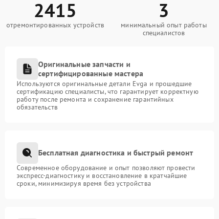
2415
3
отремонтированных устройств
минимальный опыт работы
специалистов
Оригинальные запчасти и
сертифицированные мастера
Используются оригинальные детали Evga и прошедшие
сертификацию специалисты, что гарантирует корректную
работу после ремонта и сохранение гарантийных
обязательств
Бесплатная диагностика и быстрый ремонт
Современное оборудование и опыт позволяют провести
экспресс-диагностику и восстановление в кратчайшие
сроки, минимизируя время без устройства