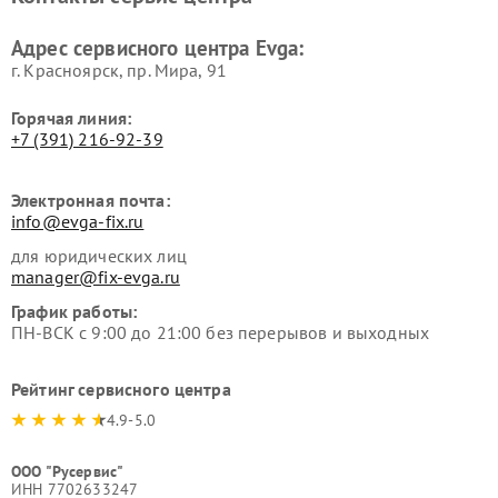
Адрес сервисного центра Evga:
г. Красноярск, ​пр. Мира, 91
Горячая линия:
+7 (391) 216-92-39
Электронная почта:
info@evga-fix.ru
для юридических лиц
manager@fix-evga.ru
График работы:
ПН-ВСК с 9:00 до 21:00 без перерывов и выходных
Рейтинг сервисного центра
4.9-5.0
ООО "Русервис"
ИНН 7702633247