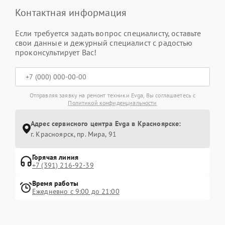
Контактная информация
Если требуется задать вопрос специалисту, оставьте
свои данные и дежурный специалист с радостью
проконсультирует Вас!
Отправляя заявку на ремонт техники Evga, Вы соглашаетесь с
Политикой конфиденциальности
Адрес сервисного центра Evga в Красноярске:
г. Красноярск, ​пр. Мира, 91
Горячая линия
+7 (391) 216-92-39
Время работы
Ежедневно с 9:00 до 21:00