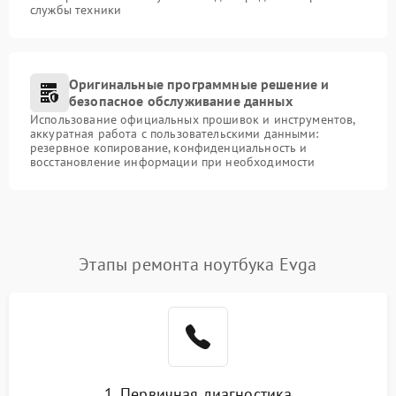
службы техники
Оригинальные программные решение и
безопасное обслуживание данных
Использование официальных прошивок и инструментов,
аккуратная работа с пользовательскими данными:
резервное копирование, конфиденциальность и
восстановление информации при необходимости
Этапы ремонта ноутбука Evga
1. Первичная диагностика