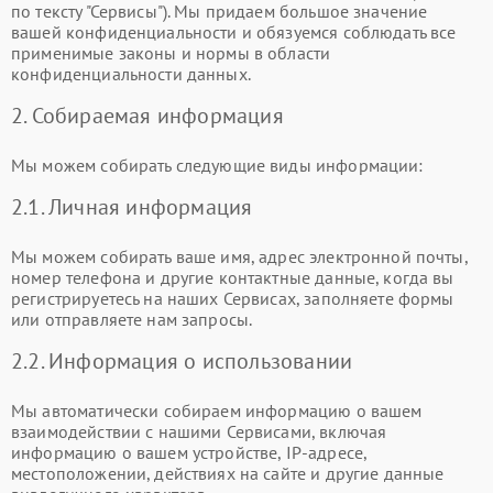
по тексту "Сервисы"). Мы придаем большое значение
вашей конфиденциальности и обязуемся соблюдать все
применимые законы и нормы в области
конфиденциальности данных.
2. Собираемая информация
Мы можем собирать следующие виды информации:
2.1. Личная информация
Мы можем собирать ваше имя, адрес электронной почты,
номер телефона и другие контактные данные, когда вы
регистрируетесь на наших Сервисах, заполняете формы
или отправляете нам запросы.
2.2. Информация о использовании
Мы автоматически собираем информацию о вашем
взаимодействии с нашими Сервисами, включая
информацию о вашем устройстве, IP-адресе,
местоположении, действиях на сайте и другие данные