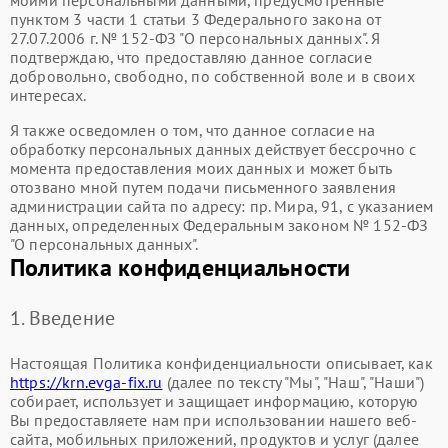
пунктом 3 части 1 статьи 3 Федерального закона от
27.07.2006 г. № 152-ФЗ "О персональных данных". Я
подтверждаю, что предоставляю данное согласие
добровольно, свободно, по собственной воле и в своих
интересах.
Я также осведомлен о том, что данное согласие на
обработку персональных данных действует бессрочно с
момента предоставления моих данных и может быть
отозвано мной путем подачи письменного заявления
администрации сайта по адресу: ​пр. Мира, 91, с указанием
данных, определенных Федеральным законом № 152-ФЗ
"О персональных данных".
Политика конфиденциальности
1. Введение
Настоящая Политика конфиденциальности описывает, как
https://krn.evga-fix.ru
(далее по тексту "Мы", "Наш", "Наши")
собирает, использует и защищает информацию, которую
Вы предоставляете нам при использовании нашего веб-
сайта, мобильных приложений, продуктов и услуг (далее