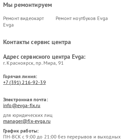
Мы ремонтируем
Ремонт видеокарт
Ремонт ноутбуков Evga
Evga
Контакты сервис центра
Адрес сервисного центра Evga:
г. Красноярск, ​пр. Мира, 91
Горячая линия:
+7 (391) 216-92-39
Электронная почта:
info@evga-fix.ru
для юридических лиц
manager@fix-evga.ru
График работы:
ПН-ВСК с 9:00 до 21:00 без перерывов и выходных