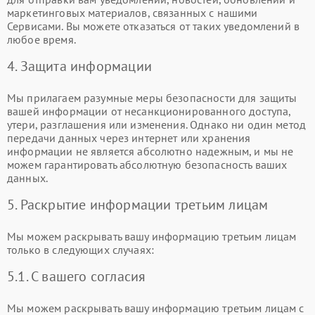
маркетинговых материалов, связанных с нашими
Сервисами. Вы можете отказаться от таких уведомлений в
любое время.
4. Защита информации
Мы прилагаем разумные меры безопасности для защиты
вашей информации от несанкционированного доступа,
утери, разглашения или изменения. Однако ни один метод
передачи данных через интернет или хранения
информации не является абсолютно надежным, и мы не
можем гарантировать абсолютную безопасность ваших
данных.
5. Раскрытие информации третьим лицам
Мы можем раскрывать вашу информацию третьим лицам
только в следующих случаях:
5.1. С вашего согласия
Мы можем раскрывать вашу информацию третьим лицам с