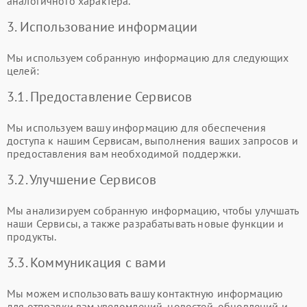
аналогичного характера.
3. Использование информации
Мы используем собранную информацию для следующих
целей:
3.1. Предоставление Сервисов
Мы используем вашу информацию для обеспечения
доступа к нашим Сервисам, выполнения ваших запросов и
предоставления вам необходимой поддержки.
3.2. Улучшение Сервисов
Мы анализируем собранную информацию, чтобы улучшать
наши Сервисы, а также разрабатывать новые функции и
продукты.
3.3. Коммуникация с вами
Мы можем использовать вашу контактную информацию
для отправки вам уведомлений, новостей, обновлений и