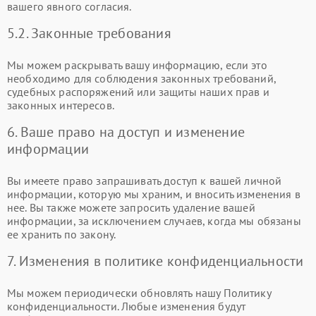
вашего явного согласия.
5.2. Законные требования
Мы можем раскрывать вашу информацию, если это
необходимо для соблюдения законных требований,
судебных распоряжений или защиты наших прав и
законных интересов.
6. Ваше право на доступ и изменение
информации
Вы имеете право запрашивать доступ к вашей личной
информации, которую мы храним, и вносить изменения в
нее. Вы также можете запросить удаление вашей
информации, за исключением случаев, когда мы обязаны
ее хранить по закону.
7. Изменения в политике конфиденциальности
Мы можем периодически обновлять нашу Политику
конфиденциальности. Любые изменения будут