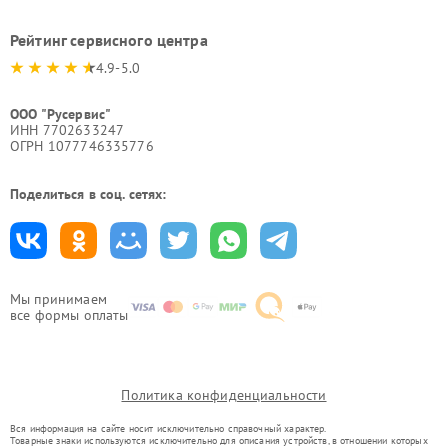
Рейтинг сервисного центра
4.9-5.0
ООО "Русервис"
ИНН 7702633247
ОГРН 1077746335776
Поделиться в соц. сетях:
Мы принимаем
все формы оплаты
Политика конфиденциальности
Вся информация на сайте носит исключительно справочный характер.
Товарные знаки используются исключительно для описания устройств, в отношении которых