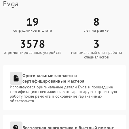
Evga
19
8
сотрудников в штате
лет на рынке
3578
3
отремонтированных устройств
минимальный опыт работы
специалистов
Оригинальные запчасти и
сертифицированные мастера
Используются оригинальные детали Evga и прошедшие
сертификацию специалисты, что гарантирует корректную
работу после ремонта и сохранение гарантийных
обязательств
Бесплатная диагностика и быстрый ремонт