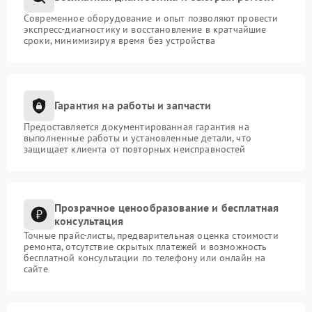
Современное оборудование и опыт позволяют провести
экспресс-диагностику и восстановление в кратчайшие
сроки, минимизируя время без устройства
Гарантия на работы и запчасти
Предоставляется документированная гарантия на
выполненные работы и установленные детали, что
защищает клиента от повторных неисправностей
Прозрачное ценообразование и бесплатная
консультация
Точные прайс-листы, предварительная оценка стоимости
ремонта, отсутствие скрытых платежей и возможность
бесплатной консультации по телефону или онлайн на
сайте