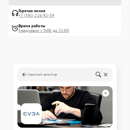
Горячая линия
+7 (391) 216-92-39
Время работы
Ежедневно с 9:00 до 21:00
Сервисный центр Evga