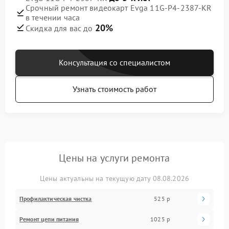
Срочный ремонт видеокарт Evga 11G-P4-2387-KR
в течении часа
20%
Скидка для вас до
Консультация со специалистом
Узнать стоимость работ
Цены на услуги ремонта
Цены актуальны на текущую дату 08.08.2026
Профилактическая чистка
525 р
Ремонт цепи питания
1025 р