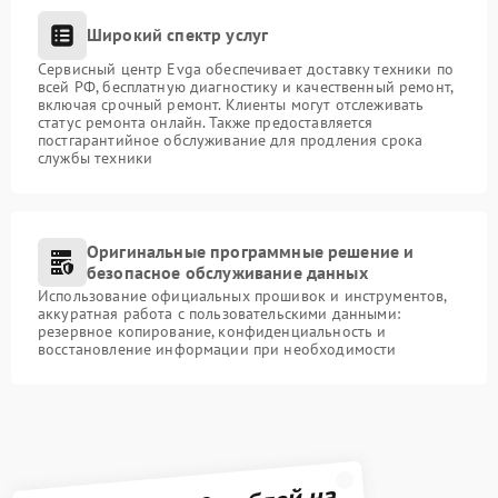
Широкий спектр услуг
Сервисный центр Evga обеспечивает доставку техники по
всей РФ, бесплатную диагностику и качественный ремонт,
включая срочный ремонт. Клиенты могут отслеживать
статус ремонта онлайн. Также предоставляется
постгарантийное обслуживание для продления срока
службы техники
Оригинальные программные решение и
безопасное обслуживание данных
Использование официальных прошивок и инструментов,
аккуратная работа с пользовательскими данными:
резервное копирование, конфиденциальность и
восстановление информации при необходимости