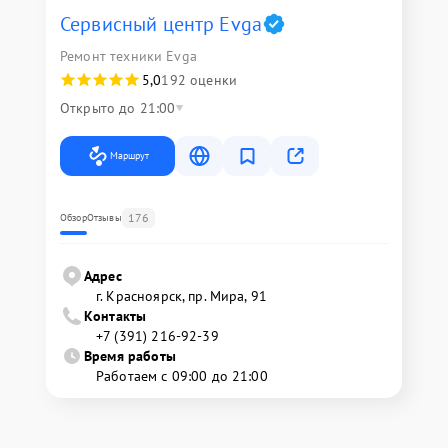
Сервисный центр Evga
Ремонт техники Evga
5,0
192 оценки
Открыто до 21:00
Маршрут
176
Обзор
Отзывы
Адрес
г. Красноярск, ​пр. Мира, 91
Контакты
+7 (391) 216-92-39
Время работы
Работаем с 09:00 до 21:00