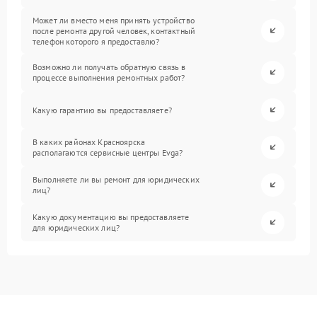
Может ли вместо меня принять устройство
после ремонта другой человек, контактный
телефон которого я предоставлю?
Возможно ли получать обратную связь в
процессе выполнения ремонтных работ?
Какую гарантию вы предоставляете?
В каких районах Красноярска
располагаются сервисные центры Evga?
Выполняете ли вы ремонт для юридических
лиц?
Какую документацию вы предоставляете
для юридических лиц?