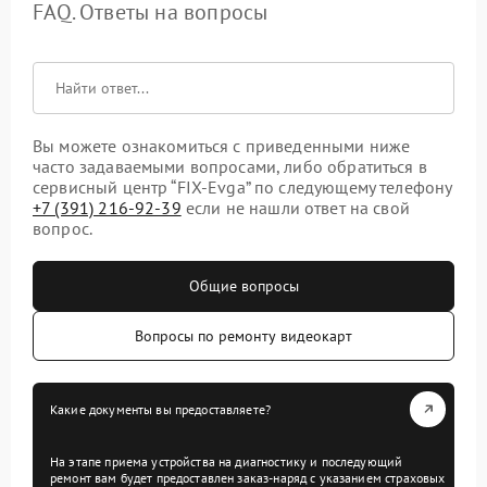
FAQ. Ответы на вопросы
Вы можете ознакомиться с приведенными ниже
часто задаваемыми вопросами, либо обратиться в
сервисный центр “FIX-Evga” по следующему телефону
+7 (391) 216-92-39
если не нашли ответ на свой
вопрос.
Общие вопросы
Вопросы по ремонту видеокарт
Какие документы вы предоставляете?
На этапе приема устройства на диагностику и последующий
ремонт вам будет предоставлен заказ-наряд с указанием страховых