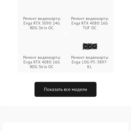
Ремонт видеокарты
Ремонт видеокарты
Evga RTX 3090 24G
Evga RTX 4080 16G
ROG Strix OC
TUF OC
Ремонт видеокарты
Ремонт видеокарты
Evga RTX 4080 16G
Evga 10G-P5-3897-
ROG Strix OC
KL
Показать все модели