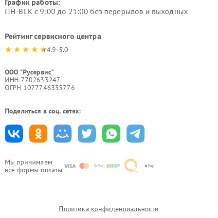
График работы:
ПН-ВСК с 9:00 до 21:00 без перерывов и выходных
Рейтинг сервисного центра
4.9-5.0
ООО "Русервис"
ИНН 7702633247
ОГРН 1077746335776
Поделиться в соц. сетях:
Мы принимаем
все формы оплаты
Политика конфиденциальности