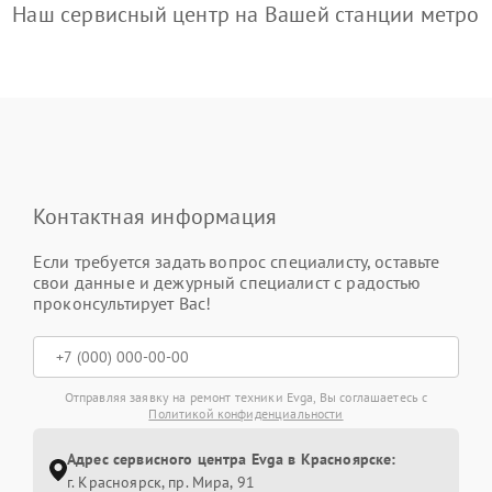
Наш сервисный центр на Вашей станции метро
Контактная информация
Если требуется задать вопрос специалисту, оставьте
свои данные и дежурный специалист с радостью
проконсультирует Вас!
Отправляя заявку на ремонт техники Evga, Вы соглашаетесь с
Политикой конфиденциальности
Адрес сервисного центра Evga в Красноярске:
г. Красноярск, ​пр. Мира, 91