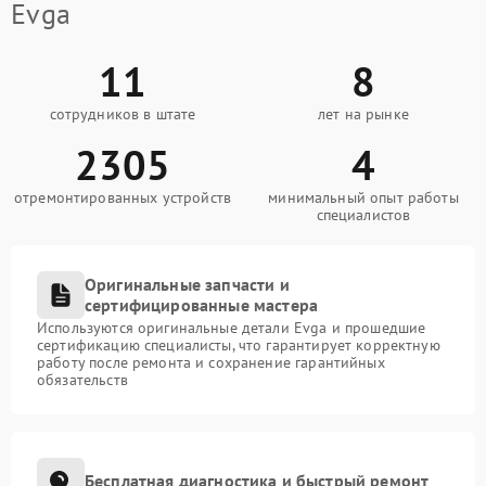
Evga
11
8
сотрудников в штате
лет на рынке
2305
4
отремонтированных устройств
минимальный опыт работы
специалистов
Оригинальные запчасти и
сертифицированные мастера
Используются оригинальные детали Evga и прошедшие
сертификацию специалисты, что гарантирует корректную
работу после ремонта и сохранение гарантийных
обязательств
Бесплатная диагностика и быстрый ремонт