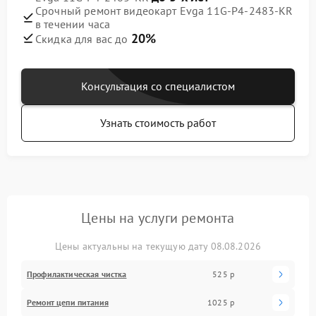
Срочный ремонт видеокарт Evga 11G-P4-2483-KR
в течении часа
20%
Скидка для вас до
Консультация со специалистом
Узнать стоимость работ
Цены на услуги ремонта
Цены актуальны на текущую дату 08.08.2026
Профилактическая чистка
525 р
Ремонт цепи питания
1025 р