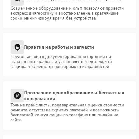
Современное оборудование и опыт позволяют провести
экспресс-диагностику и восстановление в кратчайшие
сроки, минимизируя время без устройства
Гарантия на работы и запчасти
Предоставляется документированная гарантия на
выполненные работы и установленные детали, что
защищает клиента от повторных неисправностей
Прозрачное ценообразование и бесплатная
консультация
Точные прайс-листы, предварительная оценка стоимости
ремонта, отсутствие скрытых платежей и возможность
бесплатной консультации по телефону или онлайн на
сайте