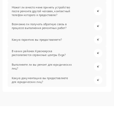
Может ли вместо меня принять устройство
после ремонта другой человек, контактный
телефон которого я предоставлю?
Возможно ли получать обратную связь в
процессе выполнения ремонтных работ?
Какую гарантию вы предоставляете?
В каких районах Красноярска
располагаются сервисные центры Evga?
Выполняете ли вы ремонт для юридических
лиц?
Какую документацию вы предоставляете
для юридических лиц?