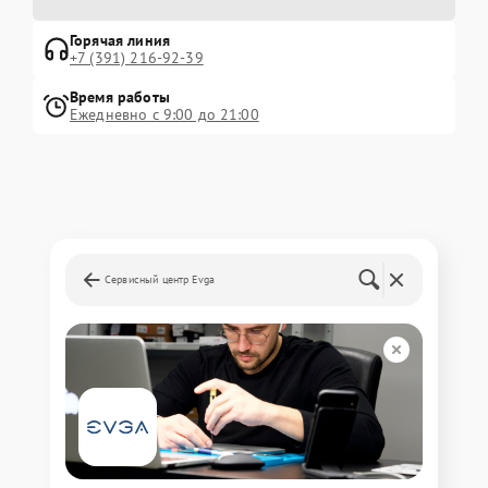
Горячая линия
+7 (391) 216-92-39
Время работы
Ежедневно с 9:00 до 21:00
Сервисный центр Evga