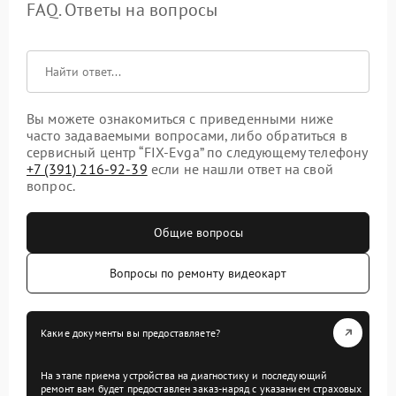
FAQ. Ответы на вопросы
Вы можете ознакомиться с приведенными ниже
часто задаваемыми вопросами, либо обратиться в
сервисный центр “FIX-Evga” по следующему телефону
+7 (391) 216-92-39
если не нашли ответ на свой
вопрос.
Общие вопросы
Вопросы по ремонту видеокарт
Какие документы вы предоставляете?
На этапе приема устройства на диагностику и последующий
ремонт вам будет предоставлен заказ-наряд с указанием страховых