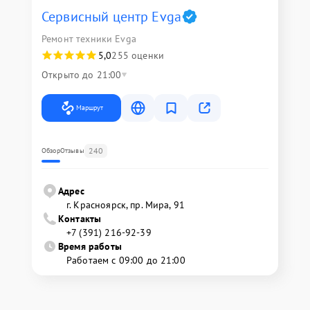
Сервисный центр Evga
Ремонт техники Evga
5,0
255 оценки
Открыто до 21:00
Маршрут
240
Обзор
Отзывы
Адрес
г. Красноярск, ​пр. Мира, 91
Контакты
+7 (391) 216-92-39
Время работы
Работаем с 09:00 до 21:00