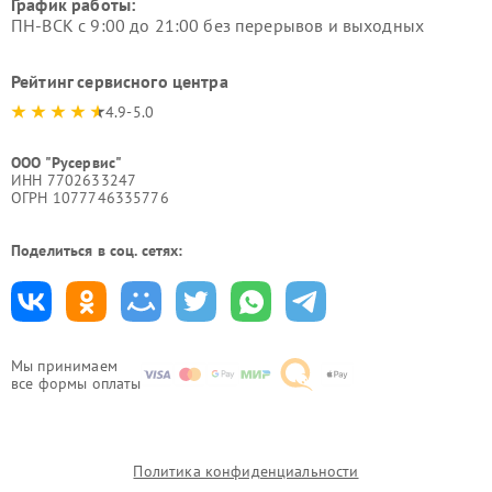
График работы:
ПН-ВСК с 9:00 до 21:00 без перерывов и выходных
Рейтинг сервисного центра
4.9-5.0
ООО "Русервис"
ИНН 7702633247
ОГРН 1077746335776
Поделиться в соц. сетях:
Мы принимаем
все формы оплаты
Политика конфиденциальности