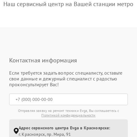
Наш сервисный центр на Вашей станции метро
Контактная информация
Если требуется задать вопрос специалисту, оставьте
свои данные и дежурный специалист с радостью
проконсультирует Вас!
Отправляя заявку на ремонт техники Evga, Вы соглашаетесь с
Политикой конфиденциальности
Адрес сервисного центра Evga в Красноярске:
г. Красноярск, ​пр. Мира, 91