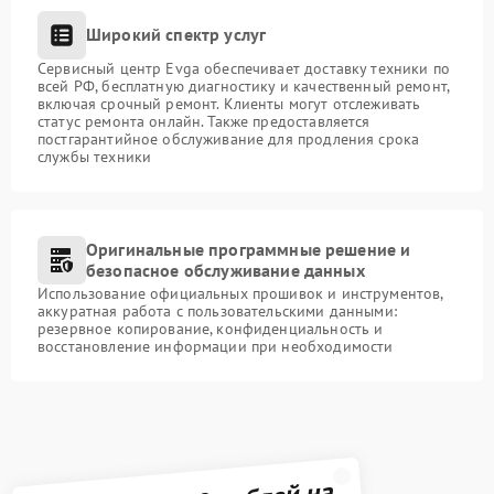
Широкий спектр услуг
Сервисный центр Evga обеспечивает доставку техники по
всей РФ, бесплатную диагностику и качественный ремонт,
включая срочный ремонт. Клиенты могут отслеживать
статус ремонта онлайн. Также предоставляется
постгарантийное обслуживание для продления срока
службы техники
Оригинальные программные решение и
безопасное обслуживание данных
Использование официальных прошивок и инструментов,
аккуратная работа с пользовательскими данными:
резервное копирование, конфиденциальность и
восстановление информации при необходимости