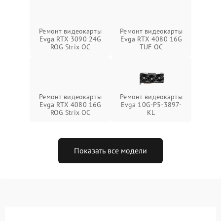
Ремонт видеокарты
Ремонт видеокарты
Evga RTX 3090 24G
Evga RTX 4080 16G
ROG Strix OC
TUF OC
Ремонт видеокарты
Ремонт видеокарты
Evga RTX 4080 16G
Evga 10G-P5-3897-
ROG Strix OC
KL
Показать все модели