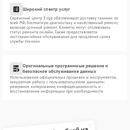
Широкий спектр услуг
Сервисный центр Evga обеспечивает доставку техники по
всей РФ, бесплатную диагностику и качественный ремонт,
включая срочный ремонт. Клиенты могут отслеживать
статус ремонта онлайн. Также предоставляется
постгарантийное обслуживание для продления срока
службы техники
Оригинальные программные решение и
безопасное обслуживание данных
Использование официальных прошивок и инструментов,
аккуратная работа с пользовательскими данными:
резервное копирование, конфиденциальность и
восстановление информации при необходимости