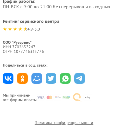
График работы:
ПН-ВСК с 9:00 до 21:00 без перерывов и выходных
Рейтинг сервисного центра
4.9-5.0
ООО "Русервис"
ИНН 7702633247
ОГРН 1077746335776
Поделиться в соц. сетях:
Мы принимаем
все формы оплаты
Политика конфиденциальности