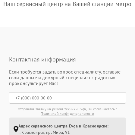
Наш сервисный центр на Вашей станции метро
Контактная информация
Если требуется задать вопрос специалисту, оставьте
свои данные и дежурный специалист с радостью
проконсультирует Вас!
Отправляя заявку на ремонт техники Evga, Вы соглашаетесь с
Политикой конфиденциальности
Адрес сервисного центра Evga в Красноярске:
г. Красноярск, ​пр. Мира, 91