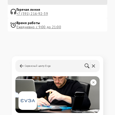
Горячая линия
+7 (391) 216-92-39
Время работы
Ежедневно с 9:00 до 21:00
Сервисный центр Evga