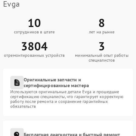
Evga
10
8
сотрудников в штате
лет на рынке
3804
3
отремонтированных устройств
минимальный опыт работы
специалистов
Оригинальные запчасти и
сертифицированные мастера
Используются оригинальные детали Evga и прошедшие
сертификацию специалисты, что гарантирует корректную
работу после ремонта и сохранение гарантийных
обязательств
Бесплатная диагностика и быстрый ремонт