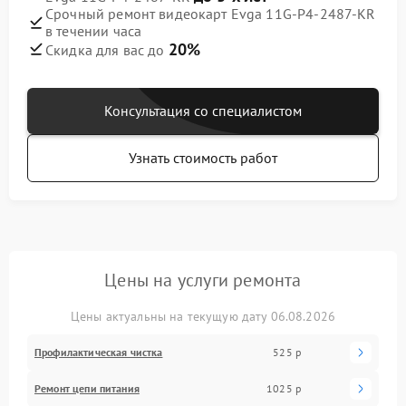
Срочный ремонт видеокарт Evga 11G-P4-2487-KR
в течении часа
20%
Скидка для вас до
Консультация со специалистом
Узнать стоимость работ
Цены на услуги ремонта
Цены актуальны на текущую дату 06.08.2026
Профилактическая чистка
525 р
Ремонт цепи питания
1025 р