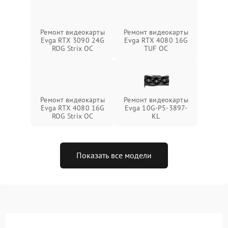
Ремонт видеокарты
Ремонт видеокарты
Evga RTX 3090 24G
Evga RTX 4080 16G
ROG Strix OC
TUF OC
Ремонт видеокарты
Ремонт видеокарты
Evga RTX 4080 16G
Evga 10G-P5-3897-
ROG Strix OC
KL
Показать все модели