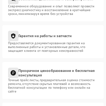
Современное оборудование и опыт позволяют провести
экспресс-диагностику и восстановление в кратчайшие
сроки, минимизируя время без устройства
Гарантия на работы и запчасти
Предоставляется документированная гарантия на
выполненные работы и установленные детали, что
защищает клиента от повторных неисправностей
Прозрачное ценообразование и бесплатная
консультация
Точные прайс-листы, предварительная оценка стоимости
ремонта, отсутствие скрытых платежей и возможность
бесплатной консультации по телефону или онлайн на
сайте