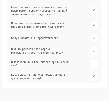
Может ли вместо меня принять устройство
после ремонта другой человек, контактный
телефон которого я предоставлю?
Возможно ли получать обратную связь в
процессе выполнения ремонтных работ?
Какую гарантию вы предоставляете?
В каких районах Красноярска
располагаются сервисные центры Evga?
Выполняете ли вы ремонт для юридических
лиц?
Какую документацию вы предоставляете
для юридических лиц?