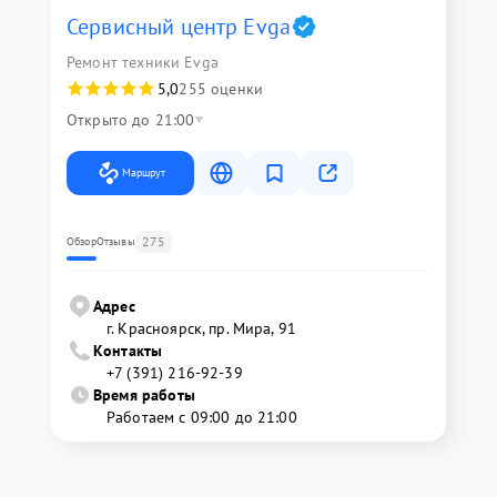
Сервисный центр Evga
Ремонт техники Evga
5,0
255 оценки
Открыто до 21:00
Маршрут
275
Обзор
Отзывы
Адрес
г. Красноярск, ​пр. Мира, 91
Контакты
+7 (391) 216-92-39
Время работы
Работаем с 09:00 до 21:00