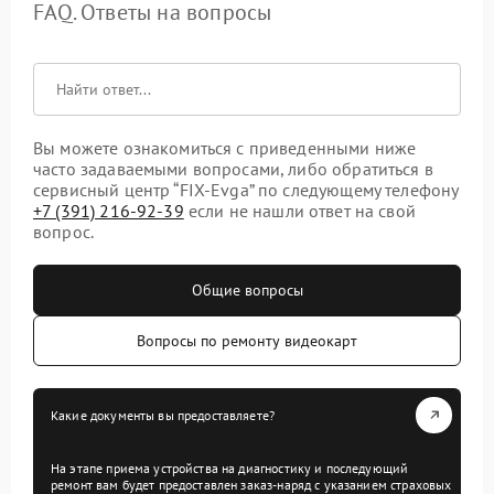
FAQ. Ответы на вопросы
Вы можете ознакомиться с приведенными ниже
часто задаваемыми вопросами, либо обратиться в
сервисный центр “FIX-Evga” по следующему телефону
+7 (391) 216-92-39
если не нашли ответ на свой
вопрос.
Общие вопросы
Вопросы по ремонту видеокарт
Какие документы вы предоставляете?
На этапе приема устройства на диагностику и последующий
ремонт вам будет предоставлен заказ-наряд с указанием страховых