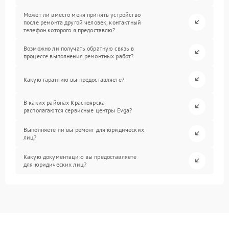
Может ли вместо меня принять устройство
после ремонта другой человек, контактный
телефон которого я предоставлю?
Возможно ли получать обратную связь в
процессе выполнения ремонтных работ?
Какую гарантию вы предоставляете?
В каких районах Красноярска
располагаются сервисные центры Evga?
Выполняете ли вы ремонт для юридических
лиц?
Какую документацию вы предоставляете
для юридических лиц?