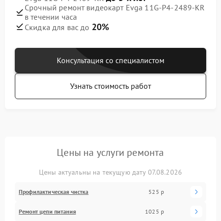
Срочный ремонт видеокарт Evga 11G-P4-2489-KR
в течении часа
20%
Скидка для вас до
Консультация со специалистом
Узнать стоимость работ
Цены на услуги ремонта
Цены актуальны на текущую дату 07.08.2026
Профилактическая чистка
525 р
Ремонт цепи питания
1025 р