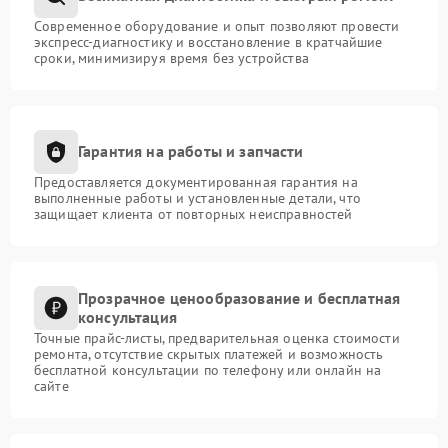
Современное оборудование и опыт позволяют провести
экспресс-диагностику и восстановление в кратчайшие
сроки, минимизируя время без устройства
Гарантия на работы и запчасти
Предоставляется документированная гарантия на
выполненные работы и установленные детали, что
защищает клиента от повторных неисправностей
Прозрачное ценообразование и бесплатная
консультация
Точные прайс-листы, предварительная оценка стоимости
ремонта, отсутствие скрытых платежей и возможность
бесплатной консультации по телефону или онлайн на
сайте