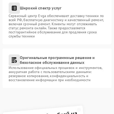
Широкий спектр услуг
Сервисный центр Evga обеспечивает доставку техники по
всей РФ, бесплатную диагностику и качественный ремонт,
включая срочный ремонт. Клиенты могут отслеживать
статус ремонта онлайн. Также предоставляется
постгарантийное обслуживание для продления срока
службы техники
Оригинальные программные решение и
безопасное обслуживание данных
Использование официальных прошивок и инструментов,
аккуратная работа с пользовательскими данными:
резервное копирование, конфиденциальность и
восстановление информации при необходимости