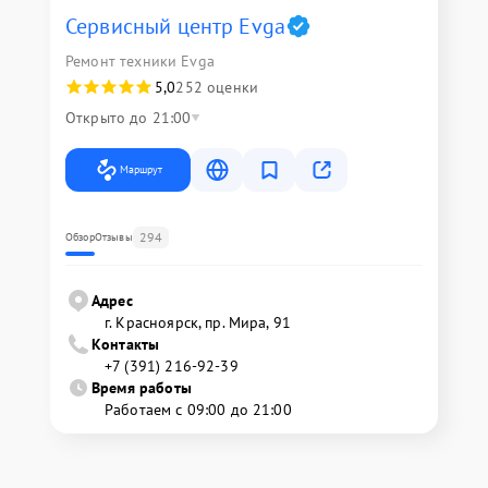
Сервисный центр Evga
Ремонт техники Evga
5,0
252 оценки
Открыто до 21:00
Маршрут
294
Обзор
Отзывы
Адрес
г. Красноярск, ​пр. Мира, 91
Контакты
+7 (391) 216-92-39
Время работы
Работаем с 09:00 до 21:00