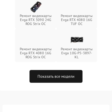
Ремонт видеокарты
Ремонт видеокарты
Evga RTX 3090 24G
Evga RTX 4080 16G
ROG Strix OC
TUF OC
Ремонт видеокарты
Ремонт видеокарты
Evga RTX 4080 16G
Evga 10G-P5-3897-
ROG Strix OC
KL
Показать все модели