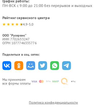
График работы:
ПН-ВСК с 9:00 до 21:00 без перерывов и выходных
Рейтинг сервисного центра
4.9-5.0
ООО "Русервис"
ИНН 7702633247
ОГРН 1077746335776
Поделиться в соц. сетях:
Мы принимаем
все формы оплаты
Политика конфиденциальности