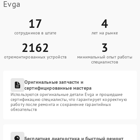
Evga
17
4
сотрудников в штате
лет на рынке
2162
3
отремонтированных устройств
минимальный опыт работы
специалистов
Оригинальные запчасти и
сертифицированные мастера
Используются оригинальные детали Evga и прошедшие
сертификацию специалисты, что гарантирует корректную
работу после ремонта и сохранение гарантийных
обязательств
Бесплатная диагностика и быстрый ремонт