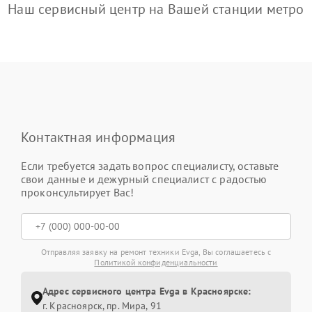
Наш сервисный центр на Вашей станции метро
Контактная информация
Если требуется задать вопрос специалисту, оставьте
свои данные и дежурный специалист с радостью
проконсультирует Вас!
Отправляя заявку на ремонт техники Evga, Вы соглашаетесь с
Политикой конфиденциальности
Адрес сервисного центра Evga в Красноярске:
г. Красноярск, ​пр. Мира, 91