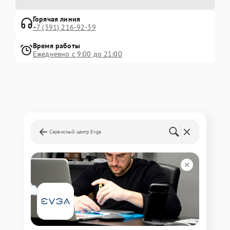
Горячая линия
+7 (391) 216-92-39
Время работы
Ежедневно с 9:00 до 21:00
Сервисный центр Evga