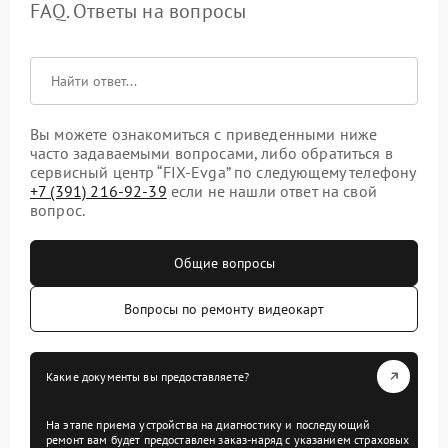
FAQ. Ответы на вопросы
Вы можете ознакомиться с приведенными ниже
часто задаваемыми вопросами, либо обратиться в
сервисный центр “FIX-Evga” по следующему телефону
+7 (391) 216-92-39
если не нашли ответ на свой
вопрос.
Общие вопросы
Вопросы по ремонту видеокарт
Какие документы вы предоставляете?
На этапе приема устройства на диагностику и последующий
ремонт вам будет предоставлен заказ-наряд с указанием страховых