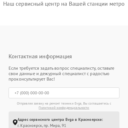
Наш сервисный центр на Вашей станции метро
Контактная информация
Если требуется задать вопрос специалисту, оставьте
свои данные и дежурный специалист с радостью
проконсультирует Вас!
Отправляя заявку на ремонт техники Evga, Вы соглашаетесь с
Политикой конфиденциальности
Адрес сервисного центра Evga в Красноярске:
г. Красноярск, ​пр. Мира, 91