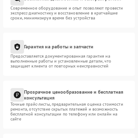
Современное оборудование и опыт позволяют провести
экспресс-диагностику и восстановление в кратчайшие
сроки, минимизируя время без устройства
Гарантия на работы и запчасти
Предоставляется документированная гарантия на
выполненные работы и установленные детали, что
защищает клиента от повторных неисправностей
Прозрачное ценообразование и бесплатная
консультация
Точные прайс-листы, предварительная оценка стоимости
ремонта, отсутствие скрытых платежей и возможность
бесплатной консультации по телефону или онлайн на
сайте