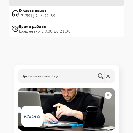
Горячая линия
+7 (391) 216-92-39
Время работы
Ежедневно с 9:00 до 21:00
Сервисный центр Evga