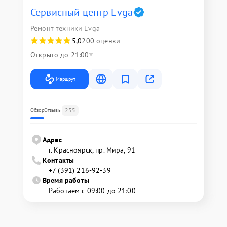
Сервисный центр Evga
Ремонт техники Evga
5,0
200 оценки
Открыто до 21:00
Маршрут
235
Обзор
Отзывы
Адрес
г. Красноярск, ​пр. Мира, 91
Контакты
+7 (391) 216-92-39
Время работы
Работаем с 09:00 до 21:00