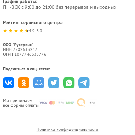
График работы:
ПН-ВСК с 9:00 до 21:00 без перерывов и выходных
Рейтинг сервисного центра
4.9-5.0
ООО "Русервис"
ИНН 7702633247
ОГРН 1077746335776
Поделиться в соц. сетях:
Мы принимаем
все формы оплаты
Политика конфиденциальности