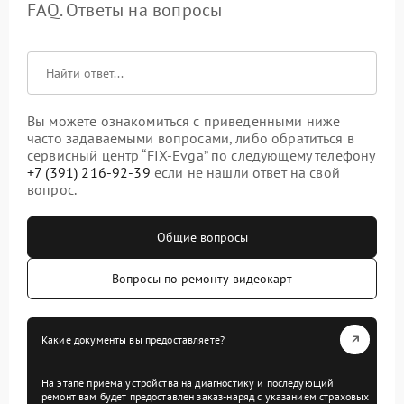
FAQ. Ответы на вопросы
Вы можете ознакомиться с приведенными ниже
часто задаваемыми вопросами, либо обратиться в
сервисный центр “FIX-Evga” по следующему телефону
+7 (391) 216-92-39
если не нашли ответ на свой
вопрос.
Общие вопросы
Вопросы по ремонту видеокарт
Какие документы вы предоставляете?
На этапе приема устройства на диагностику и последующий
ремонт вам будет предоставлен заказ-наряд с указанием страховых