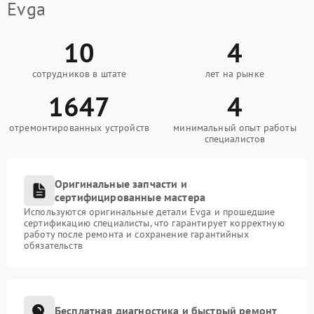
Evga
10
4
сотрудников в штате
лет на рынке
1647
4
отремонтированных устройств
минимальный опыт работы
специалистов
Оригинальные запчасти и
сертифицированные мастера
Используются оригинальные детали Evga и прошедшие
сертификацию специалисты, что гарантирует корректную
работу после ремонта и сохранение гарантийных
обязательств
Бесплатная диагностика и быстрый ремонт