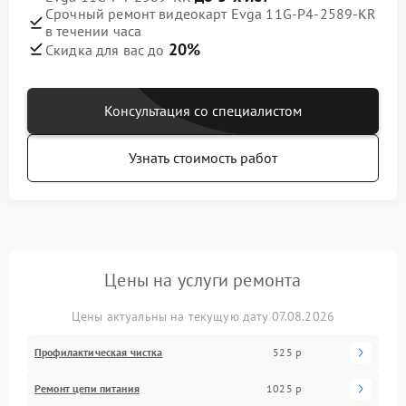
Срочный ремонт видеокарт Evga 11G-P4-2589-KR
в течении часа
20%
Скидка для вас до
Консультация со специалистом
Узнать стоимость работ
Цены на услуги ремонта
Цены актуальны на текущую дату 07.08.2026
Профилактическая чистка
525 р
Ремонт цепи питания
1025 р