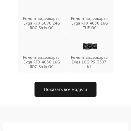
Ремонт видеокарты
Ремонт видеокарты
Evga RTX 3090 24G
Evga RTX 4080 16G
ROG Strix OC
TUF OC
Ремонт видеокарты
Ремонт видеокарты
Evga RTX 4080 16G
Evga 10G-P5-3897-
ROG Strix OC
KL
Показать все модели