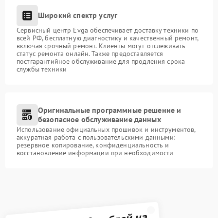
Широкий спектр услуг
Сервисный центр Evga обеспечивает доставку техники по
всей РФ, бесплатную диагностику и качественный ремонт,
включая срочный ремонт. Клиенты могут отслеживать
статус ремонта онлайн. Также предоставляется
постгарантийное обслуживание для продления срока
службы техники
Оригинальные программные решение и
безопасное обслуживание данных
Использование официальных прошивок и инструментов,
аккуратная работа с пользовательскими данными:
резервное копирование, конфиденциальность и
восстановление информации при необходимости