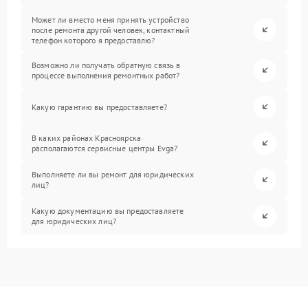
Может ли вместо меня принять устройство
после ремонта другой человек, контактный
телефон которого я предоставлю?
Возможно ли получать обратную связь в
процессе выполнения ремонтных работ?
Какую гарантию вы предоставляете?
В каких районах Красноярска
располагаются сервисные центры Evga?
Выполняете ли вы ремонт для юридических
лиц?
Какую документацию вы предоставляете
для юридических лиц?