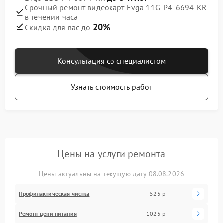
Срочный ремонт видеокарт Evga 11G-P4-6694-KR
в течении часа
20%
Скидка для вас до
Консультация со специалистом
Узнать стоимость работ
Цены на услуги ремонта
Цены актуальны на текущую дату 08.08.2026
Профилактическая чистка
525 р
Ремонт цепи питания
1025 р