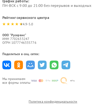
График работы:
ПН-ВСК с 9:00 до 21:00 без перерывов и выходных
Рейтинг сервисного центра
4.9-5.0
ООО "Русервис"
ИНН 7702633247
ОГРН 1077746335776
Поделиться в соц. сетях:
Мы принимаем
все формы оплаты
Политика конфиденциальности