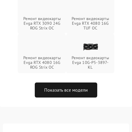
Ремонт видеокарты
Ремонт видеокарты
Evga RTX 3090 24G
Evga RTX 4080 16G
ROG Strix OC
TUF OC
Ремонт видеокарты
Ремонт видеокарты
Evga RTX 4080 16G
Evga 10G-P5-3897-
ROG Strix OC
KL
Показать все модели