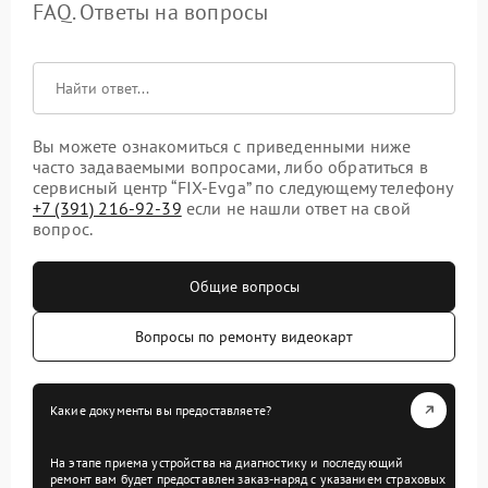
FAQ. Ответы на вопросы
Вы можете ознакомиться с приведенными ниже
часто задаваемыми вопросами, либо обратиться в
сервисный центр “FIX-Evga” по следующему телефону
+7 (391) 216-92-39
если не нашли ответ на свой
вопрос.
Общие вопросы
Вопросы по ремонту видеокарт
Какие документы вы предоставляете?
На этапе приема устройства на диагностику и последующий
ремонт вам будет предоставлен заказ-наряд с указанием страховых