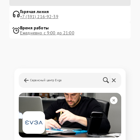
Горячая линия
+7 (391) 216-92-39
Время работы
Ежедневно с 9:00 до 21:00
Сервисный центр Evga