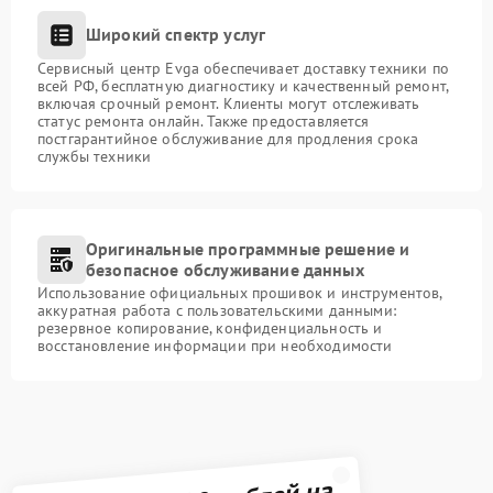
Широкий спектр услуг
Сервисный центр Evga обеспечивает доставку техники по
всей РФ, бесплатную диагностику и качественный ремонт,
включая срочный ремонт. Клиенты могут отслеживать
статус ремонта онлайн. Также предоставляется
постгарантийное обслуживание для продления срока
службы техники
Оригинальные программные решение и
безопасное обслуживание данных
Использование официальных прошивок и инструментов,
аккуратная работа с пользовательскими данными:
резервное копирование, конфиденциальность и
восстановление информации при необходимости