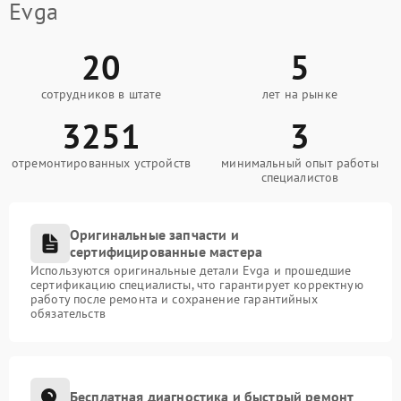
Evga
20
5
сотрудников в штате
лет на рынке
3251
3
отремонтированных устройств
минимальный опыт работы
специалистов
Оригинальные запчасти и
сертифицированные мастера
Используются оригинальные детали Evga и прошедшие
сертификацию специалисты, что гарантирует корректную
работу после ремонта и сохранение гарантийных
обязательств
Бесплатная диагностика и быстрый ремонт