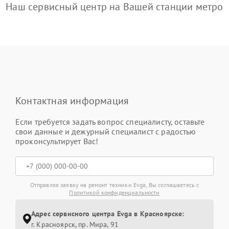
Наш сервисный центр на Вашей станции метро
Контактная информация
Если требуется задать вопрос специалисту, оставьте
свои данные и дежурный специалист с радостью
проконсультирует Вас!
Отправляя заявку на ремонт техники Evga, Вы соглашаетесь с
Политикой конфиденциальности
Адрес сервисного центра Evga в Красноярске:
г. Красноярск, ​пр. Мира, 91