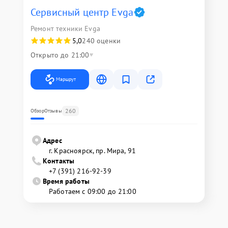
Сервисный центр Evga
Ремонт техники Evga
5,0
240 оценки
Открыто до 21:00
Маршрут
260
Обзор
Отзывы
Адрес
г. Красноярск, ​пр. Мира, 91
Контакты
+7 (391) 216-92-39
Время работы
Работаем с 09:00 до 21:00