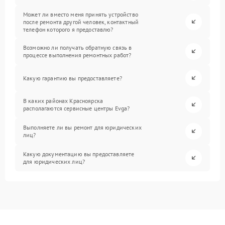
Может ли вместо меня принять устройство
после ремонта другой человек, контактный
телефон которого я предоставлю?
Возможно ли получать обратную связь в
процессе выполнения ремонтных работ?
Какую гарантию вы предоставляете?
В каких районах Красноярска
располагаются сервисные центры Evga?
Выполняете ли вы ремонт для юридических
лиц?
Какую документацию вы предоставляете
для юридических лиц?