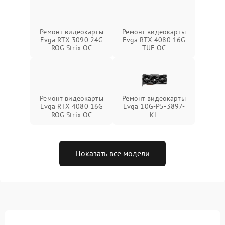
Ремонт видеокарты
Ремонт видеокарты
Evga RTX 3090 24G
Evga RTX 4080 16G
ROG Strix OC
TUF OC
Ремонт видеокарты
Ремонт видеокарты
Evga RTX 4080 16G
Evga 10G-P5-3897-
ROG Strix OC
KL
Показать все модели