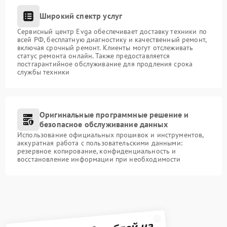
Широкий спектр услуг
Сервисный центр Evga обеспечивает доставку техники по
всей РФ, бесплатную диагностику и качественный ремонт,
включая срочный ремонт. Клиенты могут отслеживать
статус ремонта онлайн. Также предоставляется
постгарантийное обслуживание для продления срока
службы техники
Оригинальные программные решение и
безопасное обслуживание данных
Использование официальных прошивок и инструментов,
аккуратная работа с пользовательскими данными:
резервное копирование, конфиденциальность и
восстановление информации при необходимости