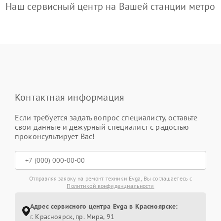
Наш сервисный центр на Вашей станции метро
Контактная информация
Если требуется задать вопрос специалисту, оставьте
свои данные и дежурный специалист с радостью
проконсультирует Вас!
Отправляя заявку на ремонт техники Evga, Вы соглашаетесь с
Политикой конфиденциальности
Адрес сервисного центра Evga в Красноярске:
г. Красноярск, ​пр. Мира, 91