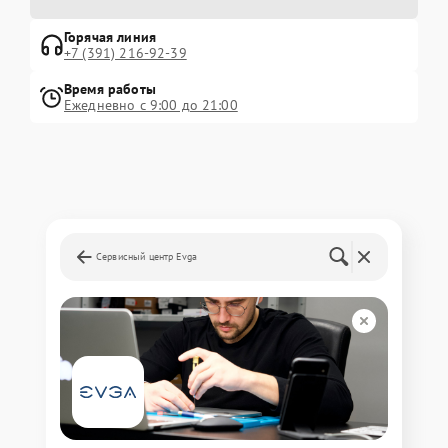
Горячая линия
+7 (391) 216-92-39
Время работы
Ежедневно с 9:00 до 21:00
Сервисный центр Evga