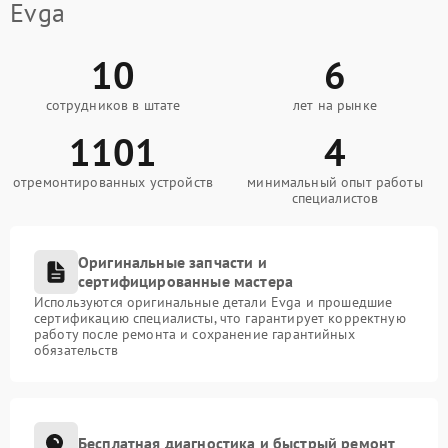
Evga
10
6
сотрудников в штате
лет на рынке
1101
4
отремонтированных устройств
минимальный опыт работы
специалистов
Оригинальные запчасти и
сертифицированные мастера
Используются оригинальные детали Evga и прошедшие
сертификацию специалисты, что гарантирует корректную
работу после ремонта и сохранение гарантийных
обязательств
Бесплатная диагностика и быстрый ремонт