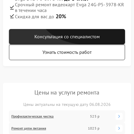
Срочный ремонт видеокарт Evga 24G-P5-3978-KR
в течении часа
20%
Скидка для вас до
Консультация со специалистом
Узнать стоимость работ
Цены на услуги ремонта
Цены актуальны на текущую дату 06.08.2026
Профилактическая чистка
525 р
Ремонт цепи питания
1025 р