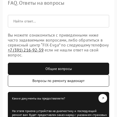
FAQ. Ответы на вопросы
Вы можете ознакомиться с приведенными ниже
часто задаваемыми вопросами, либо обратиться в
сервисный центр “FIX-Evga” по следующему телефону
+7 (391) 216-92-39
если не нашли ответ на свой
вопрос.
Общие вопросы
Вопросы по ремонту видеокарт
Какие документы вы предоставляете?
На этапе приема устройства на диагностику и последующий
ремонт вам будет предоставлен заказ-наряд с указанием страховых