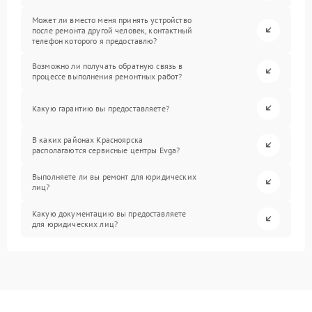
Может ли вместо меня принять устройство
после ремонта другой человек, контактный
телефон которого я предоставлю?
Возможно ли получать обратную связь в
процессе выполнения ремонтных работ?
Какую гарантию вы предоставляете?
В каких районах Красноярска
располагаются сервисные центры Evga?
Выполняете ли вы ремонт для юридических
лиц?
Какую документацию вы предоставляете
для юридических лиц?