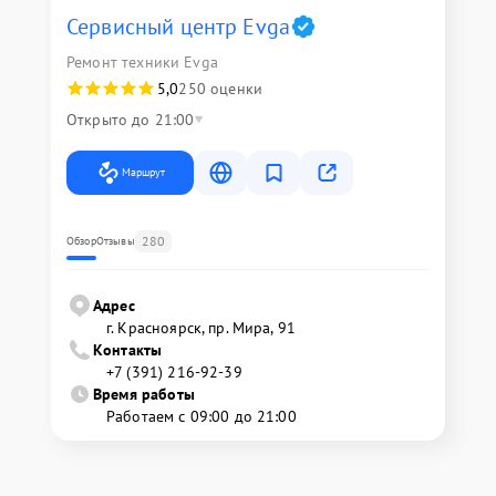
Сервисный центр Evga
Ремонт техники Evga
5,0
250 оценки
Открыто до 21:00
Маршрут
280
Обзор
Отзывы
Адрес
г. Красноярск, ​пр. Мира, 91
Контакты
+7 (391) 216-92-39
Время работы
Работаем с 09:00 до 21:00