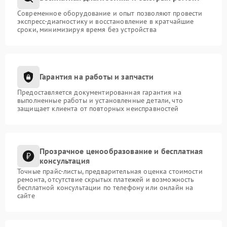
Современное оборудование и опыт позволяют провести
экспресс-диагностику и восстановление в кратчайшие
сроки, минимизируя время без устройства
Гарантия на работы и запчасти
Предоставляется документированная гарантия на
выполненные работы и установленные детали, что
защищает клиента от повторных неисправностей
Прозрачное ценообразование и бесплатная
консультация
Точные прайс-листы, предварительная оценка стоимости
ремонта, отсутствие скрытых платежей и возможность
бесплатной консультации по телефону или онлайн на
сайте