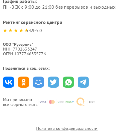
График работы:
ПН-ВСК с 9:00 до 21:00 без перерывов и выходных
Рейтинг сервисного центра
4.9-5.0
ООО "Русервис"
ИНН 7702633247
ОГРН 1077746335776
Поделиться в соц. сетях:
Мы принимаем
все формы оплаты
Политика конфиденциальности