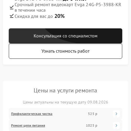
Срочный ремонт видеокарт Evga 24G-P5-3988-KR
в течении часа
20%
Скидка для вас до
Консультация со специалистом
Узнать стоимость работ
Цены на услуги ремонта
Цены актуальны на текущую дату 09.08.2026
Профилактическая чистка
525 р
Ремонт цепи питания
1025 р