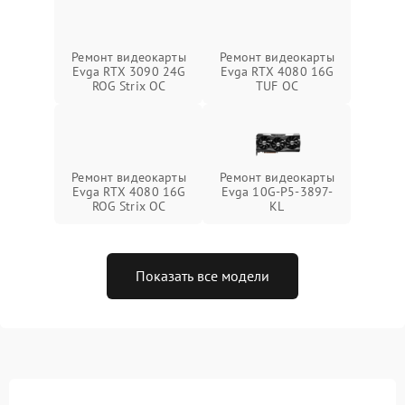
Ремонт видеокарты
Ремонт видеокарты
Evga RTX 3090 24G
Evga RTX 4080 16G
ROG Strix OC
TUF OC
Ремонт видеокарты
Ремонт видеокарты
Evga RTX 4080 16G
Evga 10G-P5-3897-
ROG Strix OC
KL
Показать все модели