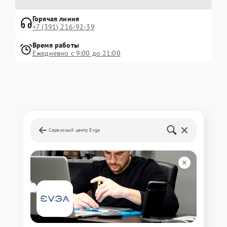
Горячая линия
+7 (391) 216-92-39
Время работы
Ежедневно с 9:00 до 21:00
Сервисный центр Evga