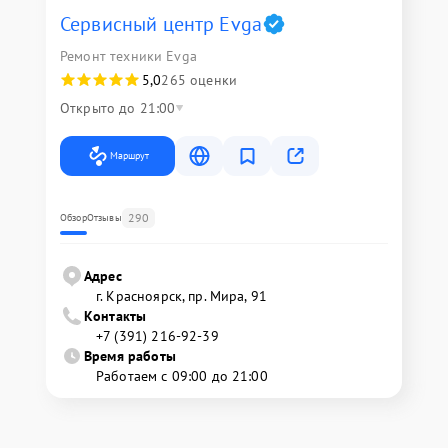
Сервисный центр Evga
Ремонт техники Evga
5,0
265 оценки
Открыто до 21:00
Маршрут
290
Обзор
Отзывы
Адрес
г. Красноярск, ​пр. Мира, 91
Контакты
+7 (391) 216-92-39
Время работы
Работаем с 09:00 до 21:00