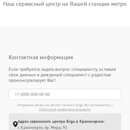
Наш сервисный центр на Вашей станции метро
Контактная информация
Если требуется задать вопрос специалисту, оставьте
свои данные и дежурный специалист с радостью
проконсультирует Вас!
Отправляя заявку на ремонт техники Evga, Вы соглашаетесь с
Политикой конфиденциальности
Адрес сервисного центра Evga в Красноярске:
г. Красноярск, ​пр. Мира, 91