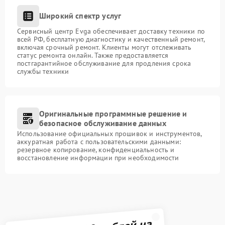
Широкий спектр услуг
Сервисный центр Evga обеспечивает доставку техники по
всей РФ, бесплатную диагностику и качественный ремонт,
включая срочный ремонт. Клиенты могут отслеживать
статус ремонта онлайн. Также предоставляется
постгарантийное обслуживание для продления срока
службы техники
Оригинальные программные решение и
безопасное обслуживание данных
Использование официальных прошивок и инструментов,
аккуратная работа с пользовательскими данными:
резервное копирование, конфиденциальность и
восстановление информации при необходимости