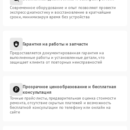
Современное оборудование и опыт позволяют провести
экспресс-диагностику и восстановление в кратчайшие
сроки, минимизируя время без устройства
Гарантия на работы и запчасти
Предоставляется документированная гарантия на
выполненные работы и установленные детали, что
защищает клиента от повторных неисправностей
Прозрачное ценообразование и бесплатная
консультация
Точные прайс-листы, предварительная оценка стоимости
ремонта, отсутствие скрытых платежей и возможность
бесплатной консультации по телефону или онлайн на
сайте