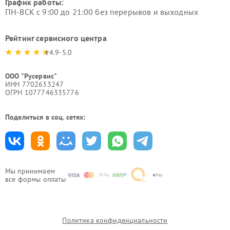
График работы:
ПН-ВСК с 9:00 до 21:00 без перерывов и выходных
Рейтинг сервисного центра
4.9-5.0
ООО "Русервис"
ИНН 7702633247
ОГРН 1077746335776
Поделиться в соц. сетях:
Мы принимаем
все формы оплаты
Политика конфиденциальности