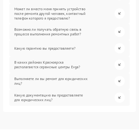
Может ли вместо меня принять устройство
после ремонта другой человек, контактный
телефон которого я предоставлю?
Возможно ли получать обратную связь в
процессе выполнения ремонтных работ?
Какую гарантию вы предоставляете?
В каких районах Красноярска
располагаются сервисные центры Evga?
Выполняете ли вы ремонт для юридических
лиц?
Какую документацию вы предоставляете
для юридических лиц?