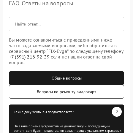
FAQ. Ответы на вопросы
Вы можете ознакомиться с приведенными ниже
часто задаваемыми вопросами, либо обратиться в
сервисный центр “FIX-Evga” по следующему телефону
+7 (391) 216-92-39
если не нашли ответ на свой
вопрос.
Общие вопросы
Вопросы по ремонту видеокарт
Какие документы вы предоставляете?
На этапе приема устройства на диагностику и последующий
ремонт вам будет предоставлен заказ-наряд с указанием страховых