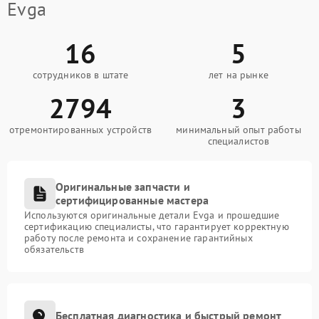
Evga
16
5
сотрудников в штате
лет на рынке
2794
3
отремонтированных устройств
минимальный опыт работы
специалистов
Оригинальные запчасти и
сертифицированные мастера
Используются оригинальные детали Evga и прошедшие
сертификацию специалисты, что гарантирует корректную
работу после ремонта и сохранение гарантийных
обязательств
Бесплатная диагностика и быстрый ремонт