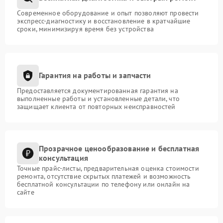
Современное оборудование и опыт позволяют провести
экспресс-диагностику и восстановление в кратчайшие
сроки, минимизируя время без устройства
Гарантия на работы и запчасти
Предоставляется документированная гарантия на
выполненные работы и установленные детали, что
защищает клиента от повторных неисправностей
Прозрачное ценообразование и бесплатная
консультация
Точные прайс-листы, предварительная оценка стоимости
ремонта, отсутствие скрытых платежей и возможность
бесплатной консультации по телефону или онлайн на
сайте