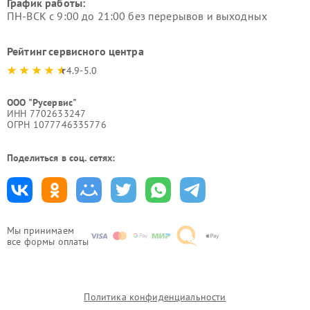
График работы:
ПН-ВСК с 9:00 до 21:00 без перерывов и выходных
Рейтинг сервисного центра
4.9-5.0
ООО "Русервис"
ИНН 7702633247
ОГРН 1077746335776
Поделиться в соц. сетях:
Мы принимаем
все формы оплаты
Политика конфиденциальности