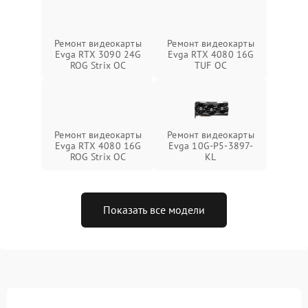
Ремонт видеокарты
Ремонт видеокарты
Evga RTX 3090 24G
Evga RTX 4080 16G
ROG Strix OC
TUF OC
Ремонт видеокарты
Ремонт видеокарты
Evga RTX 4080 16G
Evga 10G-P5-3897-
ROG Strix OC
KL
Показать все модели