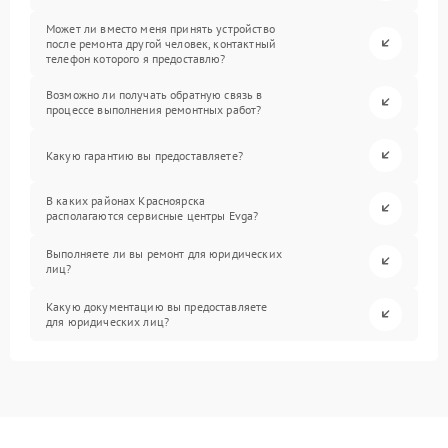
Может ли вместо меня принять устройство
после ремонта другой человек, контактный
телефон которого я предоставлю?
Возможно ли получать обратную связь в
процессе выполнения ремонтных работ?
Какую гарантию вы предоставляете?
В каких районах Красноярска
располагаются сервисные центры Evga?
Выполняете ли вы ремонт для юридических
лиц?
Какую документацию вы предоставляете
для юридических лиц?