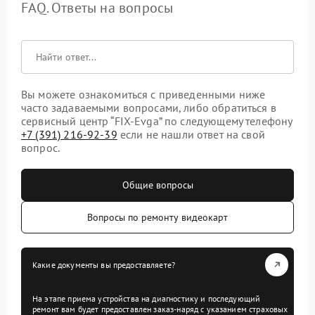
FAQ. Ответы на вопросы
Вы можете ознакомиться с приведенными ниже
часто задаваемыми вопросами, либо обратиться в
сервисный центр “FIX-Evga” по следующему телефону
+7 (391) 216-92-39
если не нашли ответ на свой
вопрос.
Общие вопросы
Вопросы по ремонту видеокарт
Какие документы вы предоставляете?
На этапе приема устройства на диагностику и последующий
ремонт вам будет предоставлен заказ-наряд с указанием страховых