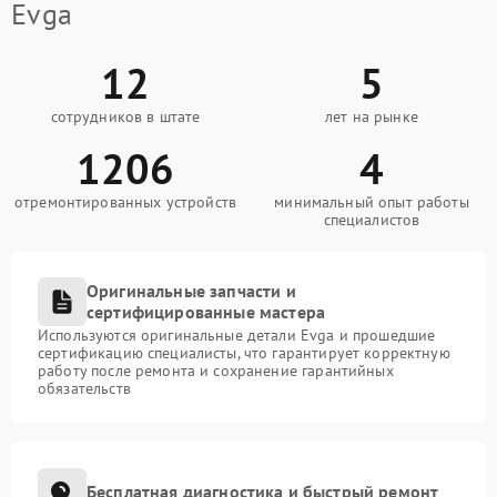
Evga
12
5
сотрудников в штате
лет на рынке
1206
4
отремонтированных устройств
минимальный опыт работы
специалистов
Оригинальные запчасти и
сертифицированные мастера
Используются оригинальные детали Evga и прошедшие
сертификацию специалисты, что гарантирует корректную
работу после ремонта и сохранение гарантийных
обязательств
Бесплатная диагностика и быстрый ремонт