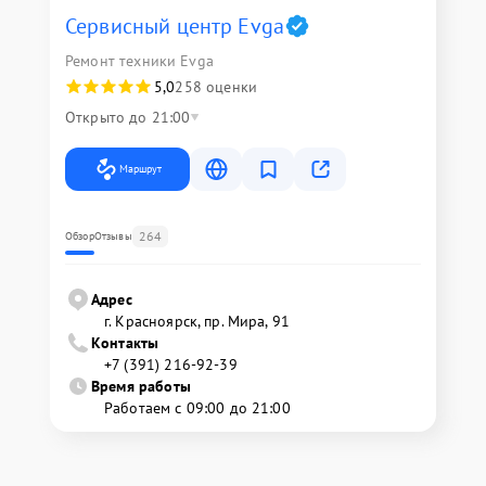
Сервисный центр Evga
Ремонт техники Evga
5,0
258 оценки
Открыто до 21:00
Маршрут
264
Обзор
Отзывы
Адрес
г. Красноярск, ​пр. Мира, 91
Контакты
+7 (391) 216-92-39
Время работы
Работаем с 09:00 до 21:00