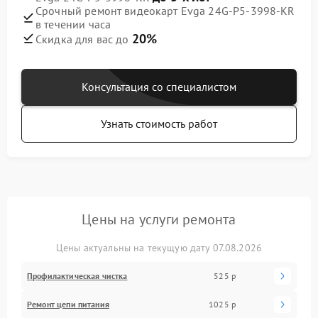
Срочный ремонт видеокарт Evga 24G-P5-3998-KR
в течении часа
20%
Скидка для вас до
Консультация со специалистом
Узнать стоимость работ
Цены на услуги ремонта
Цены актуальны на текущую дату 07.08.2026
Профилактическая чистка
525 р
Ремонт цепи питания
1025 р