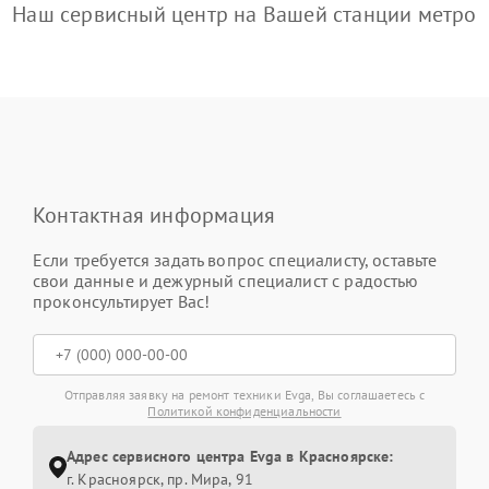
Наш сервисный центр на Вашей станции метро
Контактная информация
Если требуется задать вопрос специалисту, оставьте
свои данные и дежурный специалист с радостью
проконсультирует Вас!
Отправляя заявку на ремонт техники Evga, Вы соглашаетесь с
Политикой конфиденциальности
Адрес сервисного центра Evga в Красноярске:
г. Красноярск, ​пр. Мира, 91