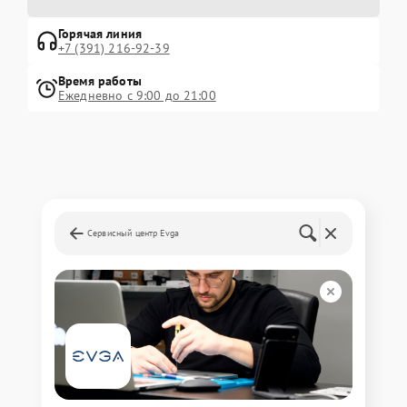
Горячая линия
+7 (391) 216-92-39
Время работы
Ежедневно с 9:00 до 21:00
Сервисный центр Evga