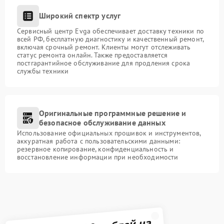
Широкий спектр услуг
Сервисный центр Evga обеспечивает доставку техники по
всей РФ, бесплатную диагностику и качественный ремонт,
включая срочный ремонт. Клиенты могут отслеживать
статус ремонта онлайн. Также предоставляется
постгарантийное обслуживание для продления срока
службы техники
Оригинальные программные решение и
безопасное обслуживание данных
Использование официальных прошивок и инструментов,
аккуратная работа с пользовательскими данными:
резервное копирование, конфиденциальность и
восстановление информации при необходимости