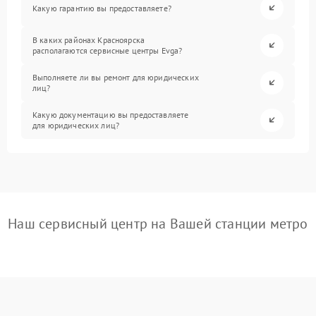
Какую гарантию вы предоставляете?
В каких районах Красноярска
располагаются сервисные центры Evga?
Выполняете ли вы ремонт для юридических
лиц?
Какую документацию вы предоставляете
для юридических лиц?
Наш сервисный центр на Вашей станции метро