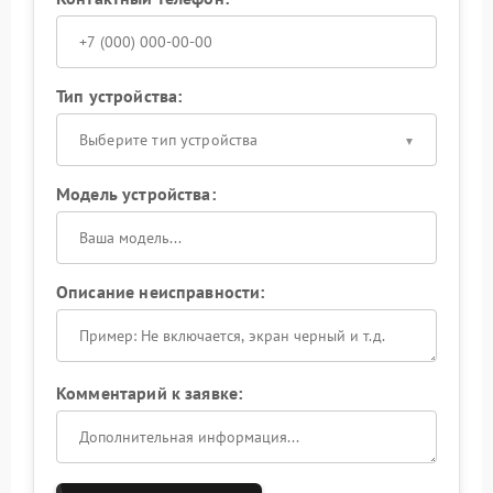
Тип устройства:
Выберите тип устройства
Модель устройства:
Описание неисправности:
Комментарий к заявке: