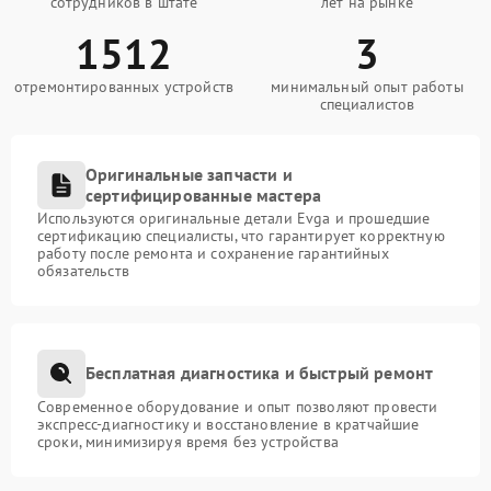
сотрудников в штате
лет на рынке
1512
3
отремонтированных устройств
минимальный опыт работы
специалистов
Оригинальные запчасти и
сертифицированные мастера
Используются оригинальные детали Evga и прошедшие
сертификацию специалисты, что гарантирует корректную
работу после ремонта и сохранение гарантийных
обязательств
Бесплатная диагностика и быстрый ремонт
Современное оборудование и опыт позволяют провести
экспресс-диагностику и восстановление в кратчайшие
сроки, минимизируя время без устройства