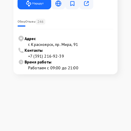
Маршрут
246
Обзор
Отзывы
Адрес
г. Красноярск, ​пр. Мира, 91
Контакты
+7 (391) 216-92-39
Время работы
Работаем с 09:00 до 21:00