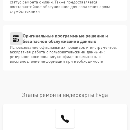
статус ремонта онлайн. Также предоставляется
постгарантийное обслуживание для продления срока
службы техники
Оригинальные программные решение и
безопасное обслуживание данных
Использование официальных прошивок и инструментов,
аккуратная работа с пользовательскими данными:
резервное копирование, конфиденциальность и
восстановление информации при необходимости
Этапы ремонта видеокарты Evga