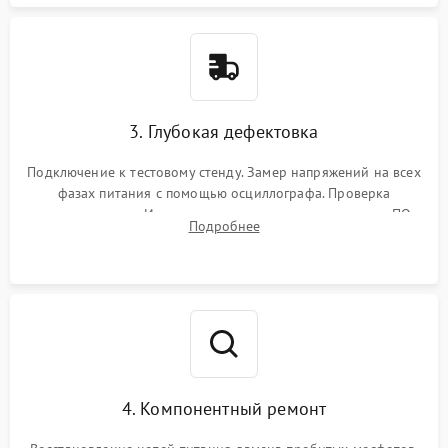
3. Глубокая дефектовка
Подключение к тестовому стенду. Замер напряжений на всех
фазах питания с помощью осциллографа. Проверка
инициализации. Использование специализированного ПО
Подробнее
MATS
4. Компонентный ремонт