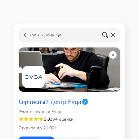
Сервисный центр Evga
Сервисный центр Evga
Ремонт техники Evga
5,0
294 оценки
Открыто до 21:00