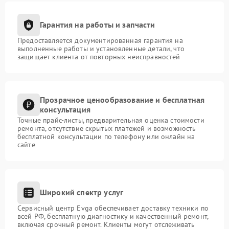
Гарантия на работы и запчасти
Предоставляется документированная гарантия на
выполненные работы и установленные детали, что
защищает клиента от повторных неисправностей
Прозрачное ценообразование и бесплатная
консультация
Точные прайс-листы, предварительная оценка стоимости
ремонта, отсутствие скрытых платежей и возможность
бесплатной консультации по телефону или онлайн на
сайте
Широкий спектр услуг
Сервисный центр Evga обеспечивает доставку техники по
всей РФ, бесплатную диагностику и качественный ремонт,
включая срочный ремонт. Клиенты могут отслеживать