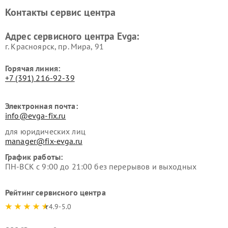
Контакты сервис центра
Адрес сервисного центра Evga:
г. Красноярск, ​пр. Мира, 91
Горячая линия:
+7 (391) 216-92-39
Электронная почта:
info@evga-fix.ru
для юридических лиц
manager@fix-evga.ru
График работы:
ПН-ВСК с 9:00 до 21:00 без перерывов и выходных
Рейтинг сервисного центра
4.9-5.0