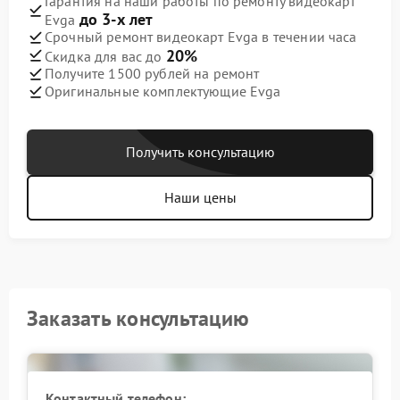
Гарантия на наши работы по ремонту видеокарт
до 3-х лет
Evga
Срочный ремонт видеокарт Evga в течении часа
20%
Скидка для вас до
Получите 1500 рублей на ремонт
Оригинальные комплектующие Evga
Получить консультацию
Наши цены
Заказать консультацию
Контактный телефон: