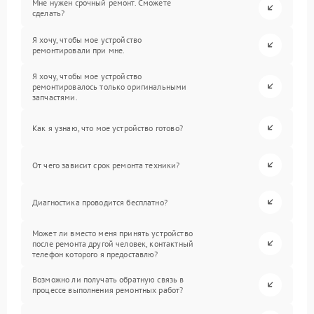
Мне нужен срочный ремонт. Сможете
сделать?
Я хочу, чтобы мое устройство
ремонтировали при мне.
Я хочу, чтобы мое устройство
ремонтировалось только оригинальными
запчастями.
Как я узнаю, что мое устройство готово?
От чего зависит срок ремонта техники?
Диагностика проводится бесплатно?
Может ли вместо меня принять устройство
после ремонта другой человек, контактный
телефон которого я предоставлю?
Возможно ли получать обратную связь в
процессе выполнения ремонтных работ?