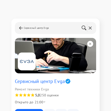
Сервисный центр Evga
Сервисный центр Evga
Ремонт техники Evga
5,0
250 оценки
Открыто до 21:00