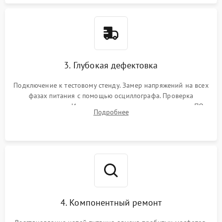
3. Глубокая дефектовка
Подключение к тестовому стенду. Замер напряжений на всех
фазах питания с помощью осциллографа. Проверка
инициализации. Использование специализированного ПО
Подробнее
MATS
4. Компонентный ремонт