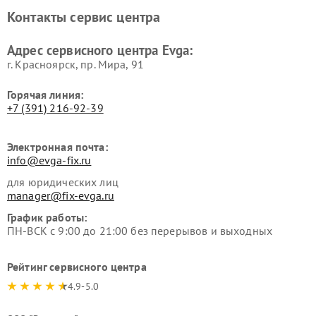
Контакты сервис центра
Адрес сервисного центра Evga:
г. Красноярск, ​пр. Мира, 91
Горячая линия:
+7 (391) 216-92-39
Электронная почта:
info@evga-fix.ru
для юридических лиц
manager@fix-evga.ru
График работы:
ПН-ВСК с 9:00 до 21:00 без перерывов и выходных
Рейтинг сервисного центра
4.9-5.0