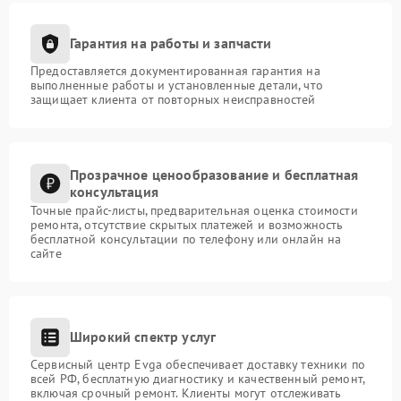
Гарантия на работы и запчасти
Предоставляется документированная гарантия на
выполненные работы и установленные детали, что
защищает клиента от повторных неисправностей
Прозрачное ценообразование и бесплатная
консультация
Точные прайс-листы, предварительная оценка стоимости
ремонта, отсутствие скрытых платежей и возможность
бесплатной консультации по телефону или онлайн на
сайте
Широкий спектр услуг
Сервисный центр Evga обеспечивает доставку техники по
всей РФ, бесплатную диагностику и качественный ремонт,
включая срочный ремонт. Клиенты могут отслеживать