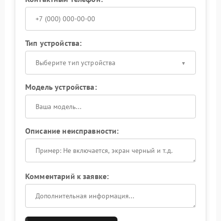
Тип устройства:
Выберите тип устройства
Модель устройства:
Описание неисправности:
Комментарий к заявке: