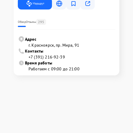
Маршрут
295
Обзор
Отзывы
Адрес
г. Красноярск, ​пр. Мира, 91
Контакты
+7 (391) 216-92-39
Время работы
Работаем с 09:00 до 21:00