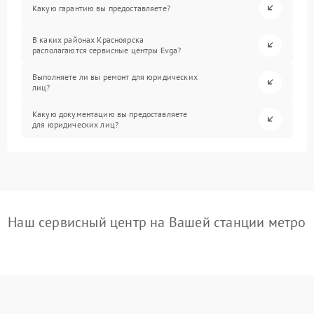
Какую гарантию вы предоставляете?
В каких районах Красноярска
располагаются сервисные центры Evga?
Выполняете ли вы ремонт для юридических
лиц?
Какую документацию вы предоставляете
для юридических лиц?
Наш сервисный центр на Вашей станции метро