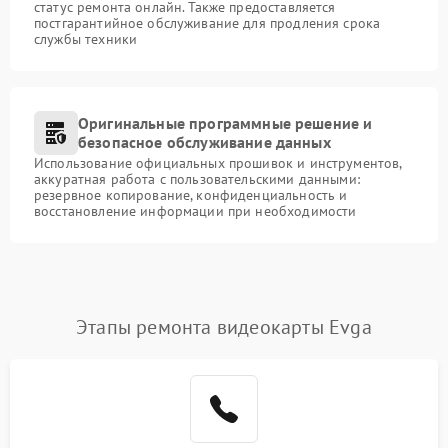
статус ремонта онлайн. Также предоставляется
постгарантийное обслуживание для продления срока
службы техники
Оригинальные программные решение и
безопасное обслуживание данных
Использование официальных прошивок и инструментов,
аккуратная работа с пользовательскими данными:
резервное копирование, конфиденциальность и
восстановление информации при необходимости
Этапы ремонта видеокарты Evga