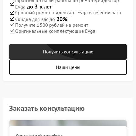
Гарантия на наши работы по ремонту видеокарт
до 3-х лет
Evga
Срочный ремонт видеокарт Evga в течении часа
20%
Скидка для вас до
Получите 1500 рублей на ремонт
Оригинальные комплектующие Evga
Получить консультацию
Наши цены
Заказать консультацию
Контактный телефон: