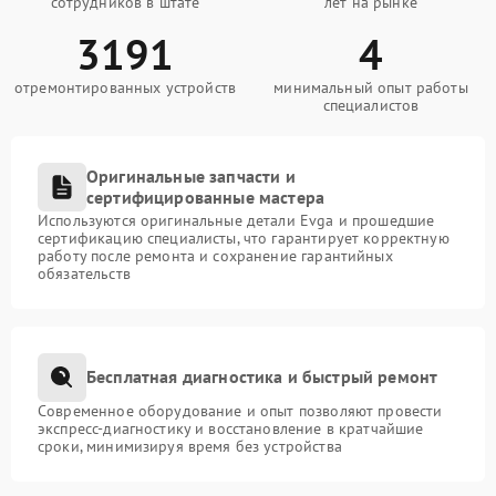
сотрудников в штате
лет на рынке
3191
4
отремонтированных устройств
минимальный опыт работы
специалистов
Оригинальные запчасти и
сертифицированные мастера
Используются оригинальные детали Evga и прошедшие
сертификацию специалисты, что гарантирует корректную
работу после ремонта и сохранение гарантийных
обязательств
Бесплатная диагностика и быстрый ремонт
Современное оборудование и опыт позволяют провести
экспресс-диагностику и восстановление в кратчайшие
сроки, минимизируя время без устройства