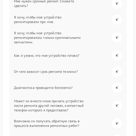
Мне нужен срочный ремонт. Сможете
сделать?
Я хочу, чтобы мое устройство
ремонтировали при мне.
Я хочу, чтобы мое устройство
ремонтировалось только оригинальными
запчастями.
Как я узнаю, что мое устройство готово?
От чего зависит срок ремонта техники?
Диагностика проводится бесплатно?
Может ли вместо меня принять устройство
после ремонта другой человек, контактный
телефон которого я предоставлю?
Возможно ли получать обратную связь в
процессе выполнения ремонтных работ?