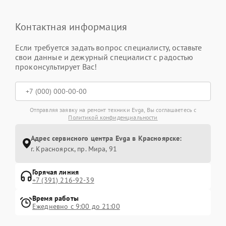
Контактная информация
Если требуется задать вопрос специалисту, оставьте
свои данные и дежурный специалист с радостью
проконсультирует Вас!
Отправляя заявку на ремонт техники Evga, Вы соглашаетесь с
Политикой конфиденциальности
Адрес сервисного центра Evga в Красноярске:
г. Красноярск, ​пр. Мира, 91
Горячая линия
+7 (391) 216-92-39
Время работы
Ежедневно с 9:00 до 21:00