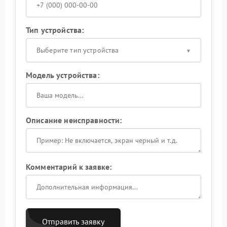
Тип устройства:
Выберите тип устройства
Модель устройства:
Описание неисправности:
Комментарий к заявке:
Отправить заявку