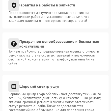
Гарантия на работы и запчасти
Предоставляется документированная гарантия на
выполненные работы и установленные детали, что
защищает клиента от повторных неисправностей
Прозрачное ценообразование и бесплатная
консультация
Точные прайс-листы, предварительная оценка стоимости
ремонта, отсутствие скрытых платежей и возможность
бесплатной консультации по телефону или онлайн на
сайте
Широкий спектр услуг
Сервисный центр Evga обеспечивает доставку техники по
всей РФ, бесплатную диагностику и качественный ремонт,
включая срочный ремонт. Клиенты могут отслеживать
статус ремонта онлайн. Также предоставляется
постгарантийное обслуживание для продления срока