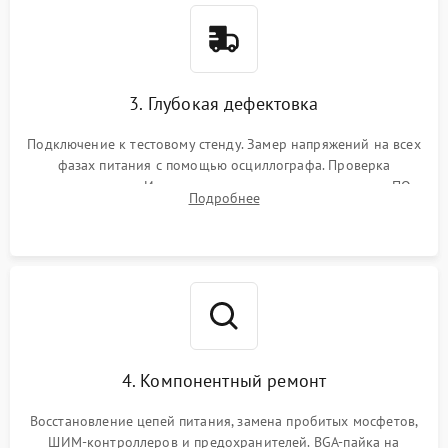
3. Глубокая дефектовка
Подключение к тестовому стенду. Замер напряжений на всех
фазах питания с помощью осциллографа. Проверка
инициализации. Использование специализированного ПО
Подробнее
MATS
4. Компонентный ремонт
Восстановление цепей питания, замена пробитых мосфетов,
ШИМ-контроллеров и предохранителей. BGA-пайка на