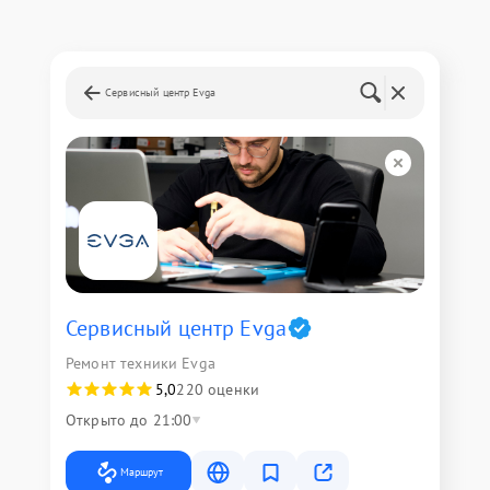
Сервисный центр Evga
Сервисный центр Evga
Ремонт техники Evga
5,0
220 оценки
Открыто до 21:00
Маршрут