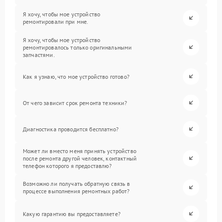
Я хочу, чтобы мое устройство
ремонтировали при мне.
Я хочу, чтобы мое устройство
ремонтировалось только оригинальными
запчастями.
Как я узнаю, что мое устройство готово?
От чего зависит срок ремонта техники?
Диагностика проводится бесплатно?
Может ли вместо меня принять устройство
после ремонта другой человек, контактный
телефон которого я предоставлю?
Возможно ли получать обратную связь в
процессе выполнения ремонтных работ?
Какую гарантию вы предоставляете?