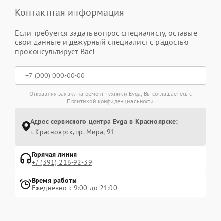
Контактная информация
Если требуется задать вопрос специалисту, оставьте
свои данные и дежурный специалист с радостью
проконсультирует Вас!
Отправляя заявку на ремонт техники Evga, Вы соглашаетесь с
Политикой конфиденциальности
Адрес сервисного центра Evga в Красноярске:
г. Красноярск, ​пр. Мира, 91
Горячая линия
+7 (391) 216-92-39
Время работы
Ежедневно с 9:00 до 21:00