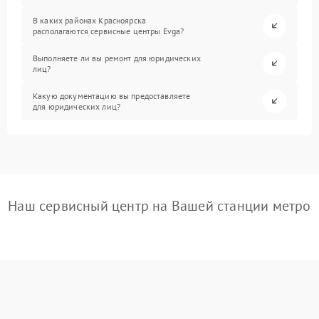
В каких районах Красноярска
располагаются сервисные центры Evga?
Выполняете ли вы ремонт для юридических
лиц?
Какую документацию вы предоставляете
для юридических лиц?
Наш сервисный центр на Вашей станции метро