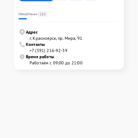
265
Обзор
Отзывы
Адрес
г. Красноярск, ​пр. Мира, 91
Контакты
+7 (391) 216-92-39
Время работы
Работаем с 09:00 до 21:00