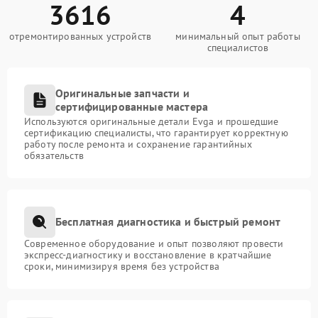
3616
4
отремонтированных устройств
минимальный опыт работы
специалистов
Оригинальные запчасти и
сертифицированные мастера
Используются оригинальные детали Evga и прошедшие
сертификацию специалисты, что гарантирует корректную
работу после ремонта и сохранение гарантийных
обязательств
Бесплатная диагностика и быстрый ремонт
Современное оборудование и опыт позволяют провести
экспресс-диагностику и восстановление в кратчайшие
сроки, минимизируя время без устройства