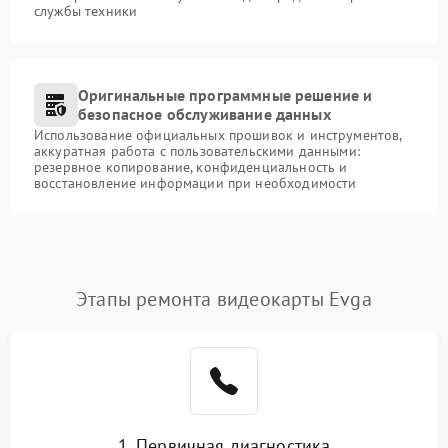
службы техники
Оригинальные программные решение и
безопасное обслуживание данных
Использование официальных прошивок и инструментов,
аккуратная работа с пользовательскими данными:
резервное копирование, конфиденциальность и
восстановление информации при необходимости
Этапы ремонта видеокарты Evga
1. Первичная диагностика