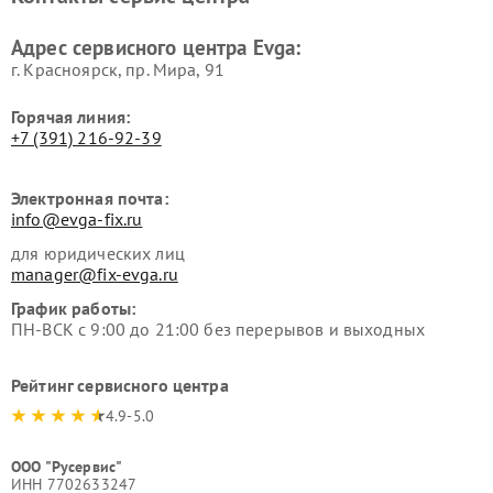
Адрес сервисного центра Evga:
г. Красноярск, ​пр. Мира, 91
Горячая линия:
+7 (391) 216-92-39
Электронная почта:
info@evga-fix.ru
для юридических лиц
manager@fix-evga.ru
График работы:
ПН-ВСК с 9:00 до 21:00 без перерывов и выходных
Рейтинг сервисного центра
4.9-5.0
ООО "Русервис"
ИНН 7702633247