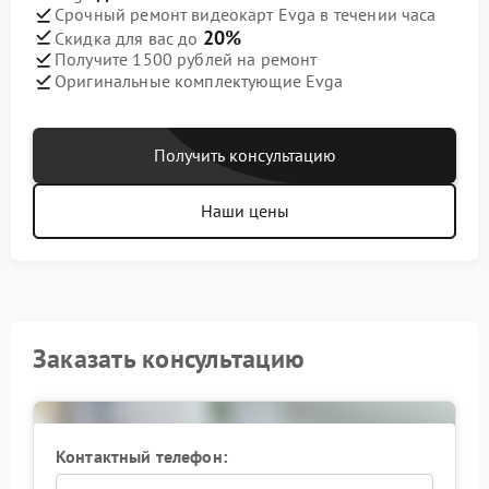
Срочный ремонт видеокарт Evga в течении часа
20%
Скидка для вас до
Получите 1500 рублей на ремонт
Оригинальные комплектующие Evga
Получить консультацию
Наши цены
Заказать консультацию
Контактный телефон: