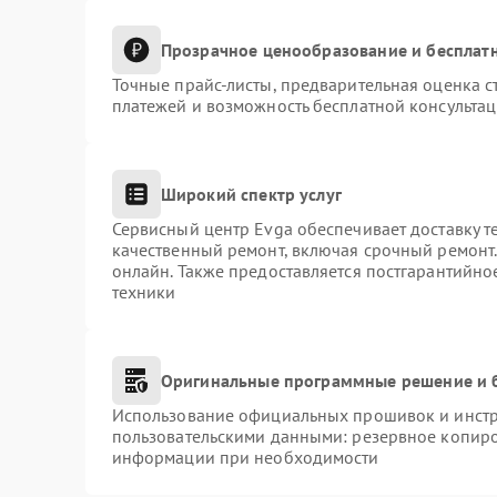
Прозрачное ценообразование и бесплатн
Точные прайс-листы, предварительная оценка с
платежей и возможность бесплатной консультац
Широкий спектр услуг
Сервисный центр Evga обеспечивает доставку т
качественный ремонт, включая срочный ремонт. 
онлайн. Также предоставляется постгарантийн
техники
Оригинальные программные решение и 
Использование официальных прошивок и инстру
пользовательскими данными: резервное копиро
информации при необходимости