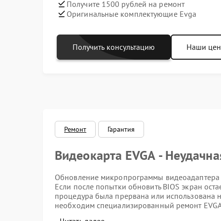
Получите 1500 рублей на ремонт
Оригинальные комплектующие Evga
Получить консультацию
Наши це
Ремонт
Гарантия
Видеокарта EVGA - Неудачна
Обновление микропрограммы видеоадаптера E
Если после попытки обновить BIOS экран остае
процедура была прервана или использована 
необходим специализированный ремонт EVGA