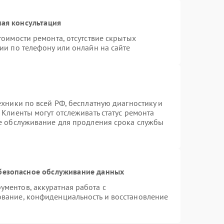
ая консультация
тоимости ремонта, отсутствие скрытых
ии по телефону или онлайн на сайте
ехники по всей РФ, бесплатную диагностику и
Клиенты могут отслеживать статус ремонта
ое обслуживание для продления срока службы
безопасное обслуживание данных
ментов, аккуратная работа с
вание, конфиденциальность и восстановление