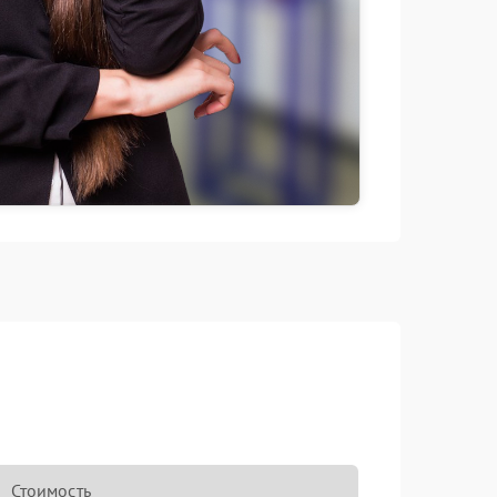
Стоимость