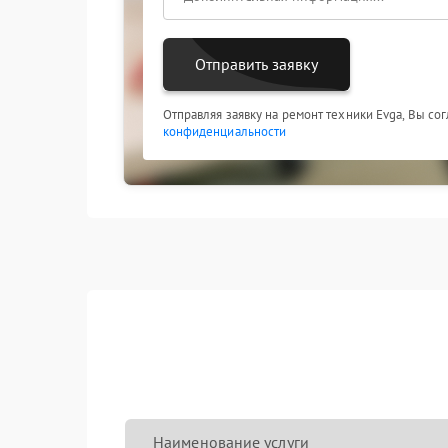
Отправить заявку
Отправляя заявку на ремонт техники Evga, Вы со
конфиденциальности
Наименование услуги