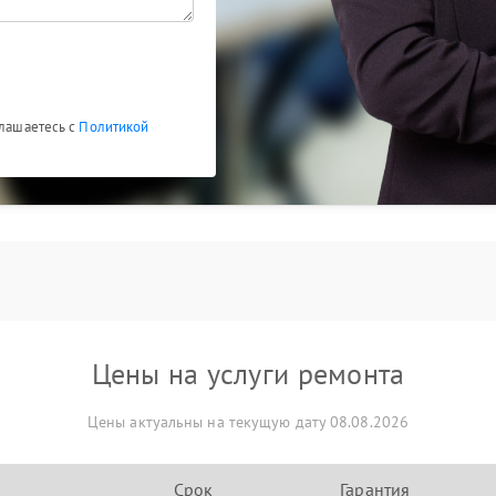
глашаетесь с
Политикой
Цены на услуги ремонта
Цены актуальны на текущую дату 08.08.2026
Срок
Гарантия