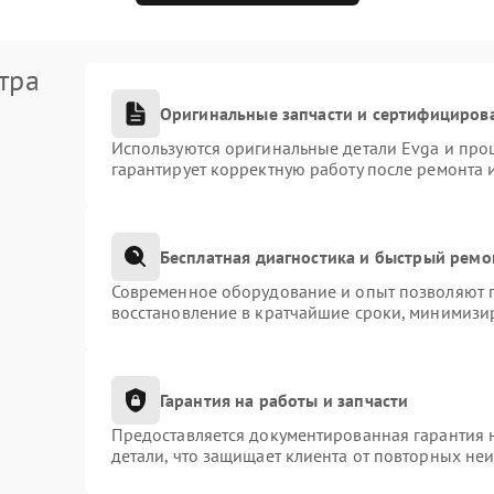
тра
Оригинальные запчасти и сертифициров
Используются оригинальные детали Evga и про
гарантирует корректную работу после ремонта 
Бесплатная диагностика и быстрый ремо
Современное оборудование и опыт позволяют п
восстановление в кратчайшие сроки, минимизир
Гарантия на работы и запчасти
Предоставляется документированная гарантия 
детали, что защищает клиента от повторных не