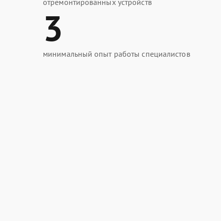
отремонтированных устройств
3
минимальный опыт работы специалистов