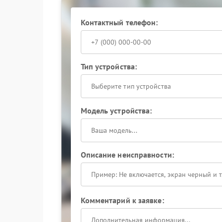
Контактный телефон:
Тип устройства:
Выберите тип устройства
Модель устройства:
Описание неисправности:
Комментарий к заявке: