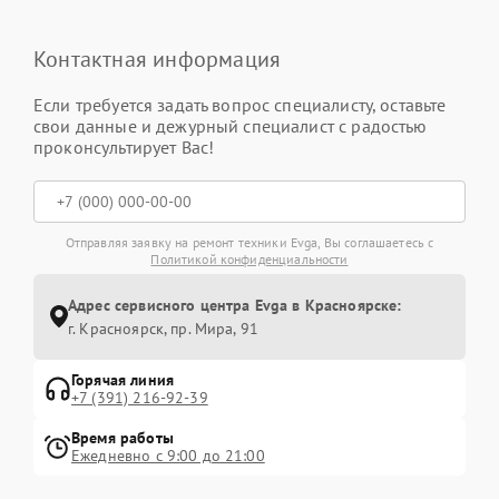
Контактная информация
Если требуется задать вопрос специалисту, оставьте
свои данные и дежурный специалист с радостью
проконсультирует Вас!
Отправляя заявку на ремонт техники Evga, Вы соглашаетесь с
Политикой конфиденциальности
Адрес сервисного центра Evga в Красноярске:
г. Красноярск, ​пр. Мира, 91
Горячая линия
+7 (391) 216-92-39
Время работы
Ежедневно с 9:00 до 21:00