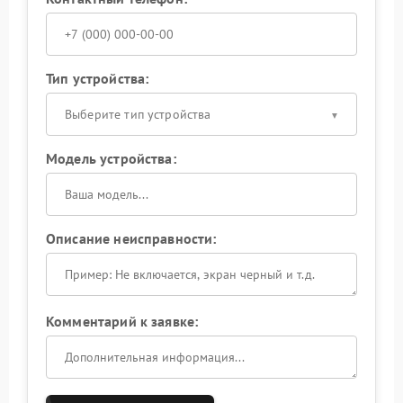
Тип устройства:
Выберите тип устройства
Модель устройства:
Описание неисправности:
Комментарий к заявке: