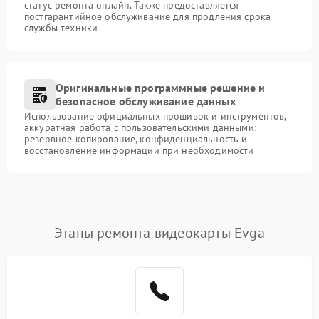
статус ремонта онлайн. Также предоставляется
постгарантийное обслуживание для продления срока
службы техники
Оригинальные программные решение и
безопасное обслуживание данных
Использование официальных прошивок и инструментов,
аккуратная работа с пользовательскими данными:
резервное копирование, конфиденциальность и
восстановление информации при необходимости
Этапы ремонта видеокарты Evga