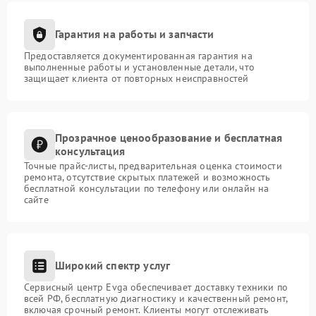
Гарантия на работы и запчасти
Предоставляется документированная гарантия на
выполненные работы и установленные детали, что
защищает клиента от повторных неисправностей
Прозрачное ценообразование и бесплатная
консультация
Точные прайс-листы, предварительная оценка стоимости
ремонта, отсутствие скрытых платежей и возможность
бесплатной консультации по телефону или онлайн на
сайте
Широкий спектр услуг
Сервисный центр Evga обеспечивает доставку техники по
всей РФ, бесплатную диагностику и качественный ремонт,
включая срочный ремонт. Клиенты могут отслеживать