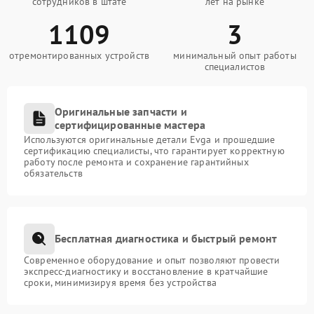
сотрудников в штате
лет на рынке
1109
3
отремонтированных устройств
минимальный опыт работы
специалистов
Оригинальные запчасти и
сертифицированные мастера
Используются оригинальные детали Evga и прошедшие
сертификацию специалисты, что гарантирует корректную
работу после ремонта и сохранение гарантийных
обязательств
Бесплатная диагностика и быстрый ремонт
Современное оборудование и опыт позволяют провести
экспресс-диагностику и восстановление в кратчайшие
сроки, минимизируя время без устройства