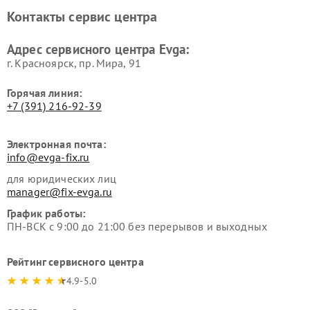
Контакты сервис центра
Адрес сервисного центра Evga:
г. Красноярск, ​пр. Мира, 91
Горячая линия:
+7 (391) 216-92-39
Электронная почта:
info@evga-fix.ru
для юридических лиц
manager@fix-evga.ru
График работы:
ПН-ВСК с 9:00 до 21:00 без перерывов и выходных
Рейтинг сервисного центра
4.9-5.0