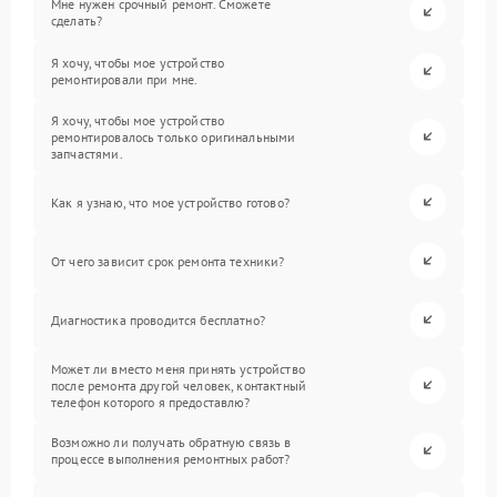
Мне нужен срочный ремонт. Сможете
сделать?
Я хочу, чтобы мое устройство
ремонтировали при мне.
Я хочу, чтобы мое устройство
ремонтировалось только оригинальными
запчастями.
Как я узнаю, что мое устройство готово?
От чего зависит срок ремонта техники?
Диагностика проводится бесплатно?
Может ли вместо меня принять устройство
после ремонта другой человек, контактный
телефон которого я предоставлю?
Возможно ли получать обратную связь в
процессе выполнения ремонтных работ?