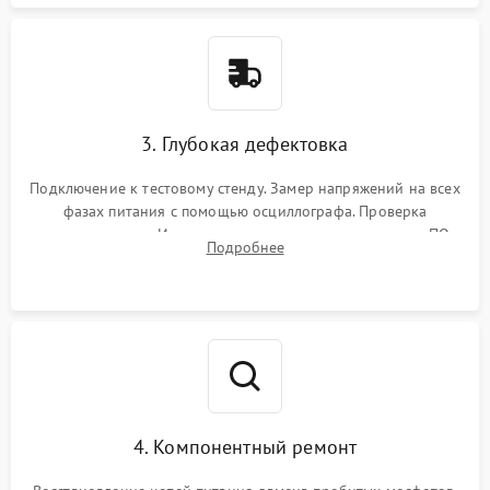
3. Глубокая дефектовка
Подключение к тестовому стенду. Замер напряжений на всех
фазах питания с помощью осциллографа. Проверка
инициализации. Использование специализированного ПО
Подробнее
MATS
4. Компонентный ремонт