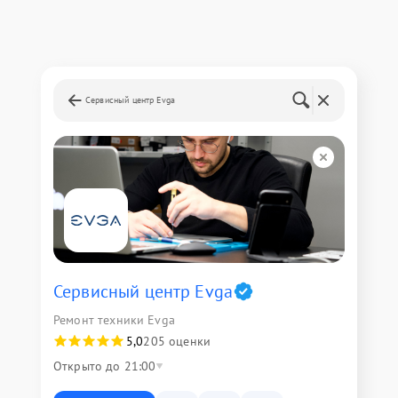
Сервисный центр Evga
Сервисный центр Evga
Ремонт техники Evga
5,0
205 оценки
Открыто до 21:00