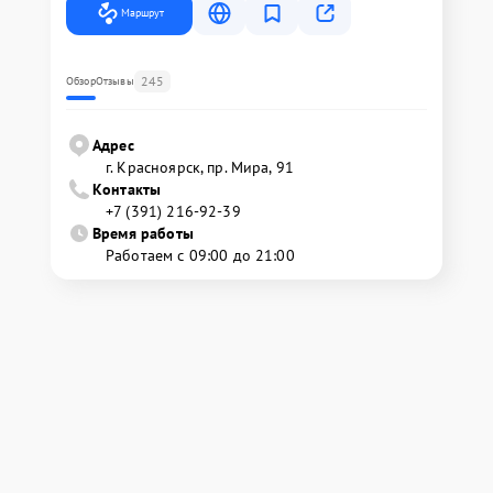
Маршрут
245
Обзор
Отзывы
Адрес
г. Красноярск, ​пр. Мира, 91
Контакты
+7 (391) 216-92-39
Время работы
Работаем с 09:00 до 21:00