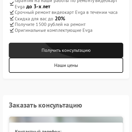
Гарантия на наши работы по ремонту видеокарт
до 3-х лет
Evga
Срочный ремонт видеокарт Evga в течении часа
20%
Скидка для вас до
Получите 1500 рублей на ремонт
Оригинальные комплектующие Evga
Получить консультацию
Наши цены
Заказать консультацию
Контактный телефон: