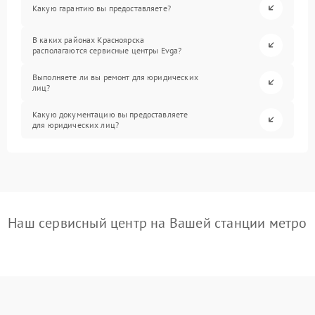
Какую гарантию вы предоставляете?
В каких районах Красноярска
располагаются сервисные центры Evga?
Выполняете ли вы ремонт для юридических
лиц?
Какую документацию вы предоставляете
для юридических лиц?
Наш сервисный центр на Вашей станции метро