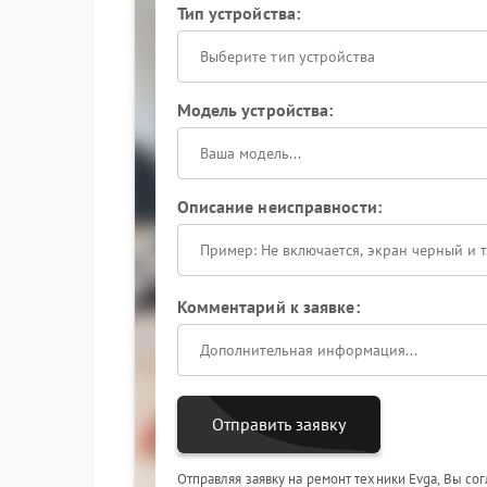
Тип устройства:
Выберите тип устройства
Модель устройства:
Описание неисправности:
Комментарий к заявке:
Отправить заявку
Отправляя заявку на ремонт техники Evga, Вы со