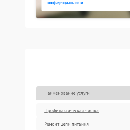
конфиденциальности
Наименование услуги
Профилактическая чистка
Ремонт цепи питания