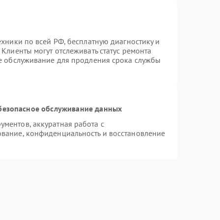
ехники по всей РФ, бесплатную диагностику и
Клиенты могут отслеживать статус ремонта
ое обслуживание для продления срока службы
безопасное обслуживание данных
ментов, аккуратная работа с
вание, конфиденциальность и восстановление