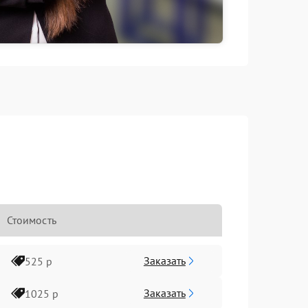
Стоимость
Заказать
525 р
Заказать
1025 р