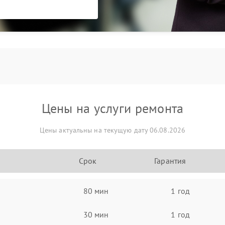
Цены на услуги ремонта
Цены актуальны на текущую дату 06.08.2026
Срок
Гарантия
80 мин
1 год
30 мин
1 год