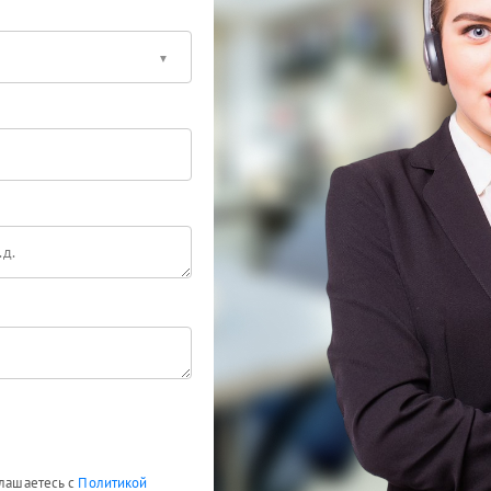
глашаетесь с
Политикой