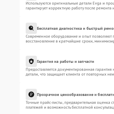
Используются оригинальные детали Evga и про
гарантирует корректную работу после ремонта 
Бесплатная диагностика и быстрый ремо
Современное оборудование и опыт позволяют п
восстановление в кратчайшие сроки, минимизир
Гарантия на работы и запчасти
Предоставляется документированная гарантия 
детали, что защищает клиента от повторных не
Прозрачное ценообразование и бесплатн
Точные прайс-листы, предварительная оценка с
платежей и возможность бесплатной консультац