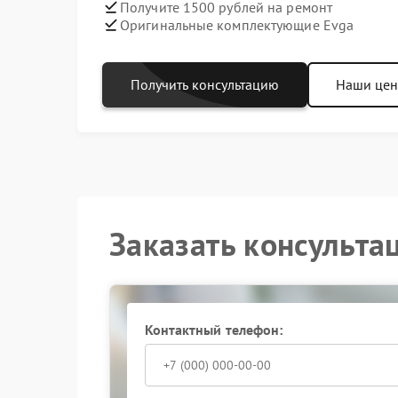
Получите 1500 рублей на ремонт
Оригинальные комплектующие Evga
Получить консультацию
Наши це
Заказать консульта
Контактный телефон: