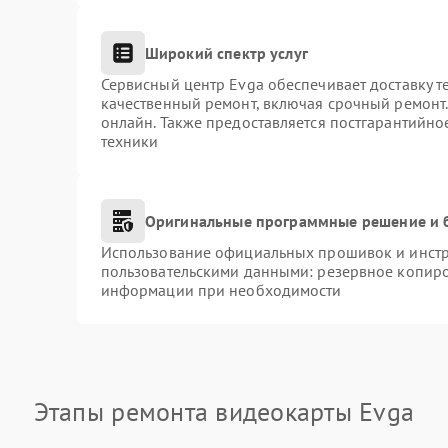
Широкий спектр услуг
Сервисный центр Evga обеспечивает доставку т
качественный ремонт, включая срочный ремонт. 
онлайн. Также предоставляется постгарантийн
техники
Оригинальные программные решение и 
Использование официальных прошивок и инстру
пользовательскими данными: резервное копиро
информации при необходимости
Этапы ремонта видеокарты Evga