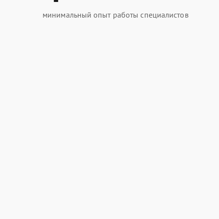
минимальный опыт работы специалистов