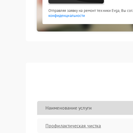
Отправляя заявку на ремонт техники Evga, Вы со
конфиденциальности
Наименование услуги
Профилактическая чистка