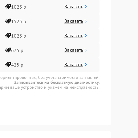
Заказать
1025 р
Заказать
1525 р
Заказать
1025 р
Заказать
675 р
Заказать
425 р
 ориентировочные, без учета стоимости запчастей.
Записывайтесь на бесплатную диагностику.
рим ваше устройство и укажем на неисправность.