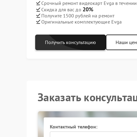
Срочный ремонт видеокарт Evga в течении
20%
Скидка для вас до
Получите 1500 рублей на ремонт
Оригинальные комплектующие Evga
Получить консультацию
Наши це
Заказать консульта
Контактный телефон: