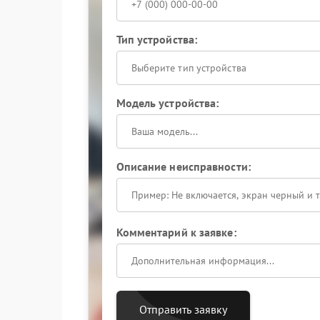
Тип устройства:
Выберите тип устройства
Модель устройства:
Описание неисправности:
Комментарий к заявке:
Отправить заявку