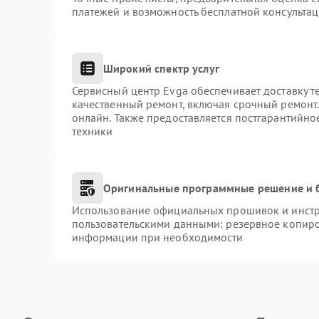
платежей и возможность бесплатной консультац
Широкий спектр услуг
Сервисный центр Evga обеспечивает доставку т
качественный ремонт, включая срочный ремонт. 
онлайн. Также предоставляется постгарантийн
техники
Оригинальные программные решение и 
Использование официальных прошивок и инстру
пользовательскими данными: резервное копиро
информации при необходимости