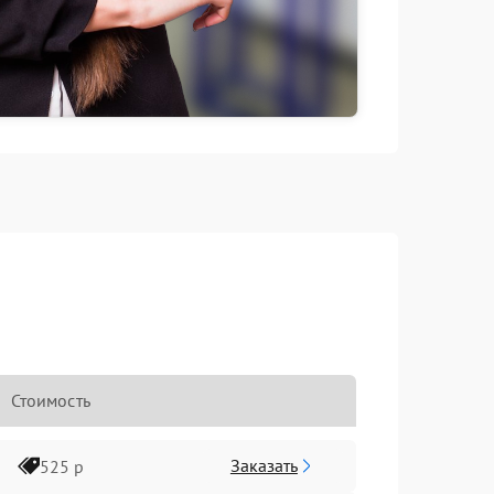
Стоимость
Заказать
525 р