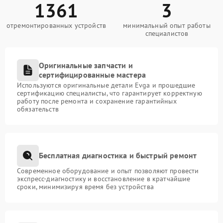
1361
3
отремонтированных устройств
минимальный опыт работы
специалистов
Оригинальные запчасти и
сертифицированные мастера
Используются оригинальные детали Evga и прошедшие
сертификацию специалисты, что гарантирует корректную
работу после ремонта и сохранение гарантийных
обязательств
Бесплатная диагностика и быстрый ремонт
Современное оборудование и опыт позволяют провести
экспресс-диагностику и восстановление в кратчайшие
сроки, минимизируя время без устройства