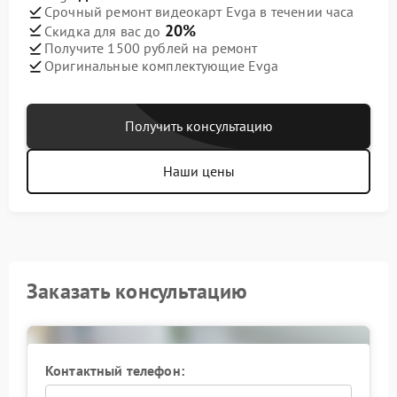
Срочный ремонт видеокарт Evga в течении часа
20%
Скидка для вас до
Получите 1500 рублей на ремонт
Оригинальные комплектующие Evga
Получить консультацию
Наши цены
Заказать консультацию
Контактный телефон: