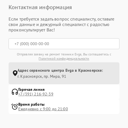
Контактная информация
Если требуется задать вопрос специалисту, оставьте
свои данные и дежурный специалист с радостью
проконсультирует Вас!
Отправляя заявку на ремонт техники Evga, Вы соглашаетесь с
Политикой конфиденциальности
Адрес сервисного центра Evga в Красноярске:
г. Красноярск, ​пр. Мира, 91
Горячая линия
+7 (391) 216-92-39
Время работы
Ежедневно с 9:00 до 21:00