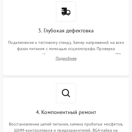
3. Глубокая дефектовка
Подключение к тестовому стенду. Замер напряжений на всех
фазах питания с помощью осциллографа. Проверка
инициализации. Использование специализированного ПО
Подробнее
MATS
4. Компонентный ремонт
Восстановление цепей питания, замена пробитых мосфетов,
ШИМ-контроллеров и предохранителей. BGA-пайка на