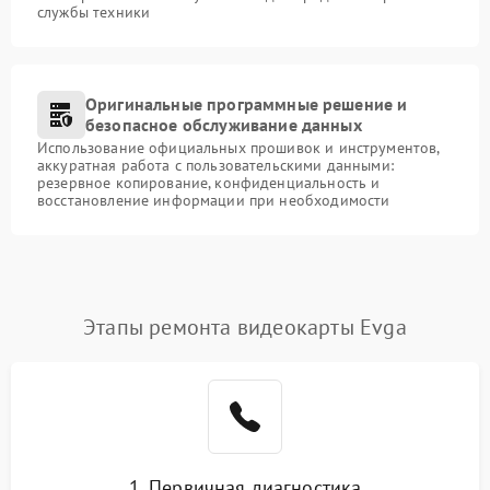
службы техники
Оригинальные программные решение и
безопасное обслуживание данных
Использование официальных прошивок и инструментов,
аккуратная работа с пользовательскими данными:
резервное копирование, конфиденциальность и
восстановление информации при необходимости
Этапы ремонта видеокарты Evga
1. Первичная диагностика