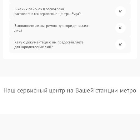
В каких районах Красноярска
располагаются сервисные центры Evga?
Выполняете ли вы ремонт для юридических
лиц?
Какую документацию вы предоставляете
для юридических лиц?
Наш сервисный центр на Вашей станции метро