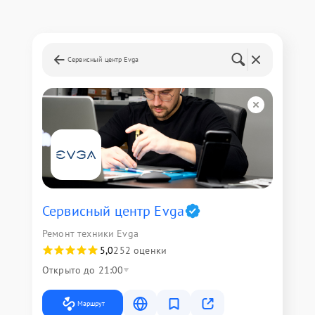
Сервисный центр Evga
Сервисный центр Evga
Ремонт техники Evga
5,0
252 оценки
Открыто до 21:00
Маршрут