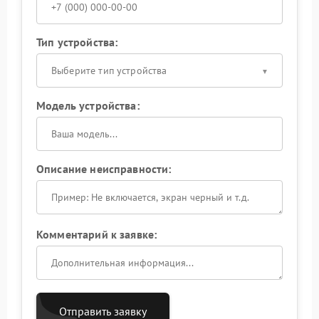
Тип устройства:
Выберите тип устройства
Модель устройства:
Описание неисправности:
Комментарий к заявке:
Отправить заявку