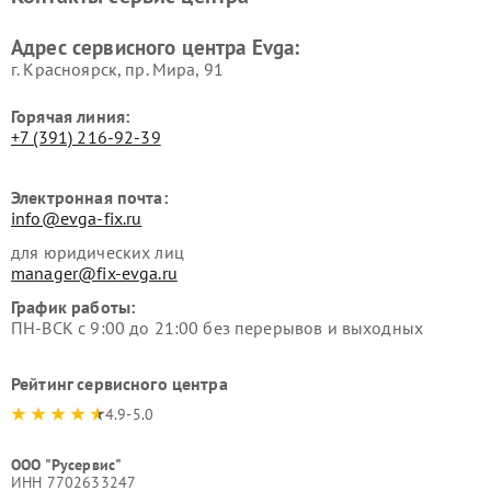
Адрес сервисного центра Evga:
г. Красноярск, ​пр. Мира, 91
Горячая линия:
+7 (391) 216-92-39
Электронная почта:
info@evga-fix.ru
для юридических лиц
manager@fix-evga.ru
График работы:
ПН-ВСК с 9:00 до 21:00 без перерывов и выходных
Рейтинг сервисного центра
4.9-5.0
ООО "Русервис"
ИНН 7702633247