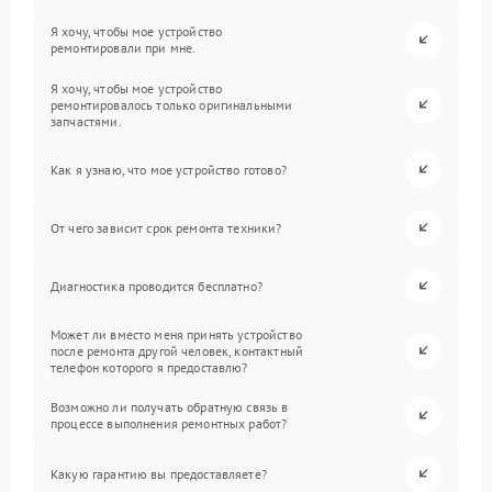
Я хочу, чтобы мое устройство
ремонтировали при мне.
Я хочу, чтобы мое устройство
ремонтировалось только оригинальными
запчастями.
Как я узнаю, что мое устройство готово?
От чего зависит срок ремонта техники?
Диагностика проводится бесплатно?
Может ли вместо меня принять устройство
после ремонта другой человек, контактный
телефон которого я предоставлю?
Возможно ли получать обратную связь в
процессе выполнения ремонтных работ?
Какую гарантию вы предоставляете?