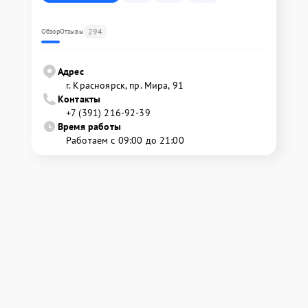
294
Обзор
Отзывы
Адрес
г. Красноярск, ​пр. Мира, 91
Контакты
+7 (391) 216-92-39
Время работы
Работаем с 09:00 до 21:00