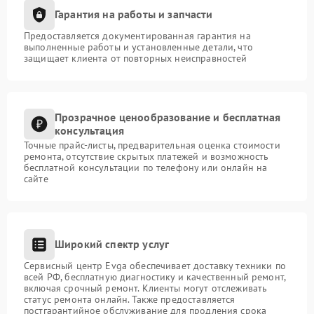
Гарантия на работы и запчасти
Предоставляется документированная гарантия на
выполненные работы и установленные детали, что
защищает клиента от повторных неисправностей
Прозрачное ценообразование и бесплатная
консультация
Точные прайс-листы, предварительная оценка стоимости
ремонта, отсутствие скрытых платежей и возможность
бесплатной консультации по телефону или онлайн на
сайте
Широкий спектр услуг
Сервисный центр Evga обеспечивает доставку техники по
всей РФ, бесплатную диагностику и качественный ремонт,
включая срочный ремонт. Клиенты могут отслеживать
статус ремонта онлайн. Также предоставляется
постгарантийное обслуживание для продления срока