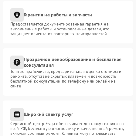
Гарантия на работы и запчасти
Предоставляется документированная гарантия на
выполненные работы и установленные детали, что
защищает клиента от повторных неисправностей
Прозрачное ценообразование и бесплатная
консультация
Точные прайс-листы, предварительная оценка стоимости
ремонта, отсутствие скрытых платежей и возможность
бесплатной консультации по телефону или онлайн на
сайте
Широкий спектр услуг
Сервисный центр Evga обеспечивает доставку техники по
всей РФ, бесплатную диагностику и качественный ремонт,
включая срочный ремонт. Клиенты могут отслеживать