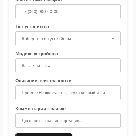
Тип устройства:
Выберите тип устройства
Модель устройства:
Описание неисправности:
Комментарий к заявке: