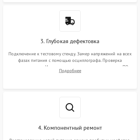
3. Глубокая дефектовка
Подключение к тестовому стенду. Замер напряжений на всех
фазах питания с помощью осциллографа. Проверка
инициализации. Использование специализированного ПО
Подробнее
MATS
4. Компонентный ремонт