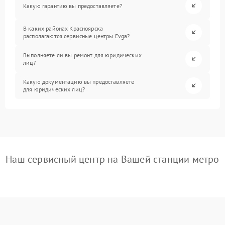
Какую гарантию вы предоставляете?
В каких районах Красноярска
располагаются сервисные центры Evga?
Выполняете ли вы ремонт для юридических
лиц?
Какую документацию вы предоставляете
для юридических лиц?
Наш сервисный центр на Вашей станции метро