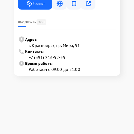
Маршрут
200
Обзор
Отзывы
Адрес
г. Красноярск, ​пр. Мира, 91
Контакты
+7 (391) 216-92-39
Время работы
Работаем с 09:00 до 21:00