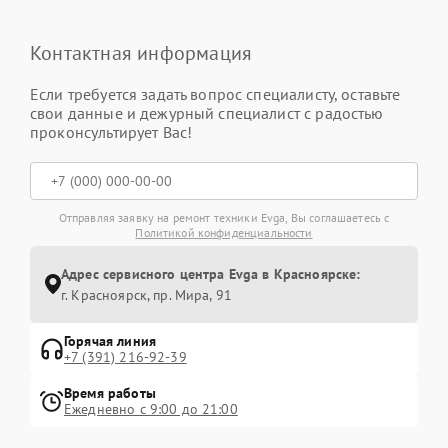
Контактная информация
Если требуется задать вопрос специалисту, оставьте
свои данные и дежурный специалист с радостью
проконсультирует Вас!
Отправляя заявку на ремонт техники Evga, Вы соглашаетесь с
Политикой конфиденциальности
Адрес сервисного центра Evga в Красноярске:
г. Красноярск, ​пр. Мира, 91
Горячая линия
+7 (391) 216-92-39
Время работы
Ежедневно с 9:00 до 21:00