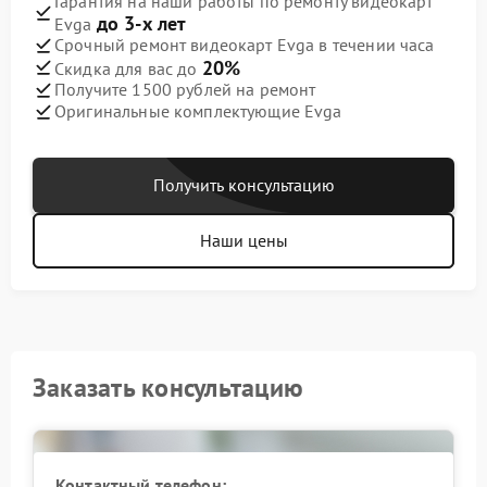
Гарантия на наши работы по ремонту видеокарт
до 3-х лет
Evga
Срочный ремонт видеокарт Evga в течении часа
20%
Скидка для вас до
Получите 1500 рублей на ремонт
Оригинальные комплектующие Evga
Получить консультацию
Наши цены
Заказать консультацию
Контактный телефон: