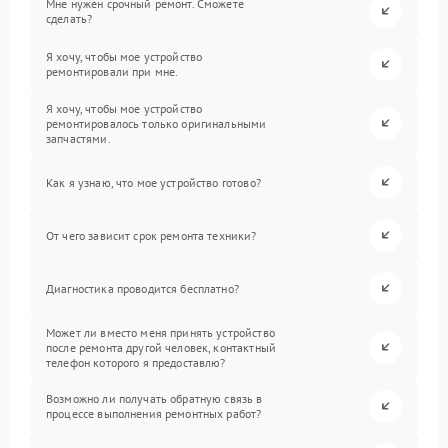
Мне нужен срочный ремонт. Сможете
сделать?
Я хочу, чтобы мое устройство
ремонтировали при мне.
Я хочу, чтобы мое устройство
ремонтировалось только оригинальными
запчастями.
Как я узнаю, что мое устройство готово?
От чего зависит срок ремонта техники?
Диагностика проводится бесплатно?
Может ли вместо меня принять устройство
после ремонта другой человек, контактный
телефон которого я предоставлю?
Возможно ли получать обратную связь в
процессе выполнения ремонтных работ?