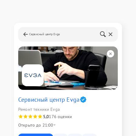
Сервисный центр Evga
Сервисный центр Evga
Ремонт техники Evga
5,0
176 оценки
Открыто до 21:00