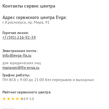
Контакты сервис центра
Адрес сервисного центра Evga:
г. Красноярск, ​пр. Мира, 91
Горячая линия:
+7 (391) 216-92-39
Электронная почта:
info@evga-fix.ru
для юридических лиц
manager@fix-evga.ru
График работы:
ПН-ВСК с 9:00 до 21:00 без перерывов и выходных
Рейтинг сервисного центра
4.9-5.0