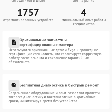
сотрудников в штате
лет на рынке
1757
4
отремонтированных устройств
минимальный опыт работы
специалистов
Оригинальные запчасти и
сертифицированные мастера
Используются оригинальные детали Evga и прошедшие
сертификацию специалисты, что гарантирует корректную
работу после ремонта и сохранение гарантийных
обязательств
Бесплатная диагностика и быстрый ремонт
Современное оборудование и опыт позволяют провести
экспресс-диагностику и восстановление в кратчайшие
сроки, минимизируя время без устройства