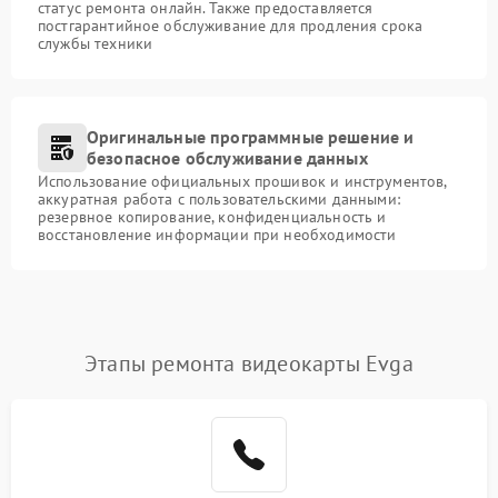
статус ремонта онлайн. Также предоставляется
постгарантийное обслуживание для продления срока
службы техники
Оригинальные программные решение и
безопасное обслуживание данных
Использование официальных прошивок и инструментов,
аккуратная работа с пользовательскими данными:
резервное копирование, конфиденциальность и
восстановление информации при необходимости
Этапы ремонта видеокарты Evga