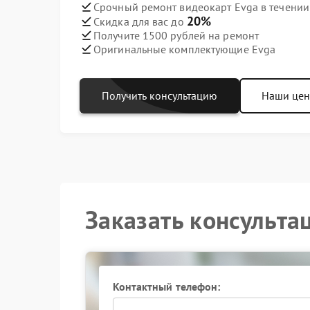
Срочный ремонт видеокарт Evga в течении
20%
Скидка для вас до
Получите 1500 рублей на ремонт
Оригинальные комплектующие Evga
Получить консультацию
Наши це
Заказать консульта
Контактный телефон: