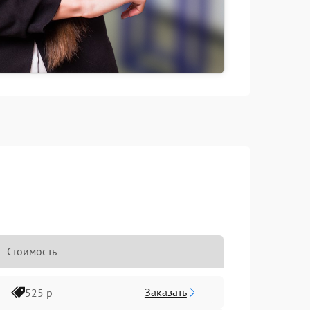
Стоимость
Заказать
525 р