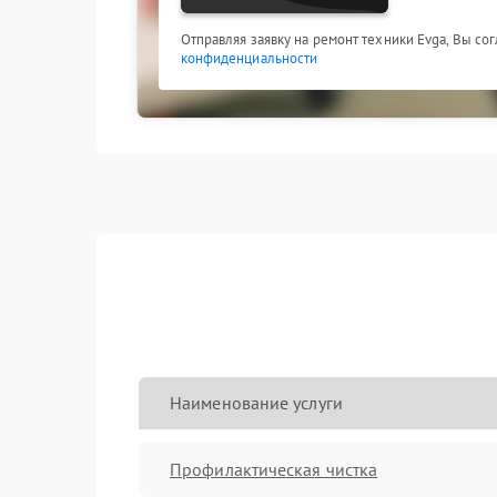
Отправляя заявку на ремонт техники Evga, Вы со
конфиденциальности
Наименование услуги
Профилактическая чистка