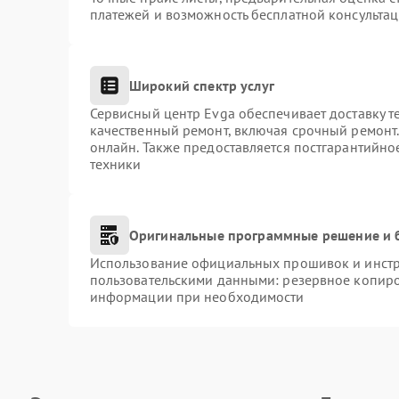
платежей и возможность бесплатной консультац
Широкий спектр услуг
Сервисный центр Evga обеспечивает доставку т
качественный ремонт, включая срочный ремонт. 
онлайн. Также предоставляется постгарантийн
техники
Оригинальные программные решение и 
Использование официальных прошивок и инстру
пользовательскими данными: резервное копиро
информации при необходимости