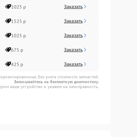
Заказать
1025 р
Заказать
1525 р
Заказать
1025 р
Заказать
675 р
Заказать
425 р
 ориентировочные, без учета стоимости запчастей.
Записывайтесь на бесплатную диагностику.
рим ваше устройство и укажем на неисправность.