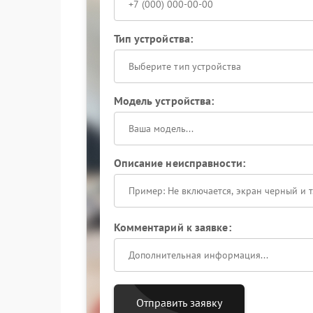
Тип устройства:
Выберите тип устройства
Модель устройства:
Описание неисправности:
Комментарий к заявке:
Отправить заявку