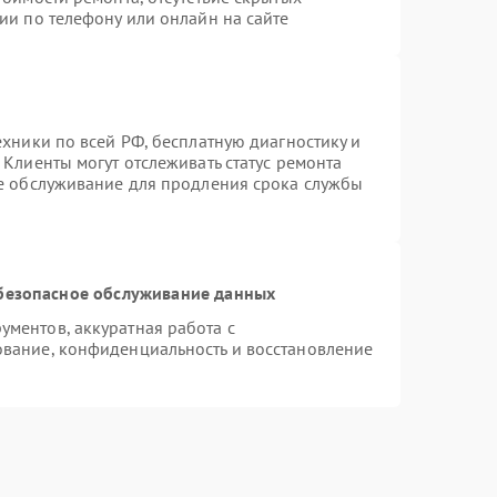
ии по телефону или онлайн на сайте
ехники по всей РФ, бесплатную диагностику и
Клиенты могут отслеживать статус ремонта
ое обслуживание для продления срока службы
безопасное обслуживание данных
ментов, аккуратная работа с
вание, конфиденциальность и восстановление