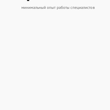
минимальный опыт работы специалистов