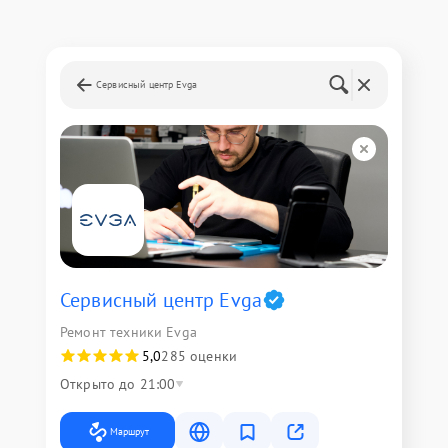
Сервисный центр Evga
Сервисный центр Evga
Ремонт техники Evga
5,0
285 оценки
Открыто до 21:00
Маршрут