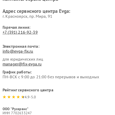
Адрес сервисного центра Evga:
г. Красноярск, ​пр. Мира, 91
Горячая линия:
+7 (391) 216-92-39
Электронная почта:
info@evga-fix.ru
для юридических лиц
manager@fix-evga.ru
График работы:
ПН-ВСК с 9:00 до 21:00 без перерывов и выходных
Рейтинг сервисного центра
4.9-5.0
ООО "Русервис"
ИНН 7702633247