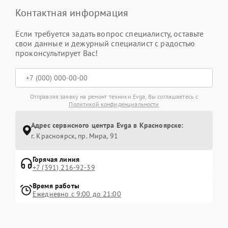
Контактная информация
Если требуется задать вопрос специалисту, оставьте
свои данные и дежурный специалист с радостью
проконсультирует Вас!
Отправляя заявку на ремонт техники Evga, Вы соглашаетесь с
Политикой конфиденциальности
Адрес сервисного центра Evga в Красноярске:
г. Красноярск, ​пр. Мира, 91
Горячая линия
+7 (391) 216-92-39
Время работы
Ежедневно с 9:00 до 21:00