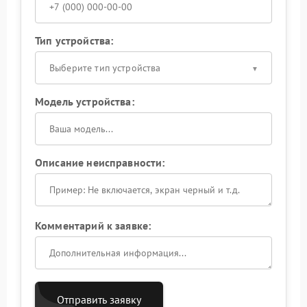
Тип устройства:
Выберите тип устройства
Модель устройства:
Описание неисправности:
Комментарий к заявке:
Отправить заявку