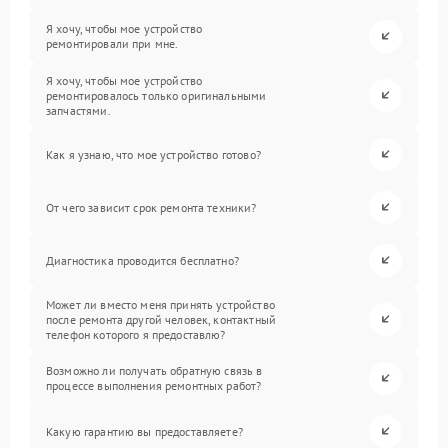
Я хочу, чтобы мое устройство
ремонтировали при мне.
Я хочу, чтобы мое устройство
ремонтировалось только оригинальными
запчастями.
Как я узнаю, что мое устройство готово?
От чего зависит срок ремонта техники?
Диагностика проводится бесплатно?
Может ли вместо меня принять устройство
после ремонта другой человек, контактный
телефон которого я предоставлю?
Возможно ли получать обратную связь в
процессе выполнения ремонтных работ?
Какую гарантию вы предоставляете?