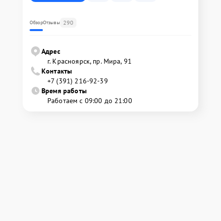
290
Обзор
Отзывы
Адрес
г. Красноярск, ​пр. Мира, 91
Контакты
+7 (391) 216-92-39
Время работы
Работаем с 09:00 до 21:00