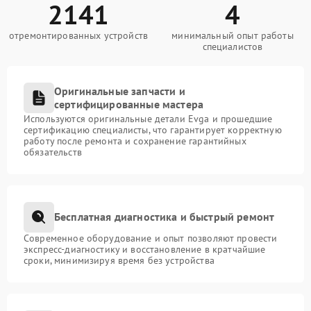
2141
4
отремонтированных устройств
минимальный опыт работы
специалистов
Оригинальные запчасти и
сертифицированные мастера
Используются оригинальные детали Evga и прошедшие
сертификацию специалисты, что гарантирует корректную
работу после ремонта и сохранение гарантийных
обязательств
Бесплатная диагностика и быстрый ремонт
Современное оборудование и опыт позволяют провести
экспресс-диагностику и восстановление в кратчайшие
сроки, минимизируя время без устройства