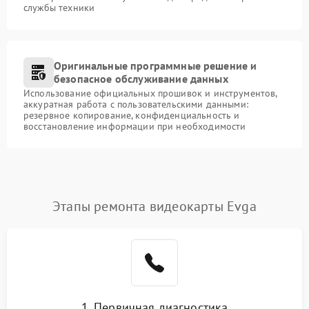
службы техники
Оригинальные программные решение и
безопасное обслуживание данных
Использование официальных прошивок и инструментов,
аккуратная работа с пользовательскими данными:
резервное копирование, конфиденциальность и
восстановление информации при необходимости
Этапы ремонта видеокарты Evga
1. Первичная диагностика