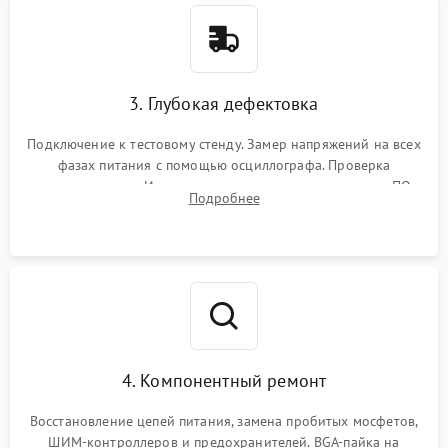
3. Глубокая дефектовка
Подключение к тестовому стенду. Замер напряжений на всех
фазах питания с помощью осциллографа. Проверка
инициализации. Использование специализированного ПО
Подробнее
MATS
4. Компонентный ремонт
Восстановление цепей питания, замена пробитых мосфетов,
ШИМ-контроллеров и предохранителей. BGA-пайка на