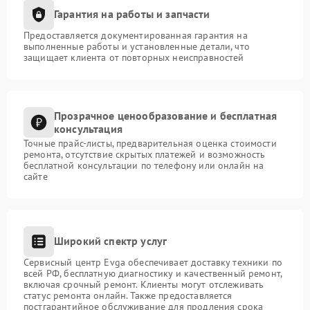
Гарантия на работы и запчасти
Предоставляется документированная гарантия на
выполненные работы и установленные детали, что
защищает клиента от повторных неисправностей
Прозрачное ценообразование и бесплатная
консультация
Точные прайс-листы, предварительная оценка стоимости
ремонта, отсутствие скрытых платежей и возможность
бесплатной консультации по телефону или онлайн на
сайте
Широкий спектр услуг
Сервисный центр Evga обеспечивает доставку техники по
всей РФ, бесплатную диагностику и качественный ремонт,
включая срочный ремонт. Клиенты могут отслеживать
статус ремонта онлайн. Также предоставляется
постгарантийное обслуживание для продления срока