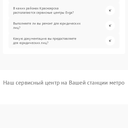
В каких районах Красноярска
располагаются сервисные центры Evga?
Выполняете ли вы ремонт для юридических
лиц?
Какую документацию вы предоставляете
для юридических лиц?
Наш сервисный центр на Вашей станции метро