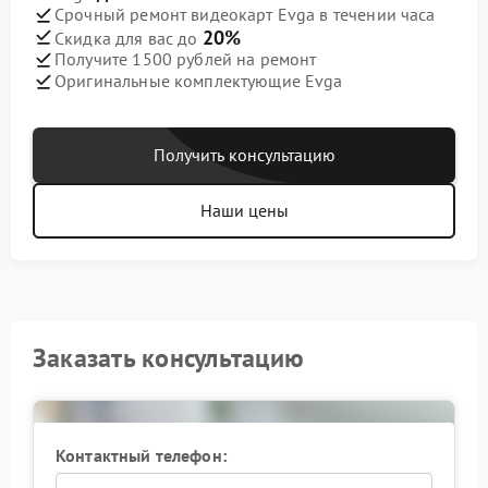
Срочный ремонт видеокарт Evga в течении часа
20%
Скидка для вас до
Получите 1500 рублей на ремонт
Оригинальные комплектующие Evga
Получить консультацию
Наши цены
Заказать консультацию
Контактный телефон: