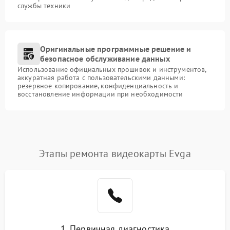
службы техники
Оригинальные программные решение и
безопасное обслуживание данных
Использование официальных прошивок и инструментов,
аккуратная работа с пользовательскими данными:
резервное копирование, конфиденциальность и
восстановление информации при необходимости
Этапы ремонта видеокарты Evga
1. Первичная диагностика