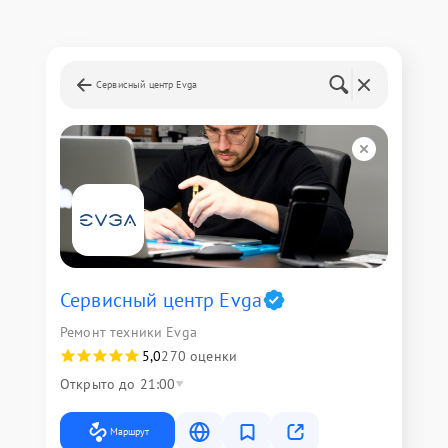
Сервисный центр Evga
Сервисный центр Evga
Ремонт техники Evga
5,0
270 оценки
Открыто до 21:00
Маршрут