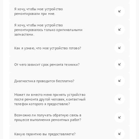
Я хочу, чтобы мое устройство
ремонтировали при мне.
Я хочу, чтобы мое устройство
ремонтировалось только оригинальными
запчастями.
Как я узнаю, что мое устройство готово?
От чего зависит срок ремонта техники?
Диагностика проводится бесплатно?
Может ли вместо меня принять устройство
после ремонта другой человек, контактный
телефон которого я предоставлю?
Возможно ли получать обратную связь в
процессе выполнения ремонтных работ?
Какую гарантию вы предоставляете?