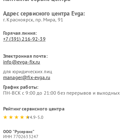
Адрес сервисного центра Evga:
г. Красноярск, ​пр. Мира, 91
Горячая линия:
+7 (391) 216-92-39
Электронная почта:
info@evga-fix.ru
для юридических лиц
manager@fix-evga.ru
График работы:
ПН-ВСК с 9:00 до 21:00 без перерывов и выходных
Рейтинг сервисного центра
4.9-5.0
ООО "Русервис"
ИНН 7702633247