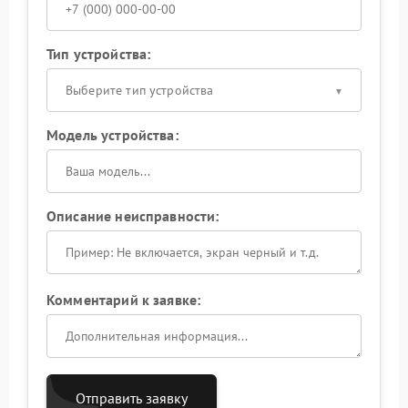
Тип устройства:
Выберите тип устройства
Модель устройства:
Описание неисправности:
Комментарий к заявке:
Отправить заявку