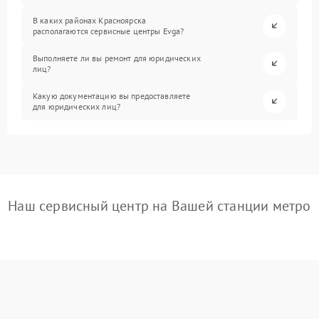
В каких районах Красноярска
располагаются сервисные центры Evga?
Выполняете ли вы ремонт для юридических
лиц?
Какую документацию вы предоставляете
для юридических лиц?
Наш сервисный центр на Вашей станции метро