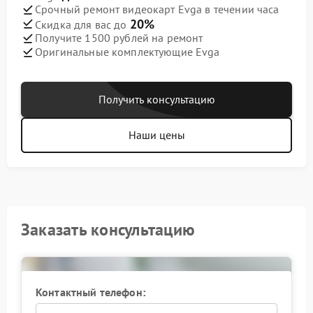
Срочный ремонт видеокарт Evga в течении часа
20%
Скидка для вас до
Получите 1500 рублей на ремонт
Оригинальные комплектующие Evga
Получить консультацию
Наши цены
Заказать консультацию
Контактный телефон: