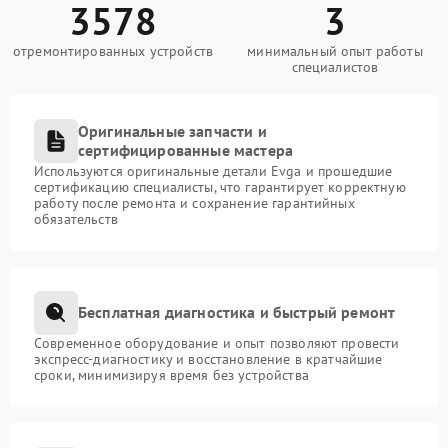
3578
3
отремонтированных устройств
минимальный опыт работы
специалистов
Оригинальные запчасти и
сертифицированные мастера
Используются оригинальные детали Evga и прошедшие
сертификацию специалисты, что гарантирует корректную
работу после ремонта и сохранение гарантийных
обязательств
Бесплатная диагностика и быстрый ремонт
Современное оборудование и опыт позволяют провести
экспресс-диагностику и восстановление в кратчайшие
сроки, минимизируя время без устройства