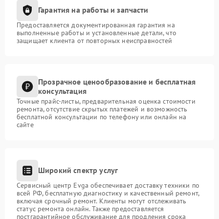
Гарантия на работы и запчасти
Предоставляется документированная гарантия на
выполненные работы и установленные детали, что
защищает клиента от повторных неисправностей
Прозрачное ценообразование и бесплатная
консультация
Точные прайс-листы, предварительная оценка стоимости
ремонта, отсутствие скрытых платежей и возможность
бесплатной консультации по телефону или онлайн на
сайте
Широкий спектр услуг
Сервисный центр Evga обеспечивает доставку техники по
всей РФ, бесплатную диагностику и качественный ремонт,
включая срочный ремонт. Клиенты могут отслеживать
статус ремонта онлайн. Также предоставляется
постгарантийное обслуживание для продления срока