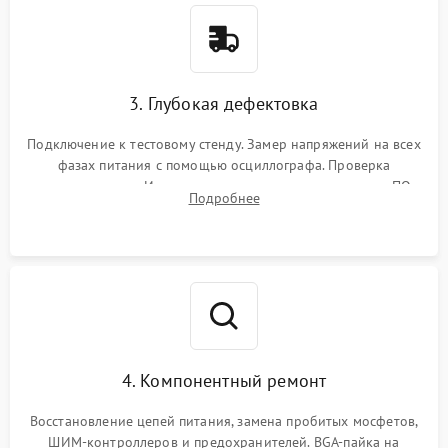
3. Глубокая дефектовка
Подключение к тестовому стенду. Замер напряжений на всех
фазах питания с помощью осциллографа. Проверка
инициализации. Использование специализированного ПО
Подробнее
MATS
4. Компонентный ремонт
Восстановление цепей питания, замена пробитых мосфетов,
ШИМ-контроллеров и предохранителей. BGA-пайка на