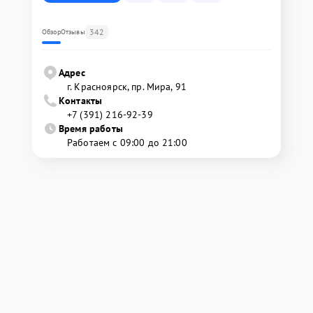
342
Обзор
Отзывы
Адрес
г. Красноярск, ​пр. Мира, 91
Контакты
+7 (391) 216-92-39
Время работы
Работаем с 09:00 до 21:00