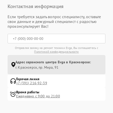
Контактная информация
Если требуется задать вопрос специалисту, оставьте
свои данные и дежурный специалист с радостью
проконсультирует Вас!
Отправляя заявку на ремонт техники Evga, Вы соглашаетесь с
Политикой конфиденциальности
Адрес сервисного центра Evga в Красноярске:
г. Красноярск, ​пр. Мира, 91
Горячая линия
+7 (391) 216-92-39
Время работы
Ежедневно с 9:00 до 21:00