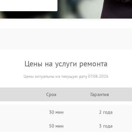
Цены на услуги ремонта
Цены актуальны на текущую дату 07.08.2026
Срок
Гарантия
30 мин
2 года
50 мин
3 года