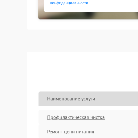
конфиденциальности
Наименование услуги
Профилактическая чистка
Ремонт цепи питания