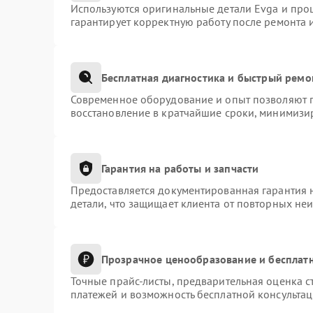
Используются оригинальные детали Evga и про
гарантирует корректную работу после ремонта 
Бесплатная диагностика и быстрый ремо
Современное оборудование и опыт позволяют п
восстановление в кратчайшие сроки, минимизир
Гарантия на работы и запчасти
Предоставляется документированная гарантия 
детали, что защищает клиента от повторных не
Прозрачное ценообразование и бесплатн
Точные прайс-листы, предварительная оценка с
платежей и возможность бесплатной консультац