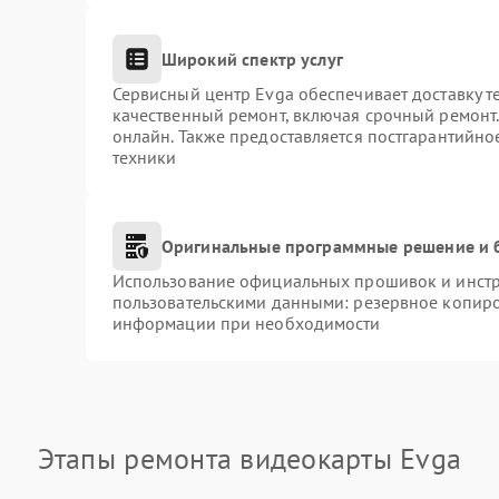
Широкий спектр услуг
Сервисный центр Evga обеспечивает доставку т
качественный ремонт, включая срочный ремонт. 
онлайн. Также предоставляется постгарантийн
техники
Оригинальные программные решение и 
Использование официальных прошивок и инстру
пользовательскими данными: резервное копиро
информации при необходимости
Этапы ремонта видеокарты Evga