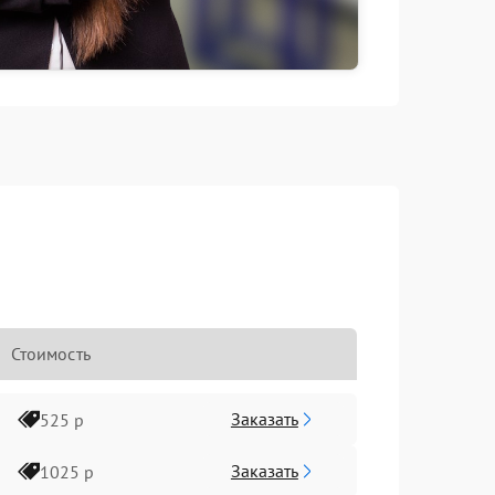
Стоимость
Заказать
525 р
Заказать
1025 р