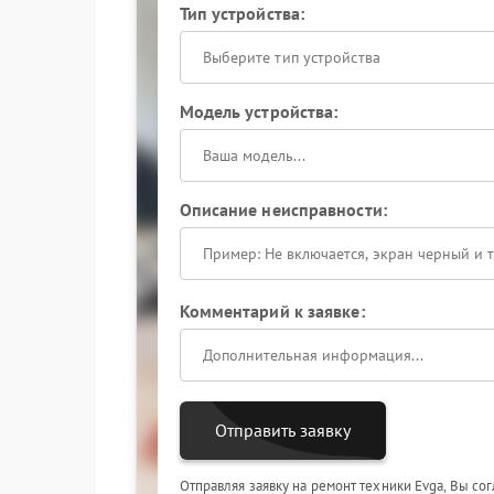
Тип устройства:
Выберите тип устройства
Модель устройства:
Описание неисправности:
Комментарий к заявке:
Отправить заявку
Отправляя заявку на ремонт техники Evga, Вы со