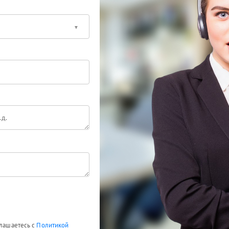
глашаетесь с
Политикой