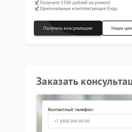
Получите 1500 рублей на ремонт
Оригинальные комплектующие Evga
Получить консультацию
Наши це
Заказать консульта
Контактный телефон: