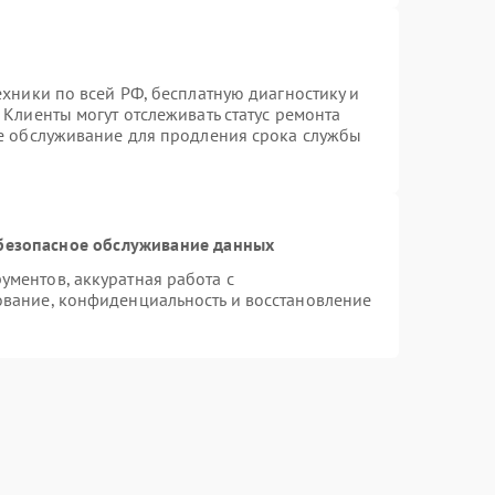
ехники по всей РФ, бесплатную диагностику и
Клиенты могут отслеживать статус ремонта
ое обслуживание для продления срока службы
безопасное обслуживание данных
ментов, аккуратная работа с
вание, конфиденциальность и восстановление