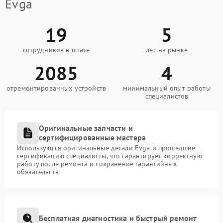
Evga
19
5
сотрудников в штате
лет на рынке
2085
4
отремонтированных устройств
минимальный опыт работы
специалистов
Оригинальные запчасти и
сертифицированные мастера
Используются оригинальные детали Evga и прошедшие
сертификацию специалисты, что гарантирует корректную
работу после ремонта и сохранение гарантийных
обязательств
Бесплатная диагностика и быстрый ремонт