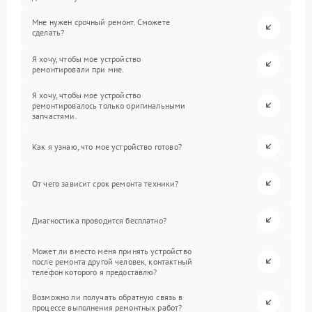
Мне нужен срочный ремонт. Сможете
сделать?
Я хочу, чтобы мое устройство
ремонтировали при мне.
Я хочу, чтобы мое устройство
ремонтировалось только оригинальными
запчастями.
Как я узнаю, что мое устройство готово?
От чего зависит срок ремонта техники?
Диагностика проводится бесплатно?
Может ли вместо меня принять устройство
после ремонта другой человек, контактный
телефон которого я предоставлю?
Возможно ли получать обратную связь в
процессе выполнения ремонтных работ?