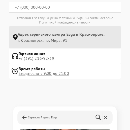
Отправляя заявку на ремонт техники Evga, Вы соглашаетесь с
Политикой конфиденциальности
Адрес сервисного центра Evga в Красноярске:
г. Красноярск, ​пр. Мира, 91
Горячая линия
+7 (391) 216-92-39
Время работы
Ежедневно с 9:00 до 21:00
Сервисный центр Evga