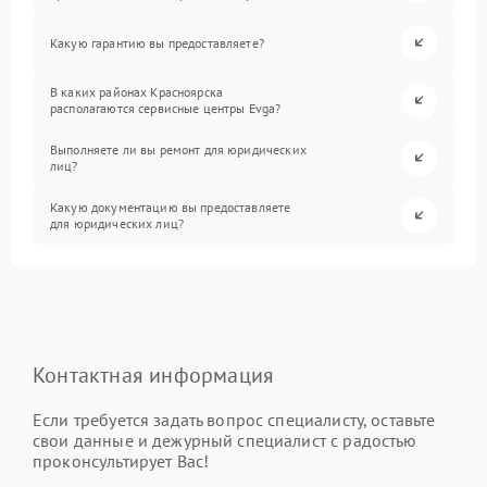
Какую гарантию вы предоставляете?
В каких районах Красноярска
располагаются сервисные центры Evga?
Выполняете ли вы ремонт для юридических
лиц?
Какую документацию вы предоставляете
для юридических лиц?
Контактная информация
Если требуется задать вопрос специалисту, оставьте
свои данные и дежурный специалист с радостью
проконсультирует Вас!