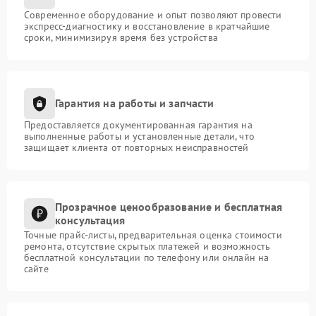
Современное оборудование и опыт позволяют провести
экспресс-диагностику и восстановление в кратчайшие
сроки, минимизируя время без устройства
Гарантия на работы и запчасти
Предоставляется документированная гарантия на
выполненные работы и установленные детали, что
защищает клиента от повторных неисправностей
Прозрачное ценообразование и бесплатная
консультация
Точные прайс-листы, предварительная оценка стоимости
ремонта, отсутствие скрытых платежей и возможность
бесплатной консультации по телефону или онлайн на
сайте