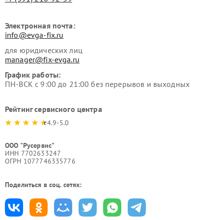
Электронная почта:
info@evga-fix.ru
для юридических лиц
manager@fix-evga.ru
График работы:
ПН-ВСК с 9:00 до 21:00 без перерывов и выходных
Рейтинг сервисного центра
4.9-5.0
ООО "Русервис"
ИНН 7702633247
ОГРН 1077746335776
Поделиться в соц. сетях: