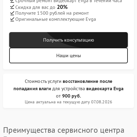
Срочный ремонт видеокарт Evga в течении часа
20%
Скидка для вас до
Получите 1500 рублей на ремонт
Оригинальные комплектующие Evga
Получить консультацию
Наши цены
Стоимость услуги
восстановление после
попадания влаги
для устройства
видеокарта Evga
от
900 руб.
Цена актуальна на текущую дату 07.08.2026
Преимущества сервисного центра