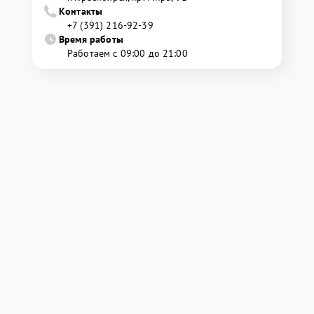
Контакты
+7 (391) 216-92-39
Время работы
Работаем с 09:00 до 21:00