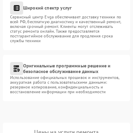
Широкий спектр услуг
Сервисный центр Evga обеспечивает доставку техники по
всей РФ, бесплатную диагностику и качественный ремонт,
включая срочный ремонт. Клиенты могут отслеживать
статус ремонта онлайн. Также предоставляется
постгарантийное обслуживание для продления срока
службы техники
Оригинальные программные решение и
безопасное обслуживание данных
Использование официальных прошивок и инструментов,
аккуратная работа с пользовательскими данными:
резервное копирование, конфиденциальность и
восстановление информации при необходимости
Цены на услуги ремонта