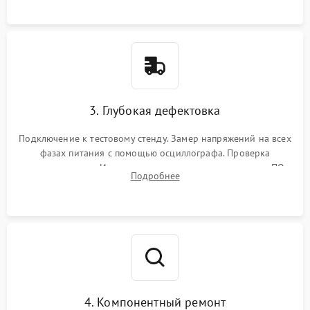
3. Глубокая дефектовка
Подключение к тестовому стенду. Замер напряжений на всех
фазах питания с помощью осциллографа. Проверка
инициализации. Использование специализированного ПО
Подробнее
MATS
4. Компонентный ремонт