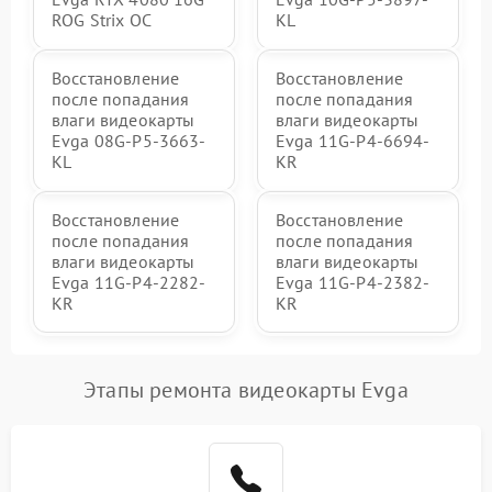
ROG Strix OC
KL
Восстановление
Восстановление
после попадания
после попадания
влаги видеокарты
влаги видеокарты
Evga 08G-P5-3663-
Evga 11G-P4-6694-
KL
KR
Восстановление
Восстановление
после попадания
после попадания
влаги видеокарты
влаги видеокарты
Evga 11G-P4-2282-
Evga 11G-P4-2382-
KR
KR
Этапы ремонта видеокарты Evga