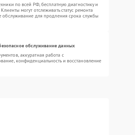
ехники по всей РФ, бесплатную диагностику и
Клиенты могут отслеживать статус ремонта
ое обслуживание для продления срока службы
безопасное обслуживание данных
ментов, аккуратная работа с
вание, конфиденциальность и восстановление