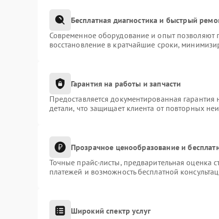
Бесплатная диагностика и быстрый ремо
Современное оборудование и опыт позволяют п
восстановление в кратчайшие сроки, минимизир
Гарантия на работы и запчасти
Предоставляется документированная гарантия 
детали, что защищает клиента от повторных не
Прозрачное ценообразование и бесплатн
Точные прайс-листы, предварительная оценка с
платежей и возможность бесплатной консультац
Широкий спектр услуг