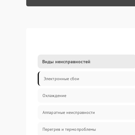
Виды неисправностей
Электронные сбои
Охлаждение
Аппаратные неисправности
Перегрев и термопроблемы