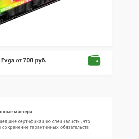
 Evga
от
700 руб.
анные мастера
шедшие сертификацию специалисты, что
и сохранение гарантийных обязательств