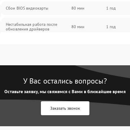
Сбои BIOS видеокарты
80 мин
1 год
Нестабильная работа после
80 мин
1 год
обновления драйверов
У Вас остались вопросы?
Оставьте заявку, мы свяжемся с Вами в ближайшее время
Заказать звонок