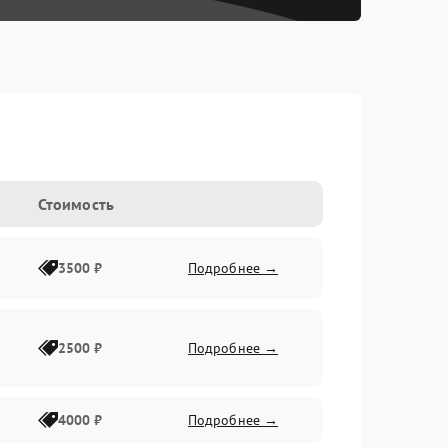
Стоимость
3500 ₽
Подробнее →
2500 ₽
Подробнее →
4000 ₽
Подробнее →