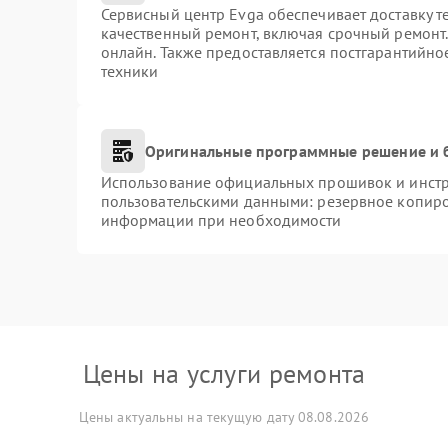
Сервисный центр Evga обеспечивает доставку т
качественный ремонт, включая срочный ремонт. 
онлайн. Также предоставляется постгарантийн
техники
Оригинальные программные решение и 
Использование официальных прошивок и инстру
пользовательскими данными: резервное копиро
информации при необходимости
Цены на услуги ремонта
Цены актуальны на текущую дату 08.08.2026