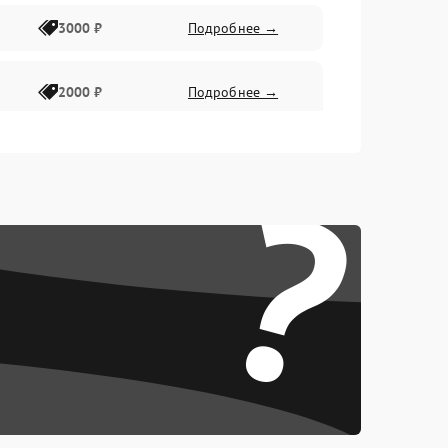
3000 ₽
Подробнее →
2000 ₽
Подробнее →
?